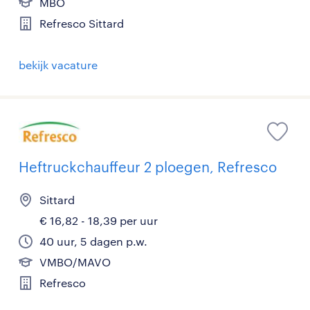
MBO
Refresco Sittard
bekijk vacature
Heftruckchauffeur 2 ploegen, Refresco
Sittard
€ 16,82 - 18,39 per uur
40 uur, 5 dagen p.w.
VMBO/MAVO
Refresco