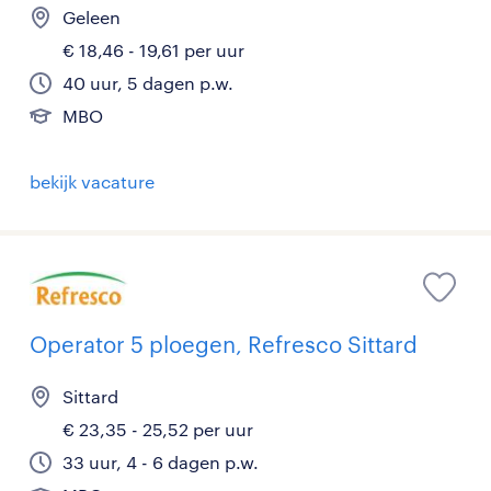
Geleen
€ 18,46 - 19,61 per uur
40 uur, 5 dagen p.w.
MBO
bekijk vacature
Operator 5 ploegen, Refresco Sittard
Sittard
€ 23,35 - 25,52 per uur
33 uur, 4 - 6 dagen p.w.