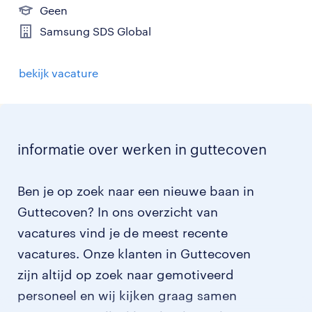
Geen
Samsung SDS Global
bekijk vacature
informatie over werken in guttecoven
Ben je op zoek naar een nieuwe baan in
Guttecoven? In ons overzicht van
vacatures vind je de meest recente
vacatures. Onze klanten in Guttecoven
zijn altijd op zoek naar gemotiveerd
personeel en wij kijken graag samen