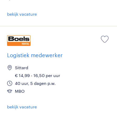
bekijk vacature
Logistiek medewerker
Sittard
€ 14,99 - 16,50 per uur
40 uur, 5 dagen p.w.
MBO
bekijk vacature