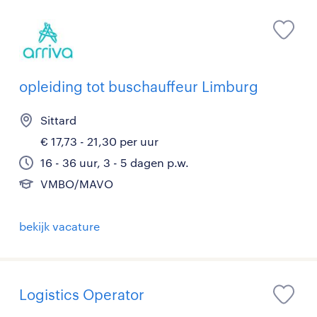
opleiding tot buschauffeur Limburg
Sittard
€ 17,73 - 21,30 per uur
16 - 36 uur, 3 - 5 dagen p.w.
VMBO/MAVO
bekijk vacature
Logistics Operator