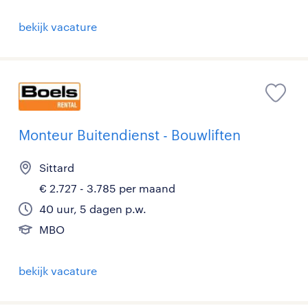
bekijk vacature
Monteur Buitendienst - Bouwliften
Sittard
€ 2.727 - 3.785 per maand
40 uur, 5 dagen p.w.
MBO
bekijk vacature