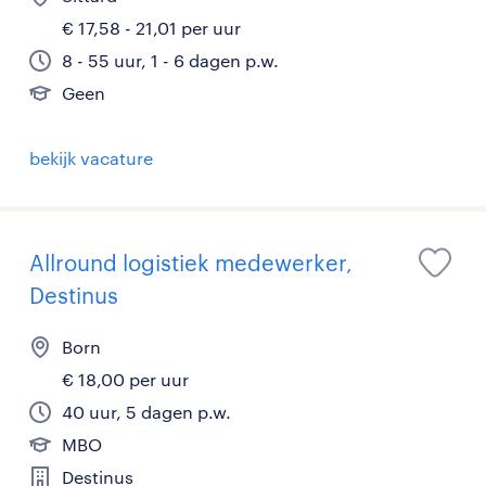
€ 17,58 - 21,01 per uur
8 - 55 uur, 1 - 6 dagen p.w.
Geen
bekijk vacature
Allround logistiek medewerker,
Destinus
Born
€ 18,00 per uur
40 uur, 5 dagen p.w.
MBO
Destinus