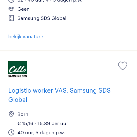
Geen
Samsung SDS Global
bekijk vacature
Logistic worker VAS, Samsung SDS
Global
Born
€ 15,16 - 15,89 per uur
40 uur, 5 dagen p.w.