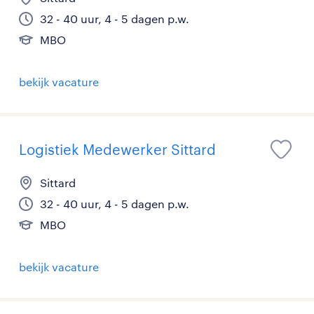
32 - 40 uur, 4 - 5 dagen p.w.
MBO
bekijk vacature
Logistiek Medewerker Sittard
Sittard
32 - 40 uur, 4 - 5 dagen p.w.
MBO
bekijk vacature