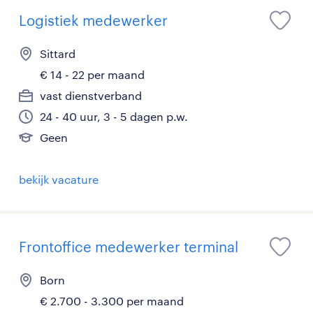
Logistiek medewerker
Sittard
€ 14 - 22 per maand
vast dienstverband
24 - 40 uur, 3 - 5 dagen p.w.
Geen
bekijk vacature
Frontoffice medewerker terminal
Born
€ 2.700 - 3.300 per maand