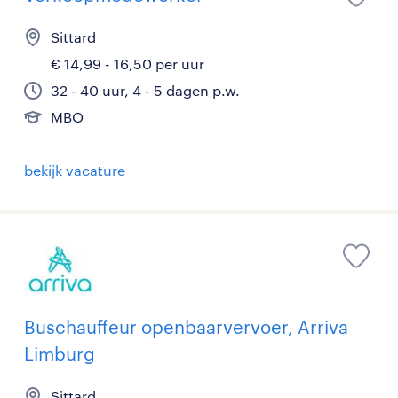
Sittard
€ 14,99 - 16,50 per uur
32 - 40 uur, 4 - 5 dagen p.w.
MBO
bekijk vacature
Buschauffeur openbaarvervoer, Arriva
Limburg
Sittard