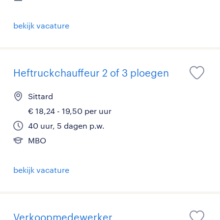
bekijk vacature
Heftruckchauffeur 2 of 3 ploegen
Sittard
€ 18,24 - 19,50 per uur
40 uur, 5 dagen p.w.
MBO
bekijk vacature
Verkoopmedewerker