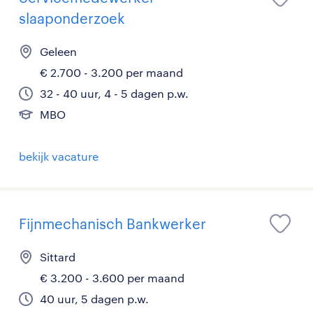
slaaponderzoek
Geleen
€ 2.700 - 3.200 per maand
32 - 40 uur, 4 - 5 dagen p.w.
MBO
bekijk vacature
Fijnmechanisch Bankwerker
Sittard
€ 3.200 - 3.600 per maand
40 uur, 5 dagen p.w.