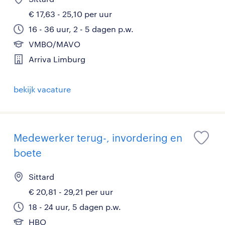
€ 17,63 - 25,10 per uur
16 - 36 uur, 2 - 5 dagen p.w.
VMBO/MAVO
Arriva Limburg
bekijk vacature
Medewerker terug-, invordering en
boete
Sittard
€ 20,81 - 29,21 per uur
18 - 24 uur, 5 dagen p.w.
HBO