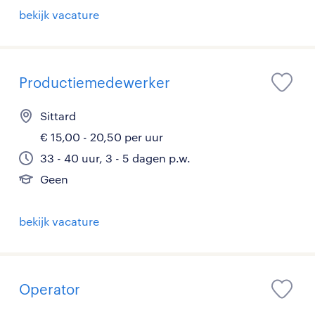
bekijk vacature
Productiemedewerker
Sittard
€ 15,00 - 20,50 per uur
33 - 40 uur, 3 - 5 dagen p.w.
Geen
bekijk vacature
Operator