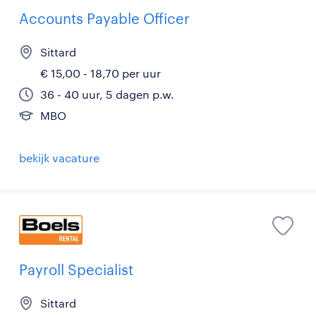
Accounts Payable Officer
Sittard
€ 15,00 - 18,70 per uur
36 - 40 uur, 5 dagen p.w.
MBO
bekijk vacature
Payroll Specialist
Sittard