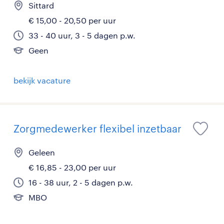
Sittard
€ 15,00 - 20,50 per uur
33 - 40 uur, 3 - 5 dagen p.w.
Geen
bekijk vacature
Zorgmedewerker flexibel inzetbaar
Geleen
€ 16,85 - 23,00 per uur
16 - 38 uur, 2 - 5 dagen p.w.
MBO