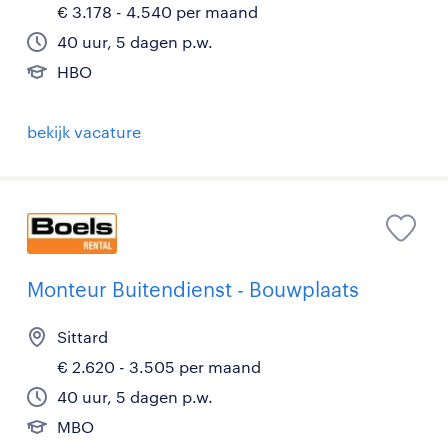
€ 3.178 - 4.540 per maand
40 uur, 5 dagen p.w.
HBO
bekijk vacature
Monteur Buitendienst - Bouwplaats
Sittard
€ 2.620 - 3.505 per maand
40 uur, 5 dagen p.w.
MBO