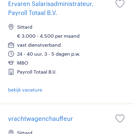
Ervaren Salarisadministrateur,
Payroll Totaal B.V.
Sittard
€ 3.000 - 4.500 per maand
vast dienstverband
24 - 40 uur, 3 - 5 dagen p.w.
MBO
Payroll Totaal B.V.
bekijk vacature
vrachtwagenchauffeur
Sittard