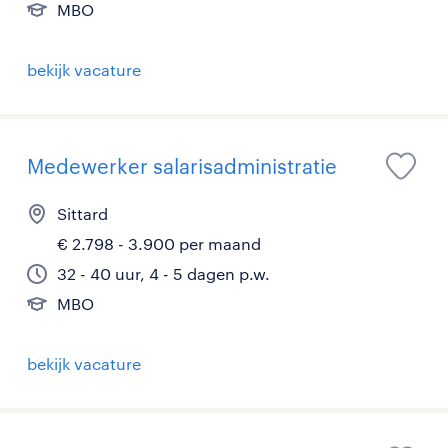
MBO
bekijk vacature
Medewerker salarisadministratie
Sittard
€ 2.798 - 3.900 per maand
32 - 40 uur, 4 - 5 dagen p.w.
MBO
bekijk vacature