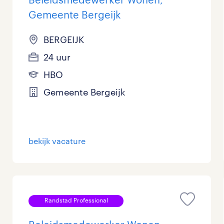
Gemeente Bergeijk
BERGEIJK
24 uur
HBO
Gemeente Bergeijk
bekijk vacature
Randstad Professional