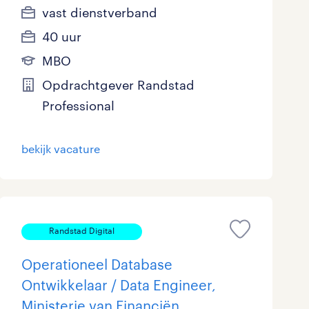
vast dienstverband
40 uur
MBO
Opdrachtgever Randstad
Professional
bekijk vacature
Randstad Digital
Operationeel Database
Ontwikkelaar / Data Engineer,
Ministerie van Financiën