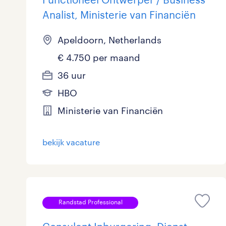
Analist, Ministerie van Financiën
Apeldoorn, Netherlands
€ 4.750 per maand
36 uur
HBO
Ministerie van Financiën
bekijk vacature
Randstad Professional