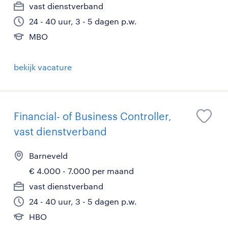
vast dienstverband
24 - 40 uur, 3 - 5 dagen p.w.
MBO
bekijk vacature
Financial- of Business Controller,
vast dienstverband
Barneveld
€ 4.000 - 7.000 per maand
vast dienstverband
24 - 40 uur, 3 - 5 dagen p.w.
HBO