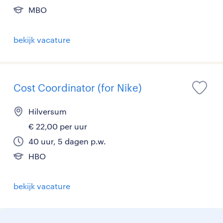
MBO
bekijk vacature
Cost Coordinator (for Nike)
Hilversum
€ 22,00 per uur
40 uur, 5 dagen p.w.
HBO
bekijk vacature