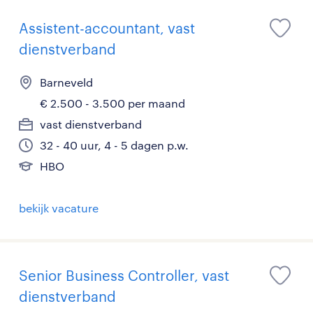
Assistent-accountant, vast
dienstverband
Barneveld
€ 2.500 - 3.500 per maand
vast dienstverband
32 - 40 uur, 4 - 5 dagen p.w.
HBO
bekijk vacature
Senior Business Controller, vast
dienstverband