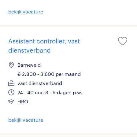
bekijk vacature
Assistent controller, vast
dienstverband
Barneveld
€ 2.800 - 3.600 per maand
vast dienstverband
24 - 40 uur, 3 - 5 dagen p.w.
HBO
bekijk vacature