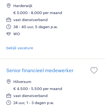
Harderwijk
€ 5.000 - 8.000 per maand
vast dienstverband
38 - 40 uur, 5 dagen p.w.
WO
bekijk vacature
Senior financieel medewerker
Hilversum
€ 4.500 - 5.500 per maand
vast dienstverband
24 uur, 1 - 3 dagen p.w.