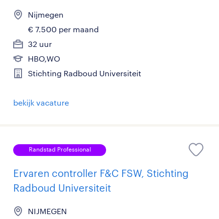
Nijmegen
€ 7.500 per maand
32 uur
HBO,WO
Stichting Radboud Universiteit
bekijk vacature
Randstad Professional
Ervaren controller F&C FSW, Stichting
Radboud Universiteit
NIJMEGEN