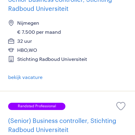
Radboud Universiteit
Nijmegen
€ 7.500 per maand
32 uur
HBO,WO
Stichting Radboud Universiteit
bekijk vacature
Randstad Professional
(Senior) Business controller, Stichting
Radboud Universiteit