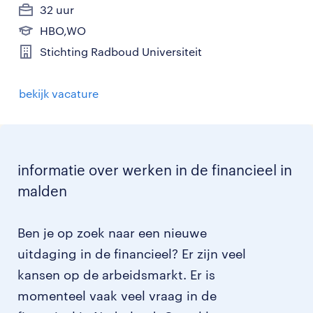
32 uur
HBO,WO
Stichting Radboud Universiteit
bekijk vacature
informatie over werken in de financieel in
malden
Ben je op zoek naar een nieuwe
uitdaging in de financieel? Er zijn veel
kansen op de arbeidsmarkt. Er is
momenteel vaak veel vraag in de