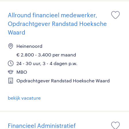
Allround financieel medewerker,
Opdrachtgever Randstad Hoeksche
Waard
Heinenoord
€ 2.800 - 3.400 per maand
24 - 30 uur, 3 - 4 dagen p.w.
MBO
Opdrachtgever Randstad Hoeksche Waard
bekijk vacature
Financieel Administratief