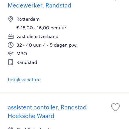
Medewerker, Randstad
Rotterdam
€ 15,00 - 16,00 per uur
vast dienstverband
32 - 40 uur, 4 - 5 dagen p.w.
MBO
Randstad
bekijk vacature
assistent contoller, Randstad
Hoeksche Waard