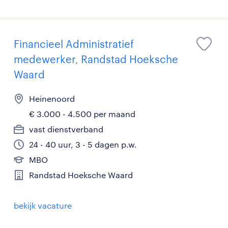
Financieel Administratief
medewerker, Randstad Hoeksche
Waard
Heinenoord
€ 3.000 - 4.500 per maand
vast dienstverband
24 - 40 uur, 3 - 5 dagen p.w.
MBO
Randstad Hoeksche Waard
bekijk vacature