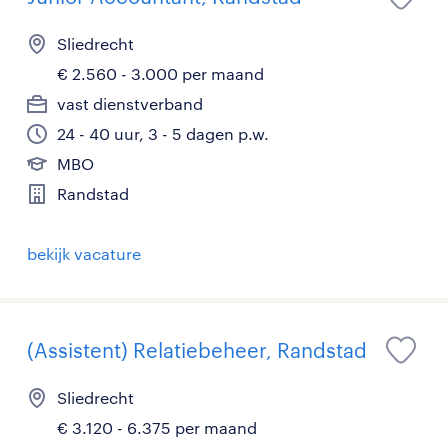
Sliedrecht
€ 2.560 - 3.000 per maand
vast dienstverband
24 - 40 uur, 3 - 5 dagen p.w.
MBO
Randstad
bekijk vacature
(Assistent) Relatiebeheer, Randstad
Sliedrecht
€ 3.120 - 6.375 per maand