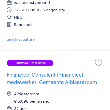
vast dienstverband
32 - 40 uur, 4 - 5 dagen p.w.
HBO
Randstad
bekijk vacature
Randstad Professional
Financieel Consulent | Financieel
medewerker, Gemeente Alblasserdam
Alblasserdam
€ 5.096 per maand
32 uur