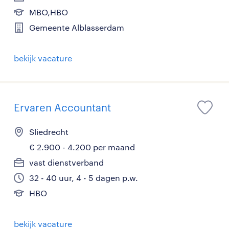
MBO,HBO
Gemeente Alblasserdam
bekijk vacature
Ervaren Accountant
Sliedrecht
€ 2.900 - 4.200 per maand
vast dienstverband
32 - 40 uur, 4 - 5 dagen p.w.
HBO
bekijk vacature