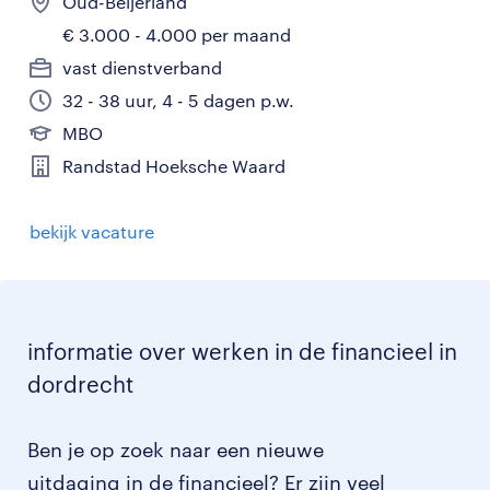
Oud-Beijerland
€ 3.000 - 4.000 per maand
vast dienstverband
32 - 38 uur, 4 - 5 dagen p.w.
MBO
Randstad Hoeksche Waard
bekijk vacature
informatie over werken in de financieel in
dordrecht
Ben je op zoek naar een nieuwe
uitdaging in de financieel? Er zijn veel