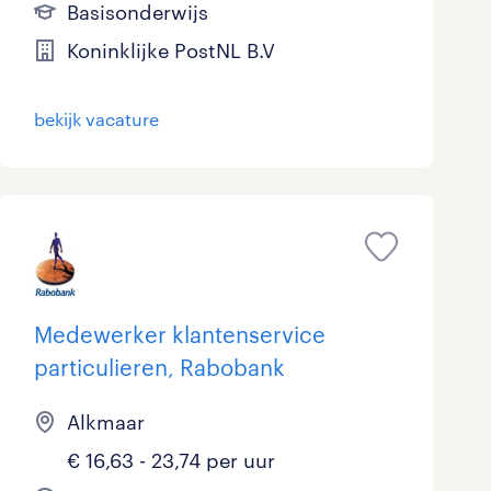
Basisonderwijs
Koninklijke PostNL B.V
bekijk vacature
Medewerker klantenservice
particulieren, Rabobank
Alkmaar
€ 16,63 - 23,74 per uur