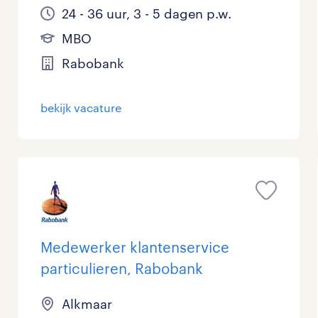
24 - 36 uur, 3 - 5 dagen p.w.
MBO
Rabobank
bekijk vacature
Medewerker klantenservice
particulieren, Rabobank
Alkmaar