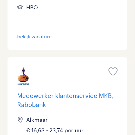
HBO
bekijk vacature
Medewerker klantenservice MKB,
Rabobank
Alkmaar
€ 16,63 - 23,74 per uur