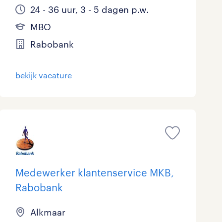
24 - 36 uur, 3 - 5 dagen p.w.
MBO
Rabobank
bekijk vacature
Medewerker klantenservice MKB,
Rabobank
Alkmaar