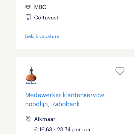
MBO
Coltavast
bekijk vacature
Medewerker klantenservice
noodlijn, Rabobank
Alkmaar
€ 16,63 - 23,74 per uur