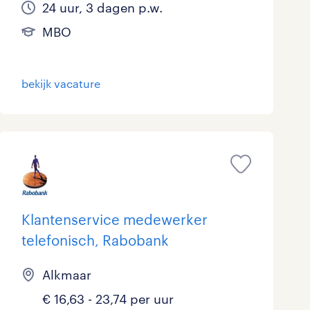
24 uur, 3 dagen p.w.
MBO
bekijk vacature
Klantenservice medewerker
telefonisch, Rabobank
Alkmaar
€ 16,63 - 23,74 per uur