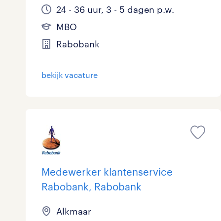
24 - 36 uur, 3 - 5 dagen p.w.
MBO
Rabobank
bekijk vacature
Medewerker klantenservice
Rabobank, Rabobank
Alkmaar