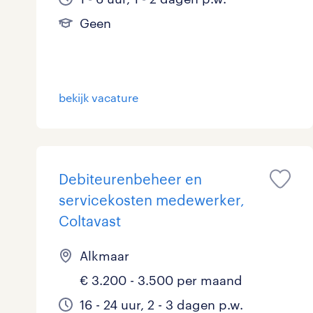
Geen
bekijk vacature
Debiteurenbeheer en
servicekosten medewerker,
Coltavast
Alkmaar
€ 3.200 - 3.500 per maand
16 - 24 uur, 2 - 3 dagen p.w.