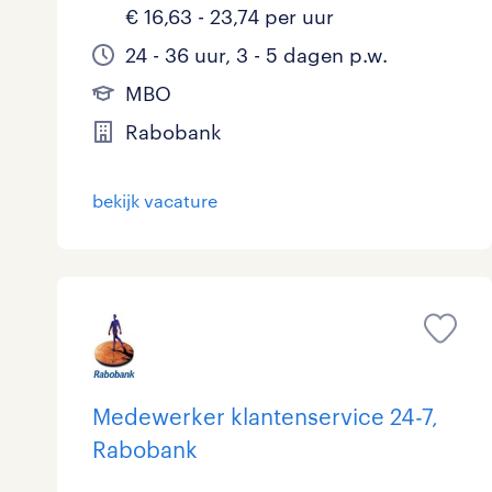
€ 16,63 - 23,74 per uur
24 - 36 uur, 3 - 5 dagen p.w.
MBO
Rabobank
bekijk vacature
Medewerker klantenservice 24-7,
Rabobank