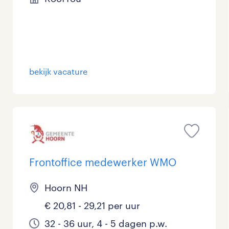
bekijk vacature
Frontoffice medewerker WMO
Hoorn NH
€ 20,81 - 29,21 per uur
32 - 36 uur, 4 - 5 dagen p.w.