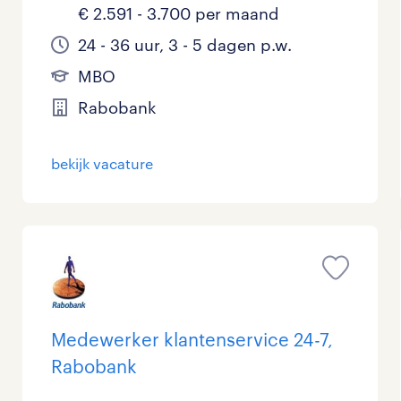
€ 2.591 - 3.700 per maand
24 - 36 uur, 3 - 5 dagen p.w.
MBO
Rabobank
bekijk vacature
Medewerker klantenservice 24-7,
Rabobank