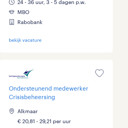
24 - 36 uur, 3 - 5 dagen p.w.
MBO
Rabobank
bekijk vacature
Ondersteunend medewerker
Crisisbeheersing
Alkmaar
€ 20,81 - 29,21 per uur