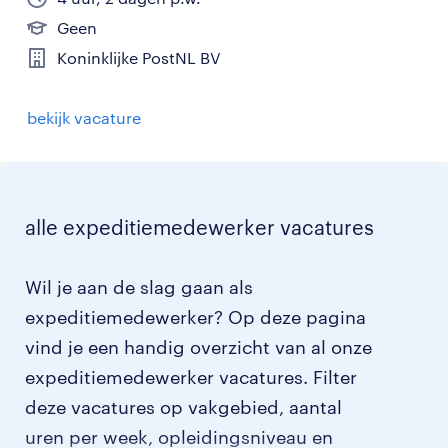
Geen
Koninklijke PostNL BV
bekijk vacature
alle expeditiemedewerker vacatures
Wil je aan de slag gaan als
expeditiemedewerker? Op deze pagina
vind je een handig overzicht van al onze
expeditiemedewerker vacatures. Filter
deze vacatures op vakgebied, aantal
uren per week, opleidingsniveau en