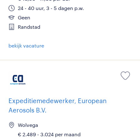
24 - 40 uur, 3 - 5 dagen p.w.
Geen
Randstad
bekijk vacature
Expeditiemedewerker, European
Aerosols B.V.
Wolvega
€ 2.489 - 3.024 per maand