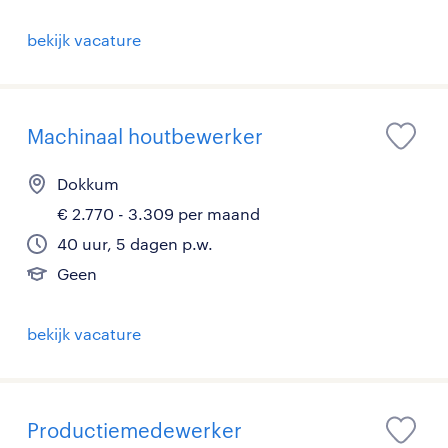
bekijk vacature
Machinaal houtbewerker
Dokkum
€ 2.770 - 3.309 per maand
40 uur, 5 dagen p.w.
Geen
bekijk vacature
Productiemedewerker