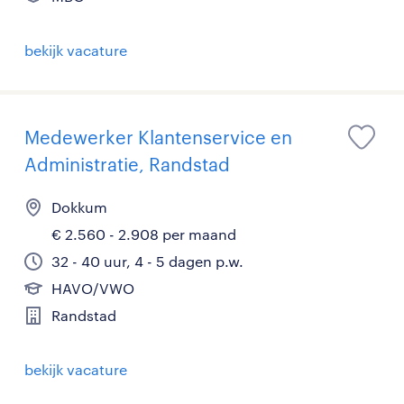
bekijk vacature
Medewerker Klantenservice en
Administratie, Randstad
Dokkum
€ 2.560 - 2.908 per maand
32 - 40 uur, 4 - 5 dagen p.w.
HAVO/VWO
Randstad
bekijk vacature