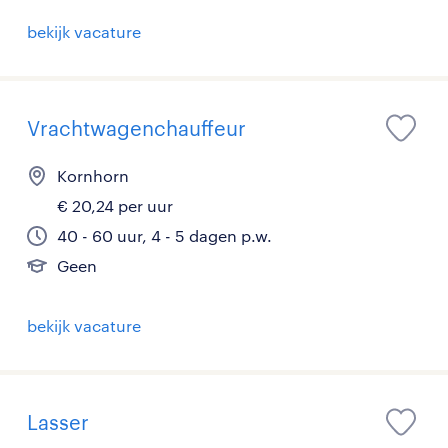
bekijk vacature
Vrachtwagenchauffeur
Kornhorn
€ 20,24 per uur
40 - 60 uur, 4 - 5 dagen p.w.
Geen
bekijk vacature
Lasser