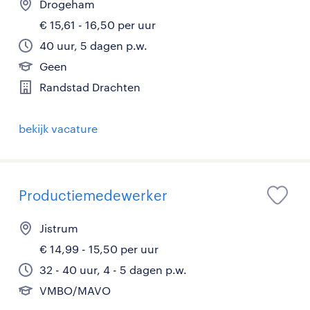
Drogeham
€ 15,61 - 16,50 per uur
40 uur, 5 dagen p.w.
Geen
Randstad Drachten
bekijk vacature
Productiemedewerker
Jistrum
€ 14,99 - 15,50 per uur
32 - 40 uur, 4 - 5 dagen p.w.
VMBO/MAVO