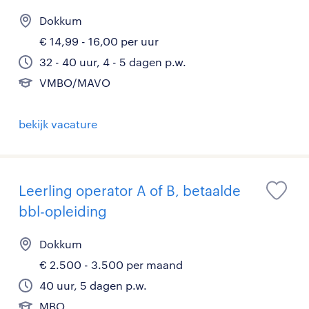
Dokkum
€ 14,99 - 16,00 per uur
32 - 40 uur, 4 - 5 dagen p.w.
VMBO/MAVO
bekijk vacature
Leerling operator A of B, betaalde
bbl-opleiding
Dokkum
€ 2.500 - 3.500 per maand
40 uur, 5 dagen p.w.
MBO