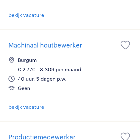
bekijk vacature
Machinaal houtbewerker
Burgum
€ 2.770 - 3.309 per maand
40 uur, 5 dagen p.w.
Geen
bekijk vacature
Productiemedewerker