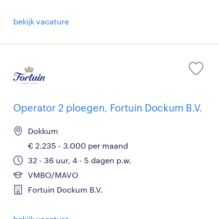
bekijk vacature
Operator 2 ploegen, Fortuin Dockum B.V.
Dokkum
€ 2.235 - 3.000 per maand
32 - 36 uur, 4 - 5 dagen p.w.
VMBO/MAVO
Fortuin Dockum B.V.
bekijk vacature