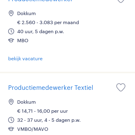
Dokkum
€ 2.560 - 3.083 per maand
40 uur, 5 dagen p.w.
MBO
bekijk vacature
Productiemedewerker Textiel
Dokkum
€ 14,71 - 16,00 per uur
32 - 37 uur, 4 - 5 dagen p.w.
VMBO/MAVO