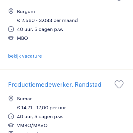
Burgum
€ 2.560 - 3.083 per maand
40 uur, 5 dagen p.w.
MBO
bekijk vacature
Productiemedewerker, Randstad
Sumar
€ 14,71 - 17,00 per uur
40 uur, 5 dagen p.w.
VMBO/MAVO