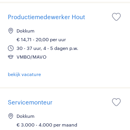
Productiemedewerker Hout
Dokkum
€ 14,71 - 20,00 per uur
30 - 37 uur, 4 - 5 dagen p.w.
VMBO/MAVO
bekijk vacature
Servicemonteur
Dokkum
€ 3.000 - 4.000 per maand