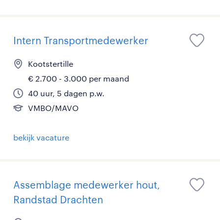
Intern Transportmedewerker
Kootstertille
€ 2.700 - 3.000 per maand
40 uur, 5 dagen p.w.
VMBO/MAVO
bekijk vacature
Assemblage medewerker hout,
Randstad Drachten