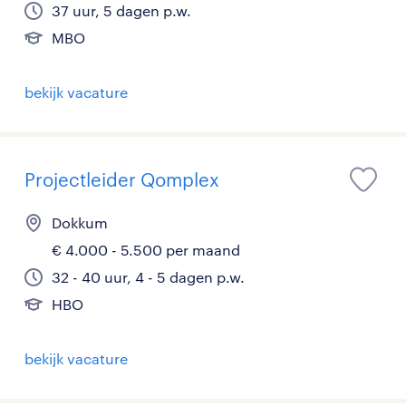
37 uur, 5 dagen p.w.
MBO
bekijk vacature
Projectleider Qomplex
Dokkum
€ 4.000 - 5.500 per maand
32 - 40 uur, 4 - 5 dagen p.w.
HBO
bekijk vacature