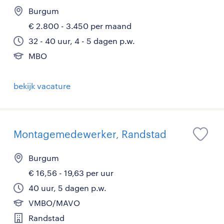
Burgum
€ 2.800 - 3.450 per maand
32 - 40 uur, 4 - 5 dagen p.w.
MBO
bekijk vacature
Montagemedewerker, Randstad
Burgum
€ 16,56 - 19,63 per uur
40 uur, 5 dagen p.w.
VMBO/MAVO
Randstad