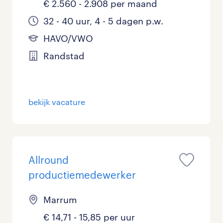
€ 2.560 - 2.908 per maand
32 - 40 uur, 4 - 5 dagen p.w.
HAVO/VWO
Randstad
bekijk vacature
Allround
productiemedewerker
Marrum
€ 14,71 - 15,85 per uur