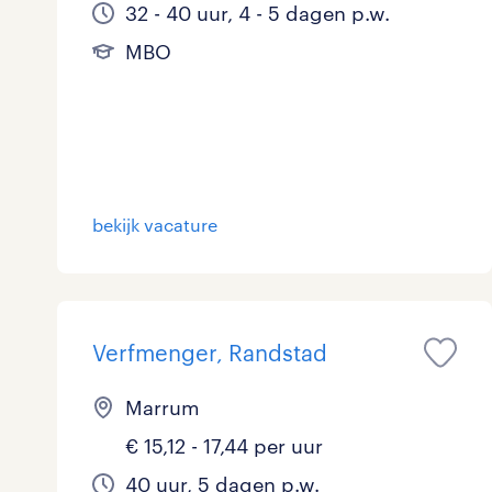
32 - 40 uur, 4 - 5 dagen p.w.
MBO
bekijk vacature
Verfmenger, Randstad
Marrum
€ 15,12 - 17,44 per uur
40 uur, 5 dagen p.w.