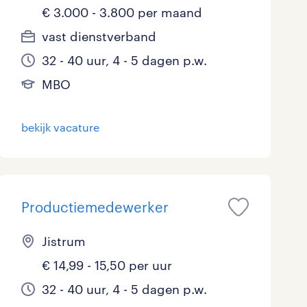
€ 3.000 - 3.800 per maand
vast dienstverband
32 - 40 uur, 4 - 5 dagen p.w.
MBO
bekijk vacature
Productiemedewerker
Jistrum
€ 14,99 - 15,50 per uur
32 - 40 uur, 4 - 5 dagen p.w.