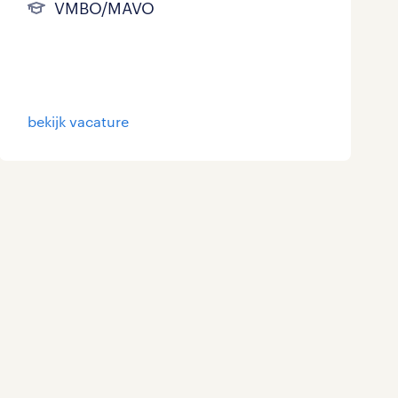
VMBO/MAVO
bekijk vacature