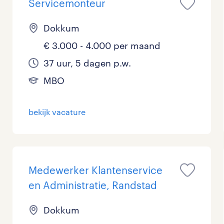
Servicemonteur
Dokkum
€ 3.000 - 4.000 per maand
37 uur, 5 dagen p.w.
MBO
bekijk vacature
Medewerker Klantenservice
en Administratie, Randstad
Dokkum