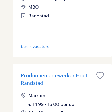
MBO
Randstad
bekijk vacature
Productiemedewerker Hout,
Randstad
Marrum
€ 14,99 - 16,00 per uur