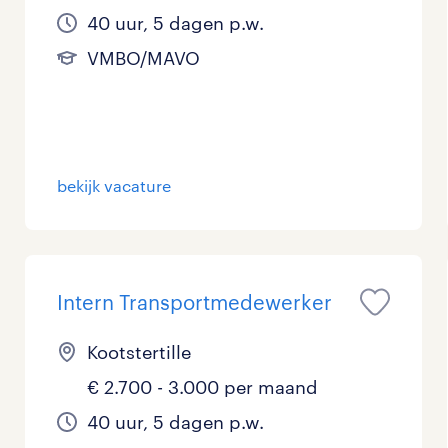
40 uur, 5 dagen p.w.
VMBO/MAVO
bekijk vacature
Intern Transportmedewerker
Kootstertille
€ 2.700 - 3.000 per maand
40 uur, 5 dagen p.w.