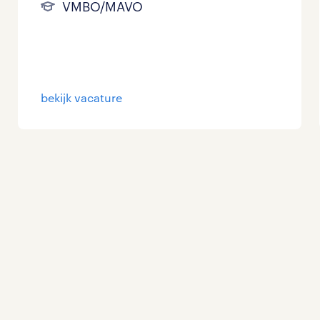
VMBO/MAVO
bekijk vacature