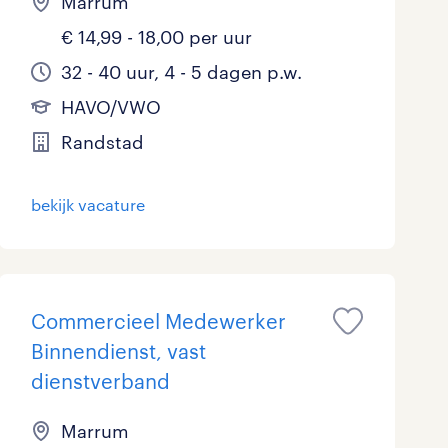
Marrum
€ 14,99 - 18,00 per uur
32 - 40 uur, 4 - 5 dagen p.w.
HAVO/VWO
Randstad
bekijk vacature
Commercieel Medewerker
Binnendienst, vast
dienstverband
Marrum