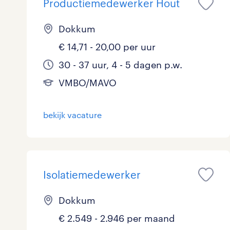
Productiemedewerker Hout
Dokkum
€ 14,71 - 20,00 per uur
30 - 37 uur, 4 - 5 dagen p.w.
VMBO/MAVO
bekijk vacature
Isolatiemedewerker
Dokkum
€ 2.549 - 2.946 per maand