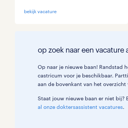
bekijk vacature
op zoek naar een vacature a
Op naar je nieuwe baan! Randstad he
castricum voor je beschikbaar. Partti
aan de bovenkant van het overzicht 
Staat jouw nieuwe baan er niet bij? 
al onze doktersassistent vacatures
.