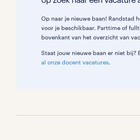
Op naar je nieuwe baan! Randstad he
voor je beschikbaar. Parttime of full
bovenkant van het overzicht van vac
Staat jouw nieuwe baan er niet bij? 
al onze docent vacatures
.