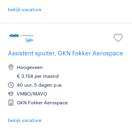
bekijk vacature
Assistent spuiter, GKN Fokker Aerospace
Hoogeveen
€ 3.158 per maand
40 uur, 5 dagen p.w.
VMBO/MAVO
GKN Fokker Aerospace
bekijk vacature