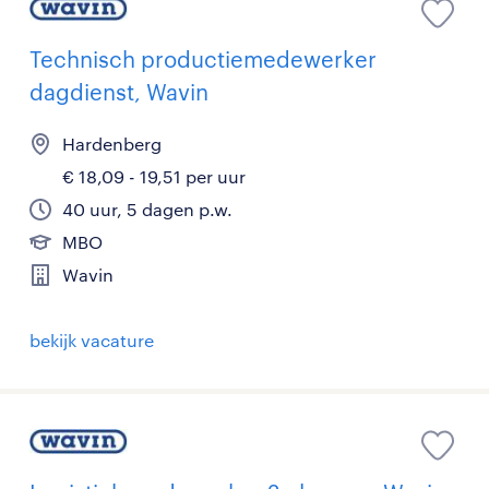
Technisch productiemedewerker
dagdienst, Wavin
Hardenberg
€ 18,09 - 19,51 per uur
40 uur, 5 dagen p.w.
MBO
Wavin
bekijk vacature