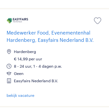
Medewerker Food, Evenementenhal
Hardenberg, Easyfairs Nederland B.V.
Hardenberg
€ 14,99 per uur
8 - 24 uur, 1 - 4 dagen p.w.
Geen
Easyfairs Nederland B.V.
bekijk vacature