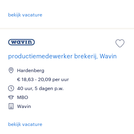
bekijk vacature
productiemedewerker brekerij, Wavin
Hardenberg
€ 18,63 - 20,09 per uur
40 uur, 5 dagen p.w.
MBO
Wavin
bekijk vacature