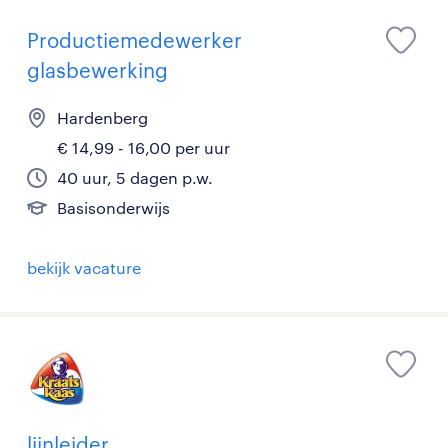
Productiemedewerker
glasbewerking
Hardenberg
€ 14,99 - 16,00 per uur
40 uur, 5 dagen p.w.
Basisonderwijs
bekijk vacature
lijnleider