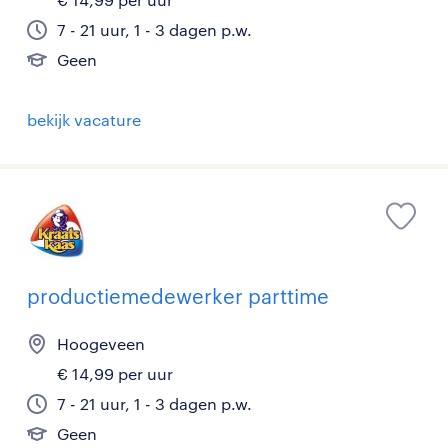
7 - 21 uur, 1 - 3 dagen p.w.
Geen
bekijk vacature
productiemedewerker parttime
Hoogeveen
€ 14,99 per uur
7 - 21 uur, 1 - 3 dagen p.w.
Geen