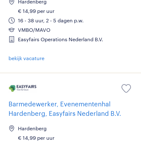
Hardenberg
€ 14,99 per uur
16 - 38 uur, 2 - 5 dagen p.w.
VMBO/MAVO
Easyfairs Operations Nederland B.V.
bekijk vacature
Barmedewerker, Evenementenhal
Hardenberg, Easyfairs Nederland B.V.
Hardenberg
€ 14,99 per uur