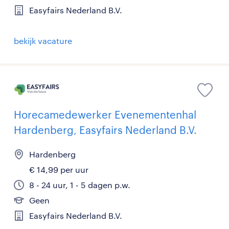
Easyfairs Nederland B.V.
bekijk vacature
Horecamedewerker Evenementenhal
Hardenberg, Easyfairs Nederland B.V.
Hardenberg
€ 14,99 per uur
8 - 24 uur, 1 - 5 dagen p.w.
Geen
Easyfairs Nederland B.V.