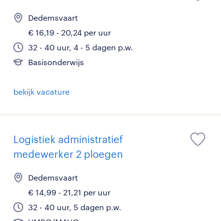
Dedemsvaart
€ 16,19 - 20,24 per uur
32 - 40 uur, 4 - 5 dagen p.w.
Basisonderwijs
bekijk vacature
Logistiek administratief
medewerker 2 ploegen
Dedemsvaart
€ 14,99 - 21,21 per uur
32 - 40 uur, 5 dagen p.w.