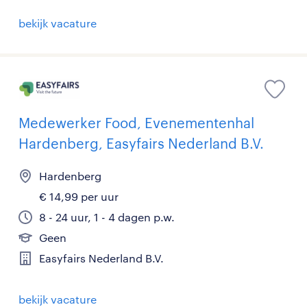
bekijk vacature
Medewerker Food, Evenementenhal
Hardenberg, Easyfairs Nederland B.V.
Hardenberg
€ 14,99 per uur
8 - 24 uur, 1 - 4 dagen p.w.
Geen
Easyfairs Nederland B.V.
bekijk vacature