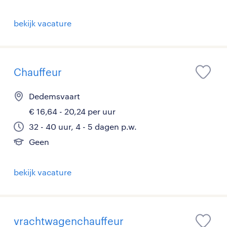
bekijk vacature
Chauffeur
Dedemsvaart
€ 16,64 - 20,24 per uur
32 - 40 uur, 4 - 5 dagen p.w.
Geen
bekijk vacature
vrachtwagenchauffeur