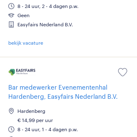
8 - 24 uur, 2 - 4 dagen p.w.
Geen
Easyfairs Nederland B.V.
bekijk vacature
Bar medewerker Evenementenhal
Hardenberg, Easyfairs Nederland B.V.
Hardenberg
€ 14,99 per uur
8 - 24 uur, 1 - 4 dagen p.w.