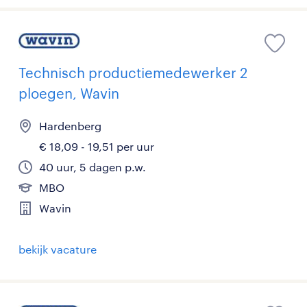
Technisch productiemedewerker 2
ploegen, Wavin
Hardenberg
€ 18,09 - 19,51 per uur
40 uur, 5 dagen p.w.
MBO
Wavin
bekijk vacature