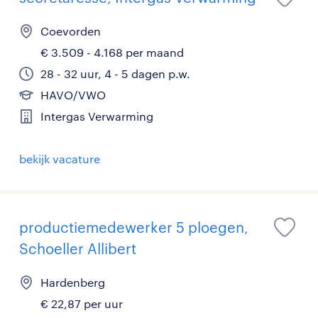
Coevorden
€ 3.509 - 4.168 per maand
28 - 32 uur, 4 - 5 dagen p.w.
HAVO/VWO
Intergas Verwarming
bekijk vacature
productiemedewerker 5 ploegen,
Schoeller Allibert
Hardenberg
€ 22,87 per uur