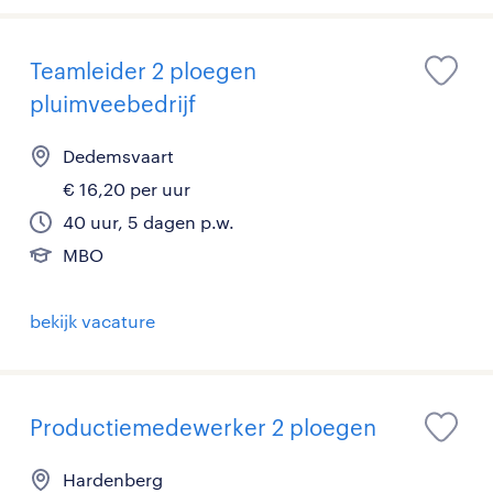
Teamleider 2 ploegen
pluimveebedrijf
Dedemsvaart
€ 16,20 per uur
40 uur, 5 dagen p.w.
MBO
bekijk vacature
Productiemedewerker 2 ploegen
Hardenberg