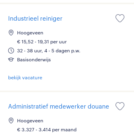
Industrieel reiniger
Hoogeveen
€ 15,52 - 19,31 per uur
32 - 38 uur, 4 - 5 dagen p.w.
Basisonderwijs
bekijk vacature
Administratief medewerker douane
Hoogeveen
€ 3.327 - 3.414 per maand