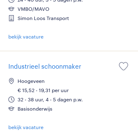
VMBO/MAVO
Simon Loos Transport
bekijk vacature
Industrieel schoonmaker
Hoogeveen
€ 15,52 - 19,31 per uur
32 - 38 uur, 4 - 5 dagen p.w.
Basisonderwijs
bekijk vacature