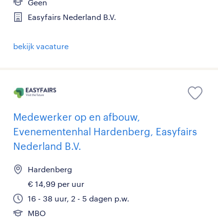
Geen
Easyfairs Nederland B.V.
bekijk vacature
Medewerker op en afbouw,
Evenementenhal Hardenberg, Easyfairs
Nederland B.V.
Hardenberg
€ 14,99 per uur
16 - 38 uur, 2 - 5 dagen p.w.
MBO