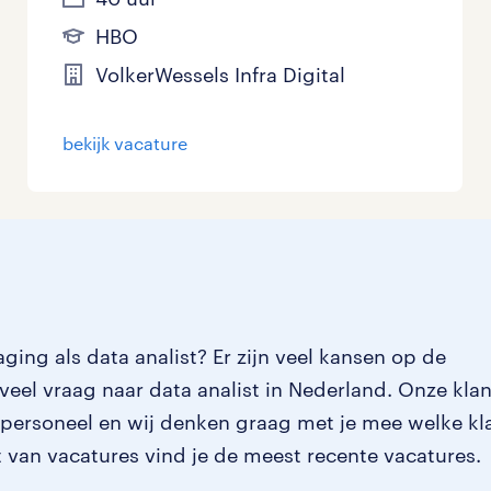
HBO
VolkerWessels Infra Digital
bekijk vacature
ging als data analist? Er zijn veel kansen op de
veel vraag naar data analist in Nederland. Onze kla
d personeel en wij denken graag met je mee welke kl
ht van vacatures vind je de meest recente vacatures.