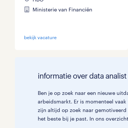
Ministerie van Financiën
bekijk vacature
informatie over data analist
Ben je op zoek naar een nieuwe uitda
arbeidsmarkt. Er is momenteel vaak 
zijn altijd op zoek naar gemotiveer
het beste bij je past. In ons overzic