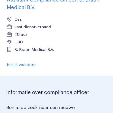
Medical B.V.
Oss
vast dienstverband
40 uur
HBO
B. Braun Medical B.V.
bekijk vacature
informatie over compliance officer
Ben je op zoek naar een nieuwe