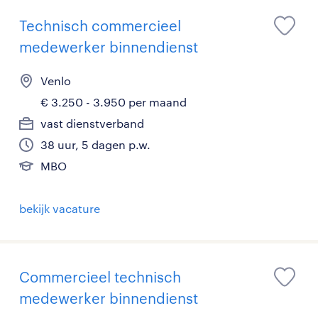
Technisch commercieel
medewerker binnendienst
Venlo
€ 3.250 - 3.950 per maand
vast dienstverband
38 uur, 5 dagen p.w.
MBO
bekijk vacature
Commercieel technisch
medewerker binnendienst