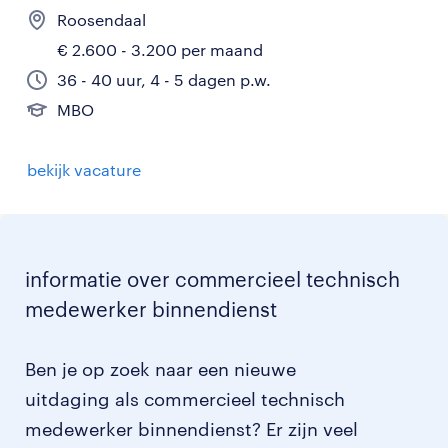
Roosendaal
€ 2.600 - 3.200 per maand
36 - 40 uur, 4 - 5 dagen p.w.
MBO
bekijk vacature
informatie over commercieel technisch
medewerker binnendienst
Ben je op zoek naar een nieuwe
uitdaging als commercieel technisch
medewerker binnendienst? Er zijn veel