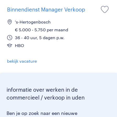
Binnendienst Manager Verkoop
's-Hertogenbosch
€ 5.000 - 5.750 per maand
36 - 40 uur, 5 dagen p.w.
HBO
bekijk vacature
informatie over werken in de
commercieel / verkoop in uden
Ben je op zoek naar een nieuwe