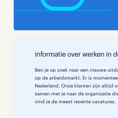
informatie over werken in 
Ben je op zoek naar een nieuwe uitd
op de arbeidsmarkt. Er is momenteel
Nederland. Onze klanten zijn altijd 
samen met je naar de organisatie die 
vind je de meest recente vacatures.