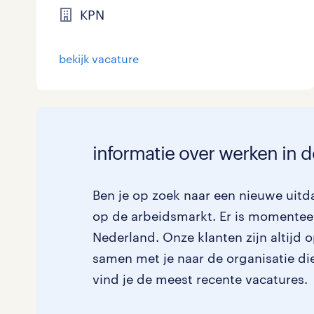
KPN
bekijk vacature
informatie over werken in 
Ben je op zoek naar een nieuwe uitd
op de arbeidsmarkt. Er is momenteel
Nederland. Onze klanten zijn altijd 
samen met je naar de organisatie die 
vind je de meest recente vacatures.