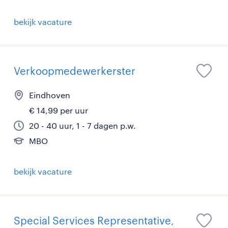
bekijk vacature
Verkoopmedewerkerster
Eindhoven
€ 14,99 per uur
20 - 40 uur, 1 - 7 dagen p.w.
MBO
bekijk vacature
Special Services Representative,