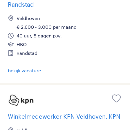
Randstad
Veldhoven
€ 2.600 - 3.000 per maand
40 uur, 5 dagen p.w.
HBO
Randstad
bekijk vacature
Winkelmedewerker KPN Veldhoven, KPN