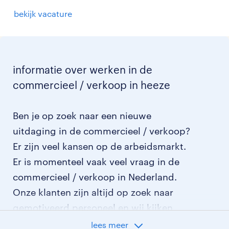
bekijk vacature
informatie over werken in de
commercieel / verkoop in heeze
Ben je op zoek naar een nieuwe
uitdaging in de commercieel / verkoop?
Er zijn veel kansen op de arbeidsmarkt.
Er is momenteel vaak veel vraag in de
commercieel / verkoop in Nederland.
Onze klanten zijn altijd op zoek naar
gemotiveerd personeel en wij kijken
graag samen met je naar de organisatie
lees meer