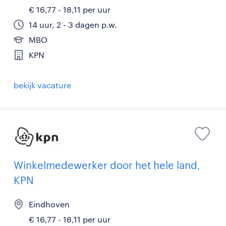
€ 16,77 - 18,11 per uur
14 uur, 2 - 3 dagen p.w.
MBO
KPN
bekijk vacature
Winkelmedewerker door het hele land,
KPN
Eindhoven
€ 16,77 - 18,11 per uur