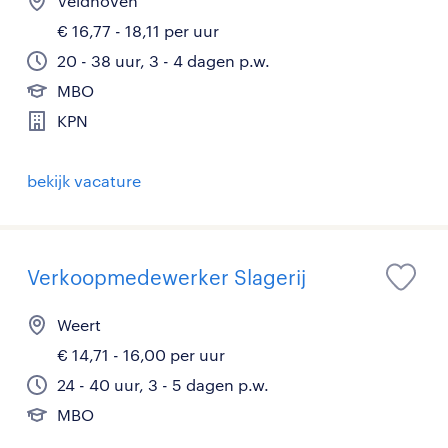
Veldhoven
€ 16,77 - 18,11 per uur
20 - 38 uur, 3 - 4 dagen p.w.
MBO
KPN
bekijk vacature
Verkoopmedewerker Slagerij
Weert
€ 14,71 - 16,00 per uur
24 - 40 uur, 3 - 5 dagen p.w.
MBO