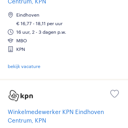
Centrum, KPN
Eindhoven
€ 16,77 - 18,11 per uur
16 uur, 2 - 3 dagen p.w.
MBO
KPN
bekijk vacature
Winkelmedewerker KPN Eindhoven
Centrum, KPN