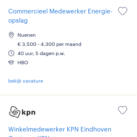
Commercieel Medewerker Energie-
opslag
Nuenen
€ 3.500 - 4.300 per maand
40 uur, 5 dagen p.w.
HBO
bekijk vacature
Winkelmedewerker KPN Eindhoven