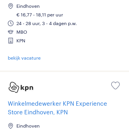
Eindhoven
€ 16,77 - 18,11 per uur
24 - 28 uur, 3 - 4 dagen p.w.
MBO
KPN
bekijk vacature
Winkelmedewerker KPN Experience
Store Eindhoven, KPN
Eindhoven