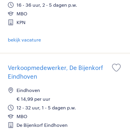
16 - 36 uur, 2 - 5 dagen p.w.
MBO
KPN
bekijk vacature
Verkoopmedewerker, De Bijenkorf
Eindhoven
Eindhoven
€ 14,99 per uur
12 - 32 uur, 1 - 5 dagen p.w.
MBO
De Bijenkorf Eindhoven