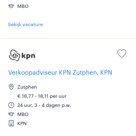
MBO
bekijk vacature
Verkoopadviseur KPN Zutphen, KPN
Zutphen
€ 16,77 - 18,11 per uur
24 uur, 3 - 4 dagen p.w.
MBO
KPN