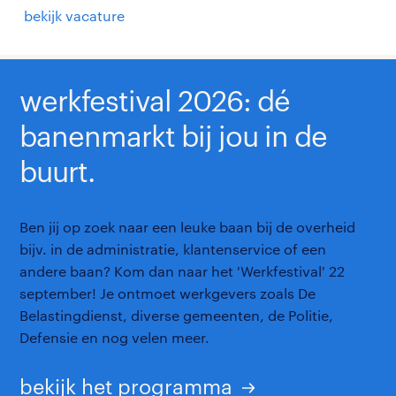
bekijk vacature
werkfestival 2026: dé
banenmarkt bij jou in de
buurt.
Ben jij op zoek naar een leuke baan bij de overheid
bijv. in de administratie, klantenservice of een
andere baan? Kom dan naar het 'Werkfestival' 22
september! Je ontmoet werkgevers zoals De
Belastingdienst, diverse gemeenten, de Politie,
Defensie en nog velen meer.
bekijk het programma