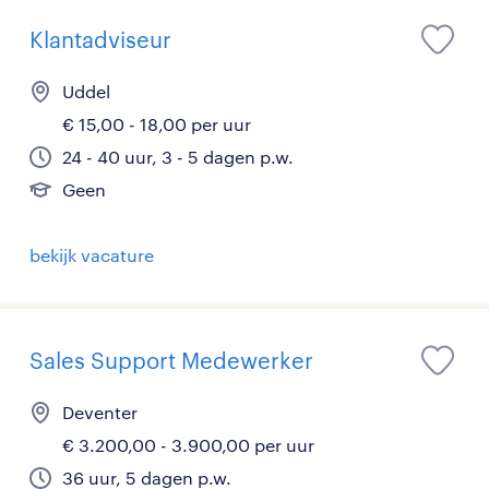
Klantadviseur
Uddel
€ 15,00 - 18,00 per uur
24 - 40 uur, 3 - 5 dagen p.w.
Geen
bekijk vacature
Sales Support Medewerker
Deventer
€ 3.200,00 - 3.900,00 per uur
36 uur, 5 dagen p.w.