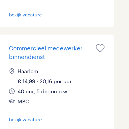
bekijk vacature
Commercieel medewerker
binnendienst
Haarlem
€ 14,99 - 20,16 per uur
40 uur, 5 dagen p.w.
MBO
bekijk vacature