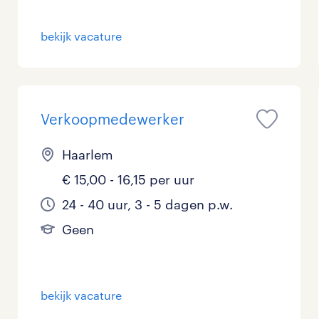
bekijk vacature
Verkoopmedewerker
Haarlem
€ 15,00 - 16,15 per uur
24 - 40 uur, 3 - 5 dagen p.w.
Geen
bekijk vacature