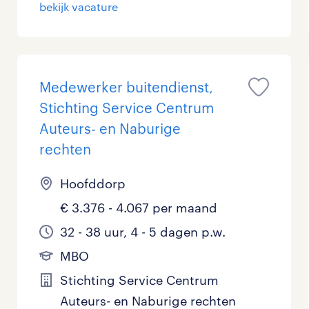
bekijk vacature
Medewerker buitendienst,
Stichting Service Centrum
Auteurs- en Naburige
rechten
Hoofddorp
€ 3.376 - 4.067 per maand
32 - 38 uur, 4 - 5 dagen p.w.
MBO
Stichting Service Centrum
Auteurs- en Naburige rechten