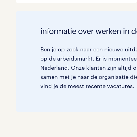
informatie over werken in
Ben je op zoek naar een nieuwe uitd
op de arbeidsmarkt. Er is momenteel
Nederland. Onze klanten zijn altijd 
samen met je naar de organisatie die 
vind je de meest recente vacatures.