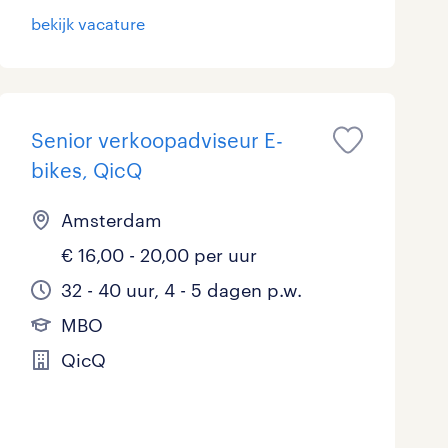
bekijk vacature
Senior verkoopadviseur E-
bikes, QicQ
Amsterdam
€ 16,00 - 20,00 per uur
32 - 40 uur, 4 - 5 dagen p.w.
MBO
QicQ