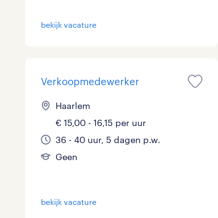
bekijk vacature
Verkoopmedewerker
Haarlem
€ 15,00 - 16,15 per uur
36 - 40 uur, 5 dagen p.w.
Geen
bekijk vacature