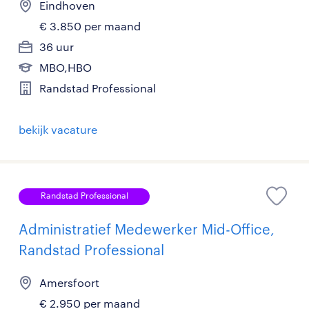
Eindhoven
€ 3.850 per maand
36 uur
MBO,HBO
Randstad Professional
bekijk vacature
Randstad Professional
Administratief Medewerker Mid-Office,
Randstad Professional
Amersfoort
€ 2.950 per maand