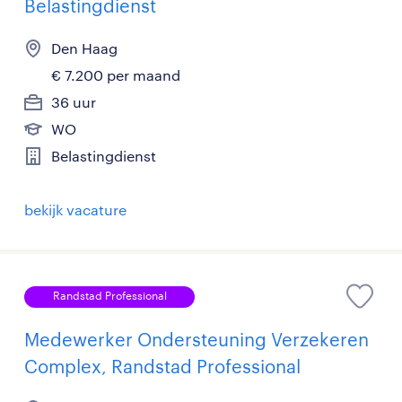
Belastingdienst
Den Haag
€ 7.200 per maand
36 uur
WO
Belastingdienst
bekijk vacature
Randstad Professional
Medewerker Ondersteuning Verzekeren
Complex, Randstad Professional