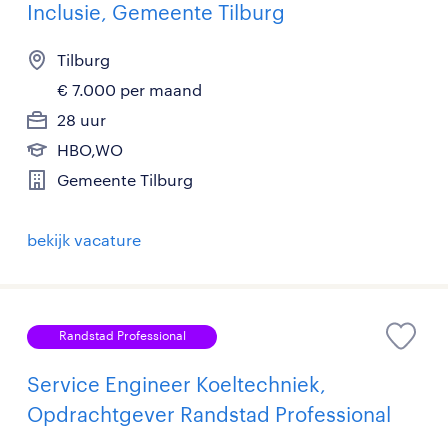
Inclusie, Gemeente Tilburg
Tilburg
€ 7.000 per maand
28 uur
HBO,WO
Gemeente Tilburg
bekijk vacature
Randstad Professional
Service Engineer Koeltechniek,
Opdrachtgever Randstad Professional