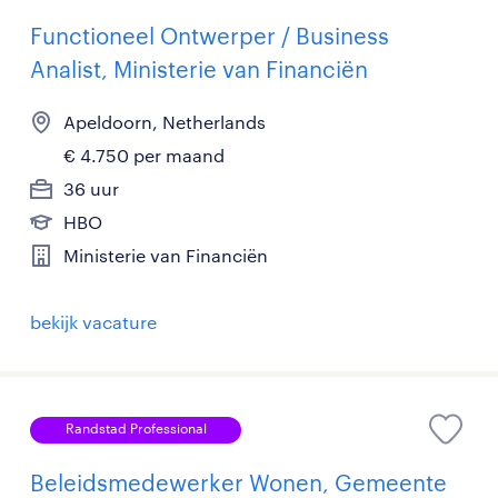
Functioneel Ontwerper / Business
Analist, Ministerie van Financiën
Apeldoorn, Netherlands
€ 4.750 per maand
36 uur
HBO
Ministerie van Financiën
bekijk vacature
Randstad Professional
Beleidsmedewerker Wonen, Gemeente