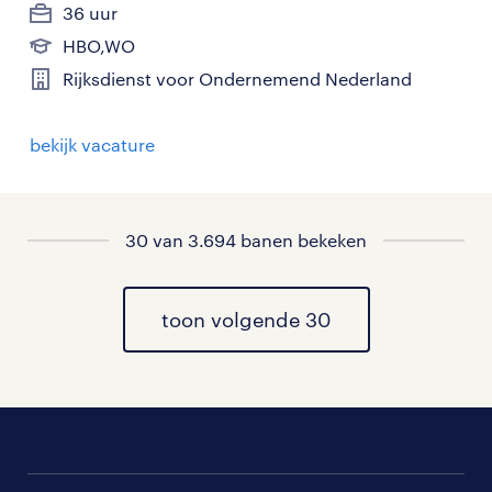
36 uur
HBO,WO
Rijksdienst voor Ondernemend Nederland
bekijk vacature
30 van 3.694 banen bekeken
toon volgende 30