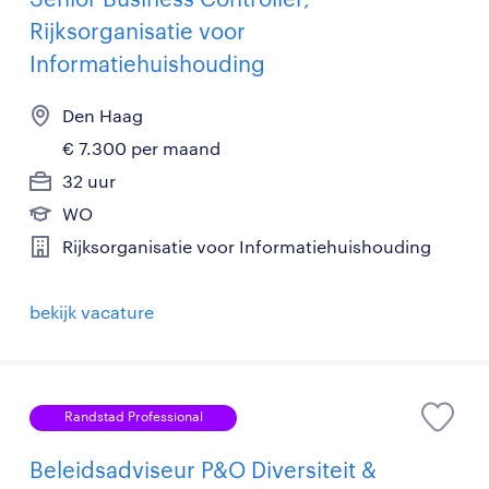
Rijksorganisatie voor
Informatiehuishouding
Den Haag
€ 7.300 per maand
32 uur
WO
Rijksorganisatie voor Informatiehuishouding
bekijk vacature
Randstad Professional
Beleidsadviseur P&O Diversiteit &