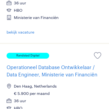
36 uur
HBO
Ministerie van Financiën
bekijk vacature
Randstad Digital
Operationeel Database Ontwikkelaar /
Data Engineer, Ministerie van Financiën
Den Haag, Netherlands
€ 5.900 per maand
36 uur
HBO