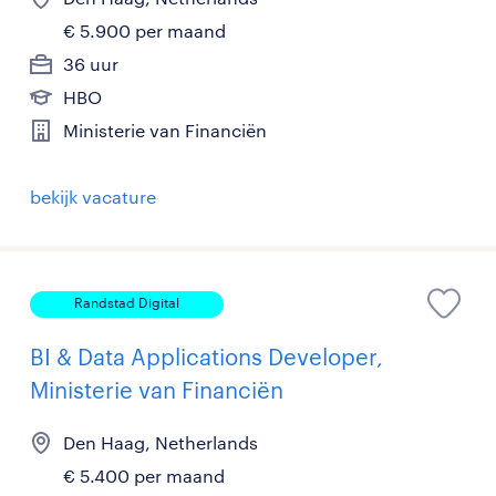
€ 5.900 per maand
36 uur
HBO
Ministerie van Financiën
bekijk vacature
Randstad Digital
BI & Data Applications Developer,
Ministerie van Financiën
Den Haag, Netherlands
€ 5.400 per maand