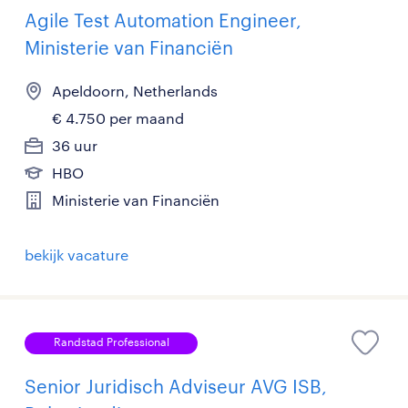
Agile Test Automation Engineer,
Ministerie van Financiën
Apeldoorn, Netherlands
€ 4.750 per maand
36 uur
HBO
Ministerie van Financiën
bekijk vacature
Randstad Professional
Senior Juridisch Adviseur AVG ISB,