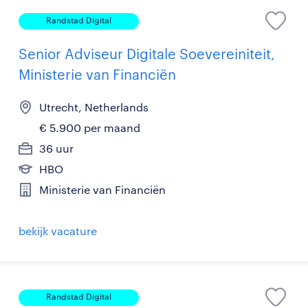
Randstad Digital
Senior Adviseur Digitale Soevereiniteit,
Ministerie van Financiën
Utrecht, Netherlands
€ 5.900 per maand
36 uur
HBO
Ministerie van Financiën
bekijk vacature
Randstad Digital