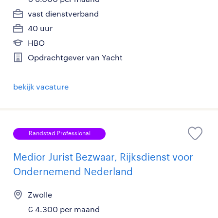
vast dienstverband
40 uur
HBO
Opdrachtgever van Yacht
bekijk vacature
Randstad Professional
Medior Jurist Bezwaar, Rijksdienst voor
Ondernemend Nederland
Zwolle
€ 4.300 per maand