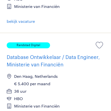
Ministerie van Financiën
bekijk vacature
Randstad Digital
Database Ontwikkelaar / Data Engineer,
Ministerie van Financiën
Den Haag, Netherlands
€ 5.400 per maand
36 uur
HBO
Ministerie van Financiën