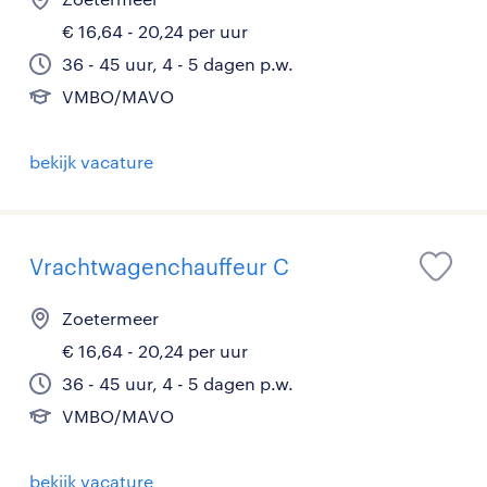
€ 16,64 - 20,24 per uur
36 - 45 uur, 4 - 5 dagen p.w.
VMBO/MAVO
bekijk vacature
Vrachtwagenchauffeur C
Zoetermeer
€ 16,64 - 20,24 per uur
36 - 45 uur, 4 - 5 dagen p.w.
VMBO/MAVO
bekijk vacature