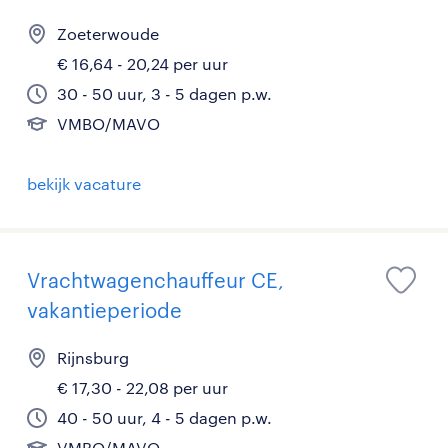
Zoeterwoude
€ 16,64 - 20,24 per uur
30 - 50 uur, 3 - 5 dagen p.w.
VMBO/MAVO
bekijk vacature
Vrachtwagenchauffeur CE,
vakantieperiode
Rijnsburg
€ 17,30 - 22,08 per uur
40 - 50 uur, 4 - 5 dagen p.w.
VMBO/MAVO