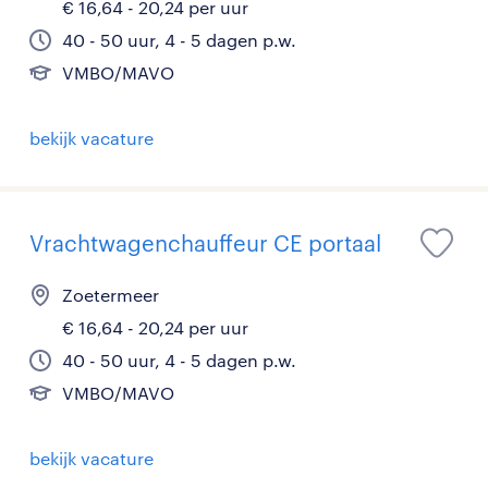
€ 16,64 - 20,24 per uur
40 - 50 uur, 4 - 5 dagen p.w.
VMBO/MAVO
bekijk vacature
Vrachtwagenchauffeur CE portaal
Zoetermeer
€ 16,64 - 20,24 per uur
40 - 50 uur, 4 - 5 dagen p.w.
VMBO/MAVO
bekijk vacature