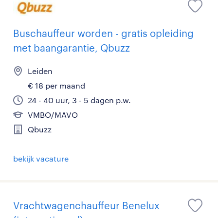
Buschauffeur worden - gratis opleiding
met baangarantie, Qbuzz
Leiden
€ 18 per maand
24 - 40 uur, 3 - 5 dagen p.w.
VMBO/MAVO
Qbuzz
bekijk vacature
Vrachtwagenchauffeur Benelux