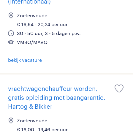
(internationaal)
Zoeterwoude
€ 16,64 - 20,24 per uur
30 - 50 uur, 3 - 5 dagen p.w.
VMBO/MAVO
bekijk vacature
vrachtwagenchauffeur worden,
gratis opleiding met baangarantie,
Hartog & Bikker
Zoeterwoude
€ 16,00 - 19,46 per uur