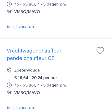
45 - 55 uur, 4 - 5 dagen p.w.
VMBO/MAVO
bekijk vacature
Vrachtwagenchauffeur
pendelchauffeur CE
Zoeterwoude
€ 16,64 - 20,24 per uur
45 - 55 uur, 4 - 5 dagen p.w.
VMBO/MAVO
bekijk vacature