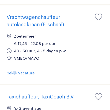
Vrachtwagenchauffeur
autolaadkraan (E-schaal)
Zoetermeer
€ 17,45 - 22,08 per uur
40 - 50 uur, 4 - 5 dagen p.w.
VMBO/MAVO
bekijk vacature
Taxichauffeur, TaxiCoach B.V.
's-Gravenhage