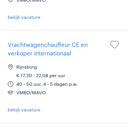
bekijk vacature
Vrachtwagenchauffeur CE en
verkoper internationaal
Rijnsburg
€ 17,30 - 22,08 per uur
40 - 50 uur, 4 - 5 dagen p.w.
VMBO/MAVO
bekijk vacature