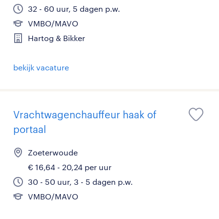
32 - 60 uur, 5 dagen p.w.
VMBO/MAVO
Hartog & Bikker
bekijk vacature
Vrachtwagenchauffeur haak of
portaal
Zoeterwoude
€ 16,64 - 20,24 per uur
30 - 50 uur, 3 - 5 dagen p.w.
VMBO/MAVO