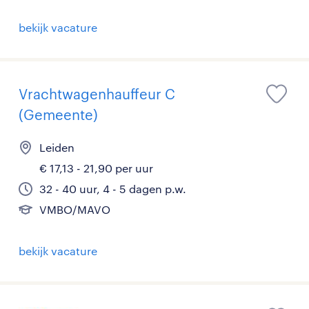
bekijk vacature
Vrachtwagenhauffeur C
(Gemeente)
Leiden
€ 17,13 - 21,90 per uur
32 - 40 uur, 4 - 5 dagen p.w.
VMBO/MAVO
bekijk vacature