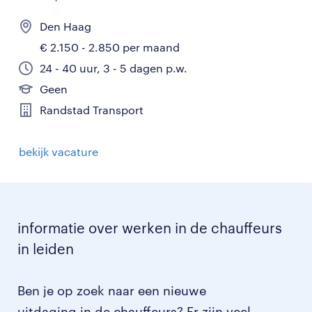
Den Haag
€ 2.150 - 2.850 per maand
24 - 40 uur, 3 - 5 dagen p.w.
Geen
Randstad Transport
bekijk vacature
informatie over werken in de chauffeurs
in leiden
Ben je op zoek naar een nieuwe
uitdaging in de chauffeurs? Er zijn veel