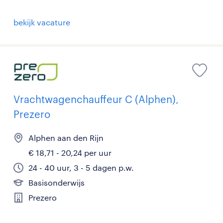
bekijk vacature
Vrachtwagenchauffeur C (Alphen),
Prezero
Alphen aan den Rijn
€ 18,71 - 20,24 per uur
24 - 40 uur, 3 - 5 dagen p.w.
Basisonderwijs
Prezero