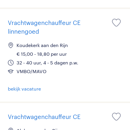
Vrachtwagenchauffeur CE
linnengoed
Koudekerk aan den Rijn
€ 15,00 - 18,80 per uur
32 - 40 uur, 4 - 5 dagen p.w.
VMBO/MAVO
bekijk vacature
Vrachtwagenchauffeur CE