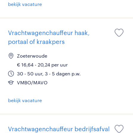
bekijk vacature
Vrachtwagenchauffeur haak,
portaal of kraakpers
Zoeterwoude
€ 16,64 - 20,24 per uur
30 - 50 uur, 3 - 5 dagen p.w.
VMBO/MAVO
bekijk vacature
Vrachtwagenchauffeur bedrijfsafval