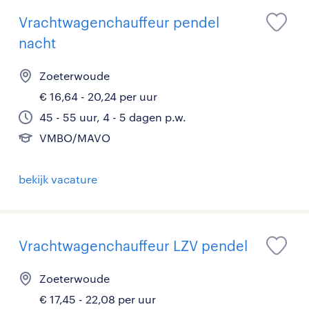
Vrachtwagenchauffeur pendel
nacht
Zoeterwoude
€ 16,64 - 20,24 per uur
45 - 55 uur, 4 - 5 dagen p.w.
VMBO/MAVO
bekijk vacature
Vrachtwagenchauffeur LZV pendel
Zoeterwoude
€ 17,45 - 22,08 per uur