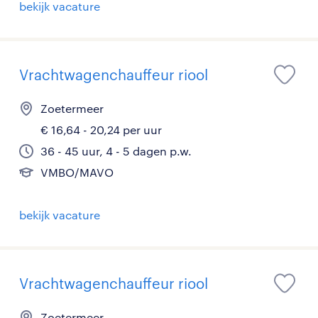
bekijk vacature
Vrachtwagenchauffeur riool
Zoetermeer
€ 16,64 - 20,24 per uur
36 - 45 uur, 4 - 5 dagen p.w.
VMBO/MAVO
bekijk vacature
Vrachtwagenchauffeur riool
Zoetermeer