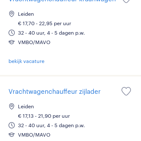
Leiden
€ 17,70 - 22,95 per uur
32 - 40 uur, 4 - 5 dagen p.w.
VMBO/MAVO
bekijk vacature
Vrachtwagenchauffeur zijlader
Leiden
€ 17,13 - 21,90 per uur
32 - 40 uur, 4 - 5 dagen p.w.
VMBO/MAVO