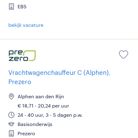
EBS
bekijk vacature
Vrachtwagenchauffeur C (Alphen),
Prezero
Alphen aan den Rijn
€ 18,71 - 20,24 per uur
24 - 40 uur, 3 - 5 dagen p.w.
Basisonderwijs
Prezero