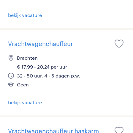
bekijk vacature
Vrachtwagenchauffeur
Drachten
€ 17,99 - 20,24 per uur
32 - 50 uur, 4 - 5 dagen p.w.
Geen
bekijk vacature
Vrachtwagenchauffeur haakarm