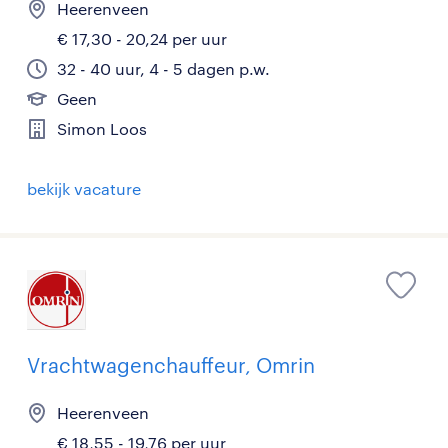
Heerenveen
€ 17,30 - 20,24 per uur
32 - 40 uur, 4 - 5 dagen p.w.
Geen
Simon Loos
bekijk vacature
Vrachtwagenchauffeur, Omrin
Heerenveen
€ 18,55 - 19,76 per uur