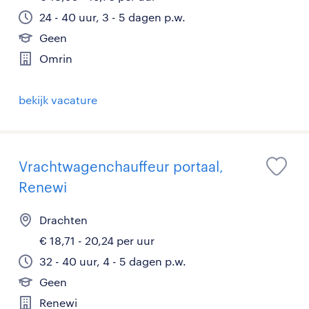
24 - 40 uur, 3 - 5 dagen p.w.
Geen
Omrin
bekijk vacature
Vrachtwagenchauffeur portaal,
Renewi
Drachten
€ 18,71 - 20,24 per uur
32 - 40 uur, 4 - 5 dagen p.w.
Geen
Renewi