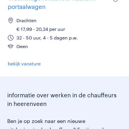
portaalwagen
Drachten
€ 17,99 - 20,24 per uur
32 - 50 uur, 4 - 5 dagen p.w.
Geen
bekijk vacature
informatie over werken in de chauffeurs
in heerenveen
Ben je op zoek naar een nieuwe