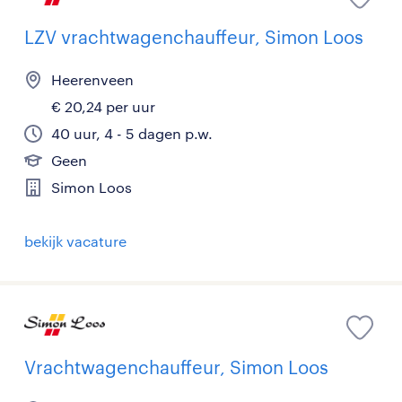
LZV vrachtwagenchauffeur, Simon Loos
Heerenveen
€ 20,24 per uur
40 uur, 4 - 5 dagen p.w.
Geen
Simon Loos
bekijk vacature
Vrachtwagenchauffeur, Simon Loos