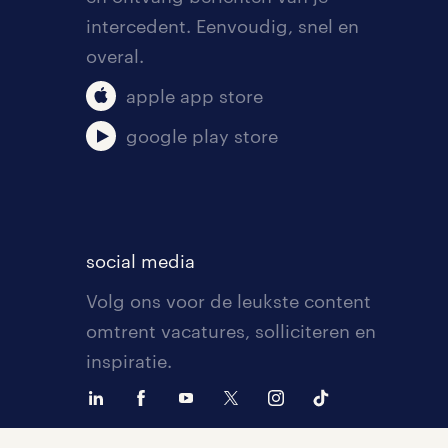
intercedent. Eenvoudig, snel en
overal.
apple app store
google play store
social media
Volg ons voor de leukste content
omtrent vacatures, solliciteren en
inspiratie.