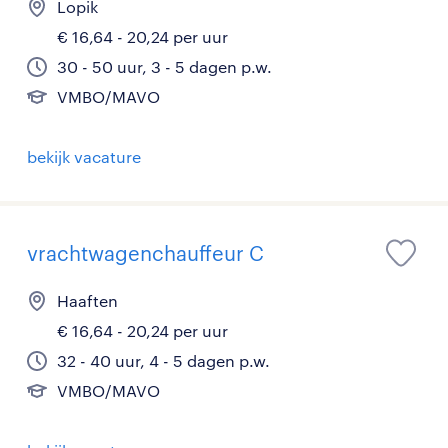
Lopik
€ 16,64 - 20,24 per uur
30 - 50 uur, 3 - 5 dagen p.w.
VMBO/MAVO
bekijk vacature
vrachtwagenchauffeur C
Haaften
€ 16,64 - 20,24 per uur
32 - 40 uur, 4 - 5 dagen p.w.
VMBO/MAVO