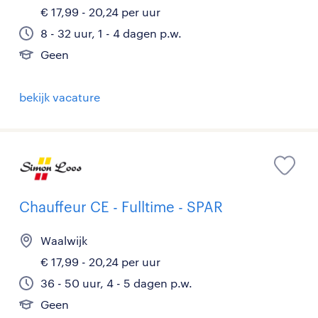
€ 17,99 - 20,24 per uur
8 - 32 uur, 1 - 4 dagen p.w.
Geen
bekijk vacature
Chauffeur CE - Fulltime - SPAR
Waalwijk
€ 17,99 - 20,24 per uur
36 - 50 uur, 4 - 5 dagen p.w.
Geen