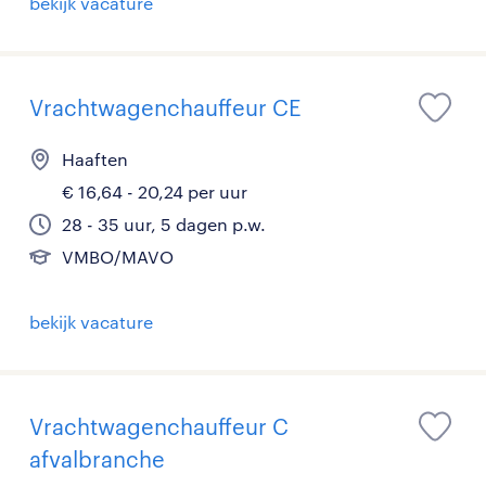
bekijk vacature
Vrachtwagenchauffeur CE
Haaften
€ 16,64 - 20,24 per uur
28 - 35 uur, 5 dagen p.w.
VMBO/MAVO
bekijk vacature
Vrachtwagenchauffeur C
afvalbranche