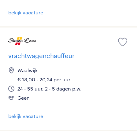
bekijk vacature
vrachtwagenchauffeur
Waalwijk
€ 18,00 - 20,24 per uur
24 - 55 uur, 2 - 5 dagen p.w.
Geen
bekijk vacature