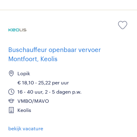
Buschauffeur openbaar vervoer
Montfoort, Keolis
Lopik
€ 18,10 - 25,22 per uur
16 - 40 uur, 2 - 5 dagen p.w.
VMBO/MAVO
Keolis
bekijk vacature