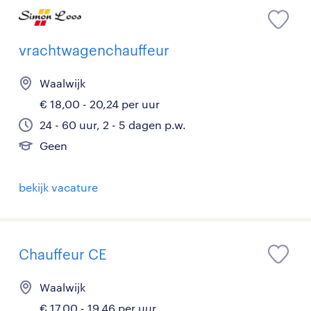
vrachtwagenchauffeur
Waalwijk
€ 18,00 - 20,24 per uur
24 - 60 uur, 2 - 5 dagen p.w.
Geen
bekijk vacature
Chauffeur CE
Waalwijk
€ 17,00 - 19,46 per uur