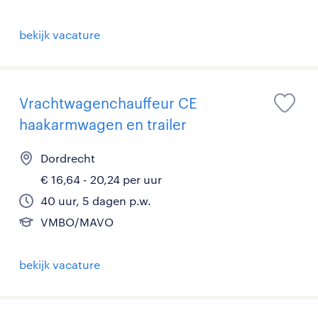
bekijk vacature
Vrachtwagenchauffeur CE
haakarmwagen en trailer
Dordrecht
€ 16,64 - 20,24 per uur
40 uur, 5 dagen p.w.
VMBO/MAVO
bekijk vacature