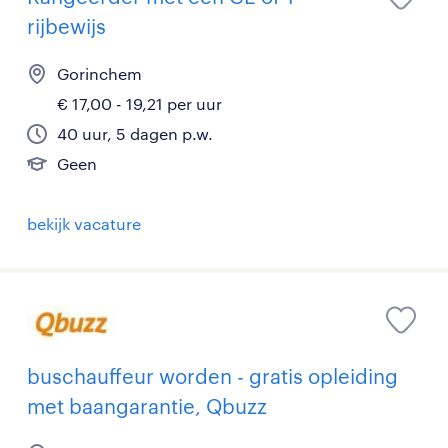
rijbewijs
Gorinchem
€ 17,00 - 19,21 per uur
40 uur, 5 dagen p.w.
Geen
bekijk vacature
buschauffeur worden - gratis opleiding
met baangarantie, Qbuzz