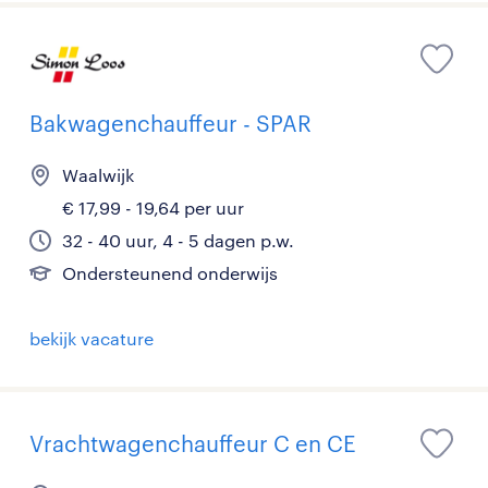
Bakwagenchauffeur - SPAR
Waalwijk
€ 17,99 - 19,64 per uur
32 - 40 uur, 4 - 5 dagen p.w.
Ondersteunend onderwijs
bekijk vacature
Vrachtwagenchauffeur C en CE