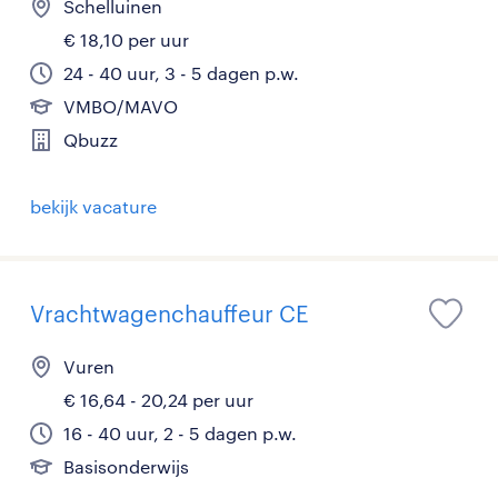
Schelluinen
€ 18,10 per uur
24 - 40 uur, 3 - 5 dagen p.w.
VMBO/MAVO
Qbuzz
bekijk vacature
Vrachtwagenchauffeur CE
Vuren
€ 16,64 - 20,24 per uur
16 - 40 uur, 2 - 5 dagen p.w.
Basisonderwijs