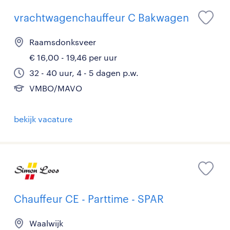
vrachtwagenchauffeur C Bakwagen
Raamsdonksveer
€ 16,00 - 19,46 per uur
32 - 40 uur, 4 - 5 dagen p.w.
VMBO/MAVO
bekijk vacature
Chauffeur CE - Parttime - SPAR
Waalwijk