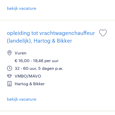
bekijk vacature
opleiding tot vrachtwagenchauffeur
(landelijk), Hartog & Bikker
Vuren
€ 16,00 - 19,46 per uur
32 - 60 uur, 5 dagen p.w.
VMBO/MAVO
Hartog & Bikker
bekijk vacature