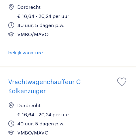
Dordrecht
€ 16,64 - 20,24 per uur
40 uur, 5 dagen p.w.
VMBO/MAVO
bekijk vacature
Vrachtwagenchauffeur C
Kolkenzuiger
Dordrecht
€ 16,64 - 20,24 per uur
40 uur, 5 dagen p.w.
VMBO/MAVO