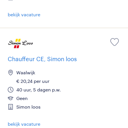
bekijk vacature
Chauffeur CE, Simon loos
Waalwijk
€ 20,24 per uur
40 uur, 5 dagen p.w.
Geen
Simon loos
bekijk vacature