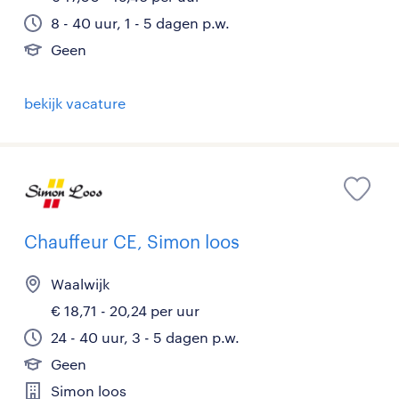
8 - 40 uur, 1 - 5 dagen p.w.
Geen
bekijk vacature
Chauffeur CE, Simon loos
Waalwijk
€ 18,71 - 20,24 per uur
24 - 40 uur, 3 - 5 dagen p.w.
Geen
Simon loos