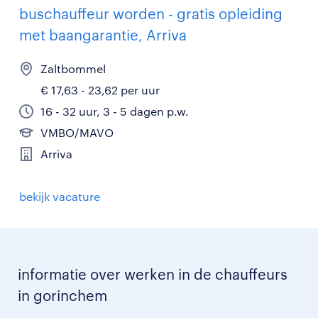
buschauffeur worden - gratis opleiding
met baangarantie, Arriva
Zaltbommel
€ 17,63 - 23,62 per uur
16 - 32 uur, 3 - 5 dagen p.w.
VMBO/MAVO
Arriva
bekijk vacature
informatie over werken in de chauffeurs
in gorinchem