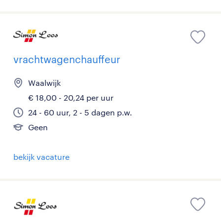
vrachtwagenchauffeur
Waalwijk
€ 18,00 - 20,24 per uur
24 - 60 uur, 2 - 5 dagen p.w.
Geen
bekijk vacature