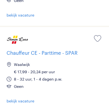
Geen
bekijk vacature
Chauffeur CE - Parttime - SPAR
Waalwijk
€ 17,99 - 20,24 per uur
8 - 32 uur, 1 - 4 dagen p.w.
Geen
bekijk vacature