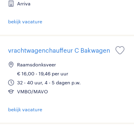
Arriva
bekijk vacature
vrachtwagenchauffeur C Bakwagen
Raamsdonksveer
€ 16,00 - 19,46 per uur
32 - 40 uur, 4 - 5 dagen p.w.
VMBO/MAVO
bekijk vacature