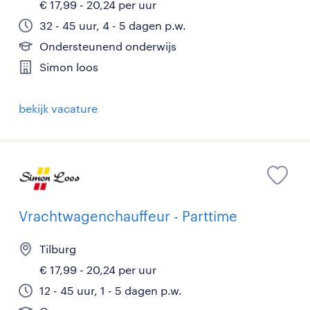
€ 17,99 - 20,24 per uur
32 - 45 uur, 4 - 5 dagen p.w.
Ondersteunend onderwijs
Simon loos
bekijk vacature
Vrachtwagenchauffeur - Parttime
Tilburg
€ 17,99 - 20,24 per uur
12 - 45 uur, 1 - 5 dagen p.w.