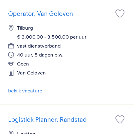
Operator, Van Geloven
Tilburg
€ 3.000,00 - 3.500,00 per uur
vast dienstverband
40 uur, 5 dagen p.w.
Geen
Van Geloven
bekijk vacature
Logistiek Planner, Randstad
Haaften