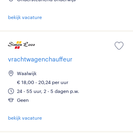
bekijk vacature
vrachtwagenchauffeur
Waalwijk
€ 18,00 - 20,24 per uur
24 - 55 uur, 2 - 5 dagen p.w.
Geen
bekijk vacature