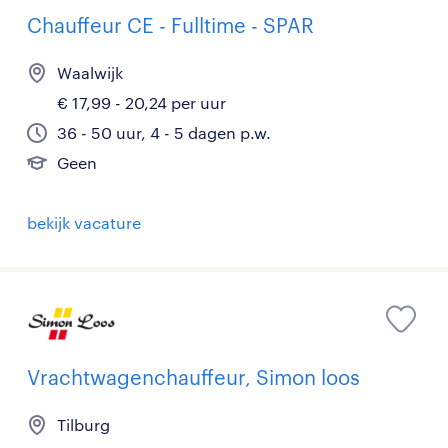
Chauffeur CE - Fulltime - SPAR
Waalwijk
€ 17,99 - 20,24 per uur
36 - 50 uur, 4 - 5 dagen p.w.
Geen
bekijk vacature
Vrachtwagenchauffeur, Simon loos
Tilburg