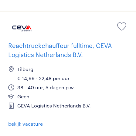
Reachtruckchauffeur fulltime, CEVA
Logistics Netherlands B.V.
Tilburg
€ 14,99 - 22,48 per uur
38 - 40 uur, 5 dagen p.w.
Geen
CEVA Logistics Netherlands B.V.
bekijk vacature