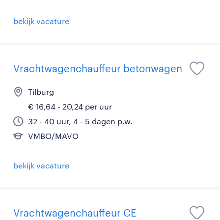
bekijk vacature
Vrachtwagenchauffeur betonwagen
Tilburg
€ 16,64 - 20,24 per uur
32 - 40 uur, 4 - 5 dagen p.w.
VMBO/MAVO
bekijk vacature
Vrachtwagenchauffeur CE