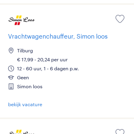
Vrachtwagenchauffeur, Simon loos
Tilburg
€ 17,99 - 20,24 per uur
12 - 60 uur, 1 - 6 dagen p.w.
Geen
Simon loos
bekijk vacature