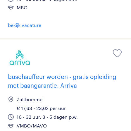
MBO
bekijk vacature
buschauffeur worden - gratis opleiding
met baangarantie, Arriva
Zaltbommel
€ 17,63 - 23,62 per uur
16 - 32 uur, 3 - 5 dagen p.w.
VMBO/MAVO