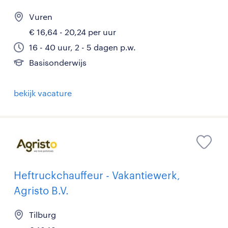
Vuren
€ 16,64 - 20,24 per uur
16 - 40 uur, 2 - 5 dagen p.w.
Basisonderwijs
bekijk vacature
Heftruckchauffeur - Vakantiewerk,
Agristo B.V.
Tilburg