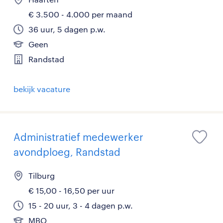
€ 3.500 - 4.000 per maand
36 uur, 5 dagen p.w.
Geen
Randstad
bekijk vacature
Administratief medewerker
avondploeg, Randstad
Tilburg
€ 15,00 - 16,50 per uur
15 - 20 uur, 3 - 4 dagen p.w.
MBO