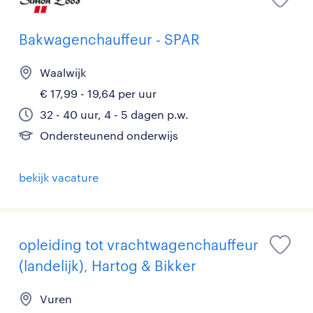
Bakwagenchauffeur - SPAR
Waalwijk
€ 17,99 - 19,64 per uur
32 - 40 uur, 4 - 5 dagen p.w.
Ondersteunend onderwijs
bekijk vacature
opleiding tot vrachtwagenchauffeur
(landelijk), Hartog & Bikker
Vuren