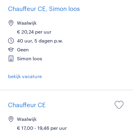
Chauffeur CE, Simon loos
Waalwijk
€ 20,24 per uur
40 uur, 5 dagen p.w.
Geen
Simon loos
bekijk vacature
Chauffeur CE
Waalwijk
€ 17,00 - 19,46 per uur