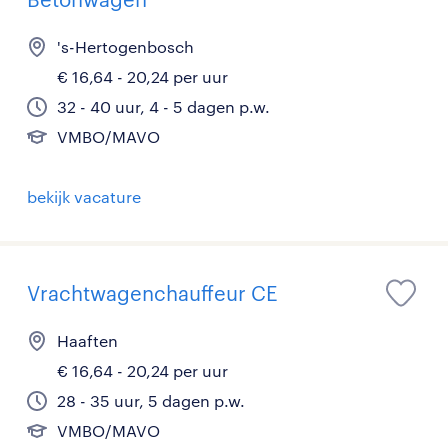
's-Hertogenbosch
€ 16,64 - 20,24 per uur
32 - 40 uur, 4 - 5 dagen p.w.
VMBO/MAVO
bekijk vacature
Vrachtwagenchauffeur CE
Haaften
€ 16,64 - 20,24 per uur
28 - 35 uur, 5 dagen p.w.
VMBO/MAVO