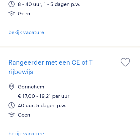
8 - 40 uur, 1 - 5 dagen p.w.
Geen
bekijk vacature
Rangeerder met een CE of T
rijbewijs
Gorinchem
€ 17,00 - 19,21 per uur
40 uur, 5 dagen p.w.
Geen
bekijk vacature