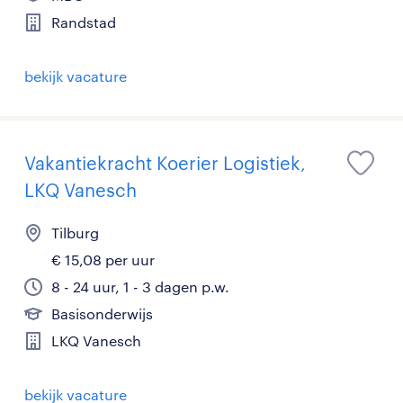
Randstad
bekijk vacature
Vakantiekracht Koerier Logistiek,
LKQ Vanesch
Tilburg
€ 15,08 per uur
8 - 24 uur, 1 - 3 dagen p.w.
Basisonderwijs
LKQ Vanesch
bekijk vacature