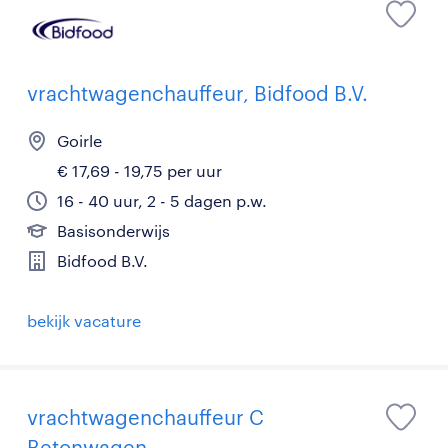
vrachtwagenchauffeur, Bidfood B.V.
Goirle
€ 17,69 - 19,75 per uur
16 - 40 uur, 2 - 5 dagen p.w.
Basisonderwijs
Bidfood B.V.
bekijk vacature
vrachtwagenchauffeur C
Betonwagen