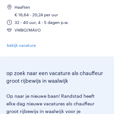
Haaften
€ 16,64 - 20,24 per uur
32 - 40 uur, 4 - 5 dagen p.w.
VMBO/MAVO
bekijk vacature
op zoek naar een vacature als chauffeur
groot rijbewijs in waalwijk
Op naar je nieuwe baan! Randstad heeft
elke dag nieuwe vacatures als chauffeur
groot rijbewijs in waalwijk voor je