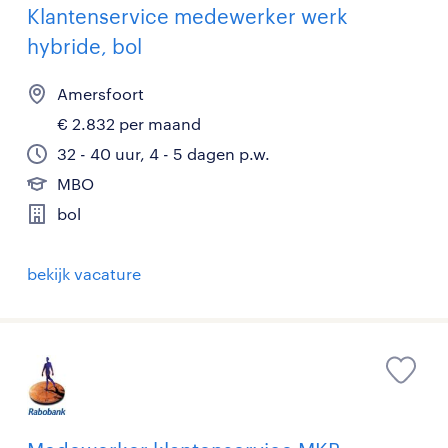
Klantenservice medewerker werk
hybride, bol
Amersfoort
€ 2.832 per maand
32 - 40 uur, 4 - 5 dagen p.w.
MBO
bol
bekijk vacature