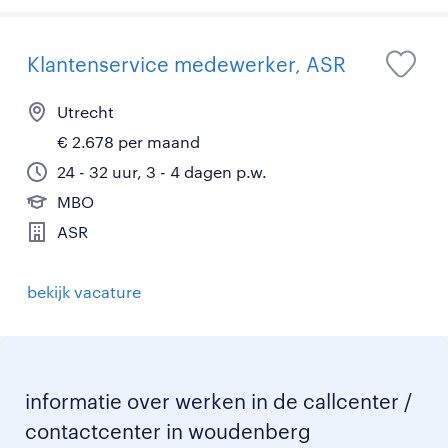
Klantenservice medewerker, ASR
Utrecht
€ 2.678 per maand
24 - 32 uur, 3 - 4 dagen p.w.
MBO
ASR
bekijk vacature
informatie over werken in de callcenter /
contactcenter in woudenberg