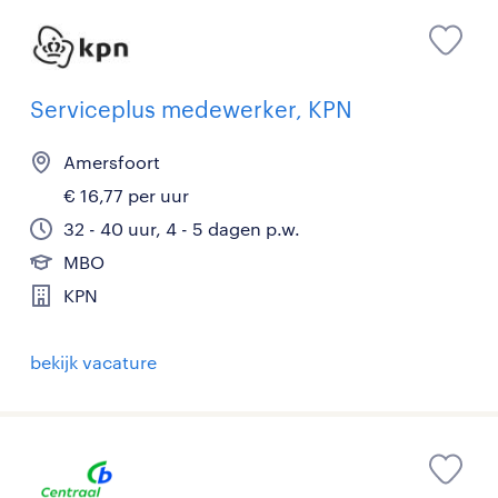
Serviceplus medewerker, KPN
Amersfoort
€ 16,77 per uur
32 - 40 uur, 4 - 5 dagen p.w.
MBO
KPN
bekijk vacature