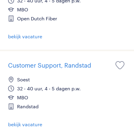
32 - 40 uur, 4 - 5 dagen p.w.
MBO
Open Dutch Fiber
bekijk vacature
Customer Support, Randstad
Soest
32 - 40 uur, 4 - 5 dagen p.w.
MBO
Randstad
bekijk vacature