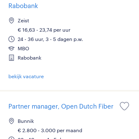
Rabobank
Zeist
€ 16,63 - 23,74 per uur
24 - 36 uur, 3 - 5 dagen p.w.
MBO
Rabobank
bekijk vacature
Partner manager, Open Dutch Fiber
Bunnik
€ 2.800 - 3.000 per maand