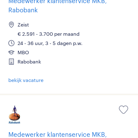
Medewerker klantenservice MKB,
Rabobank
Zeist
€ 2.591 - 3.700 per maand
24 - 36 uur, 3 - 5 dagen p.w.
MBO
Rabobank
bekijk vacature
Medewerker klantenservice MKB,