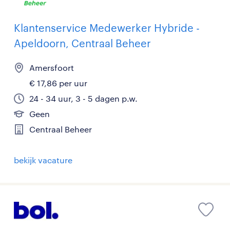
Klantenservice Medewerker Hybride -
Apeldoorn, Centraal Beheer
Amersfoort
€ 17,86 per uur
24 - 34 uur, 3 - 5 dagen p.w.
Geen
Centraal Beheer
bekijk vacature