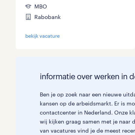
MBO
Rabobank
bekijk vacature
informatie over werken in d
Ben je op zoek naar een nieuwe uitdag
kansen op de arbeidsmarkt. Er is mom
contactcenter in Nederland. Onze kl
wij kijken graag samen met je naar de
van vacatures vind je de meest rece