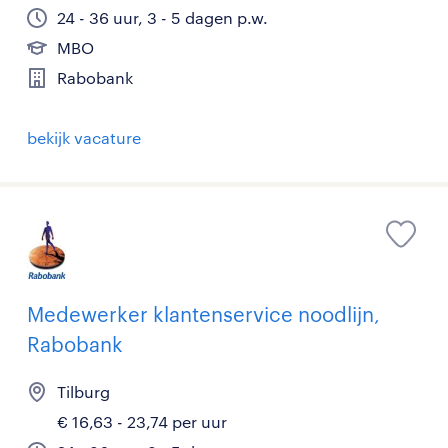
24 - 36 uur, 3 - 5 dagen p.w.
MBO
Rabobank
bekijk vacature
Medewerker klantenservice noodlijn,
Rabobank
Tilburg
€ 16,63 - 23,74 per uur