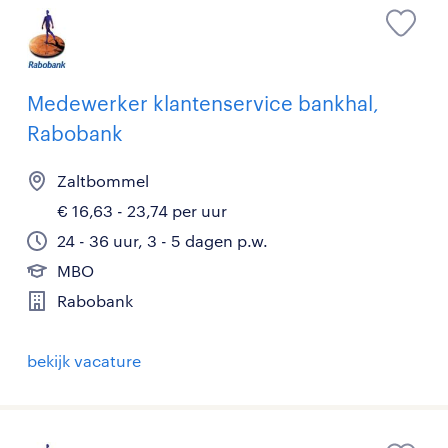
Medewerker klantenservice bankhal,
Rabobank
Zaltbommel
€ 16,63 - 23,74 per uur
24 - 36 uur, 3 - 5 dagen p.w.
MBO
Rabobank
bekijk vacature