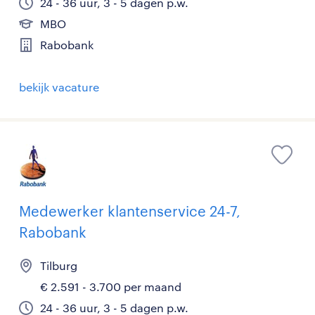
24 - 36 uur, 3 - 5 dagen p.w.
MBO
Rabobank
bekijk vacature
Medewerker klantenservice 24-7,
Rabobank
Tilburg
€ 2.591 - 3.700 per maand
24 - 36 uur, 3 - 5 dagen p.w.