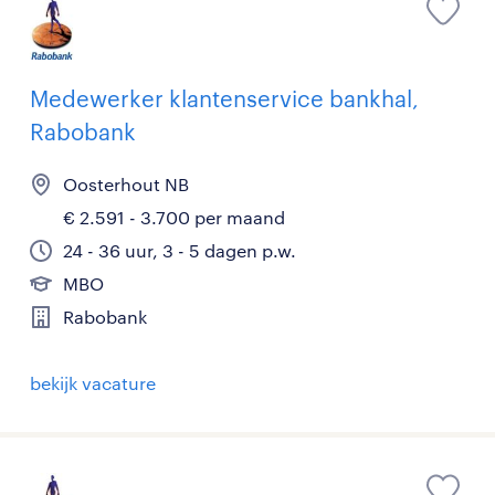
Medewerker klantenservice bankhal,
Rabobank
Oosterhout NB
€ 2.591 - 3.700 per maand
24 - 36 uur, 3 - 5 dagen p.w.
MBO
Rabobank
bekijk vacature