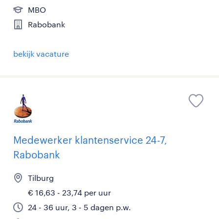
MBO
Rabobank
bekijk vacature
Medewerker klantenservice 24-7,
Rabobank
Tilburg
€ 16,63 - 23,74 per uur
24 - 36 uur, 3 - 5 dagen p.w.