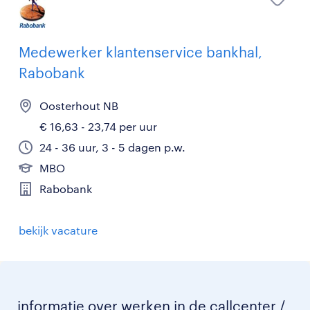
Medewerker klantenservice bankhal,
Rabobank
Oosterhout NB
€ 16,63 - 23,74 per uur
24 - 36 uur, 3 - 5 dagen p.w.
MBO
Rabobank
bekijk vacature
informatie over werken in de callcenter /