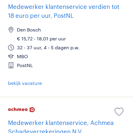
Medewerker klantenservice verdien tot
18 euro per uur, PostNL
Den Bosch
€ 15,72 - 18,01 per uur
32 - 37 uur, 4 - 5 dagen p.w.
MBO
PostNL
bekijk vacature
Medewerker klantenservice, Achmea
Schadeverzekeringen N.V.