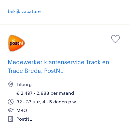
bekijk vacature
Medewerker klantenservice Track en
Trace Breda, PostNL
Tilburg
€ 2.497 - 2.888 per maand
32 - 37 uur, 4 - 5 dagen p.w.
MBO
PostNL