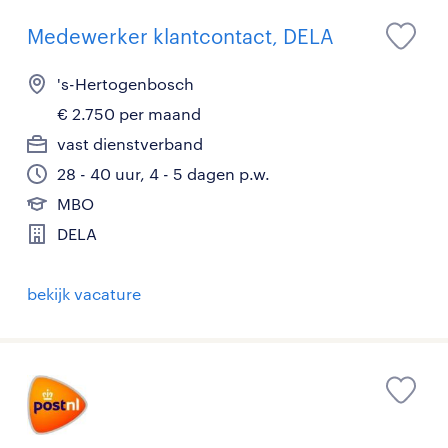
Medewerker klantcontact, DELA
's-Hertogenbosch
€ 2.750 per maand
vast dienstverband
28 - 40 uur, 4 - 5 dagen p.w.
MBO
DELA
bekijk vacature