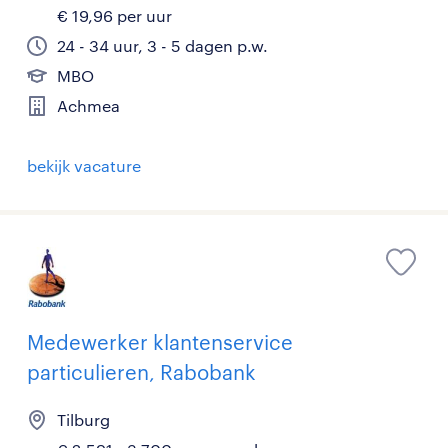
€ 19,96 per uur
24 - 34 uur, 3 - 5 dagen p.w.
MBO
Achmea
bekijk vacature
Medewerker klantenservice
particulieren, Rabobank
Tilburg