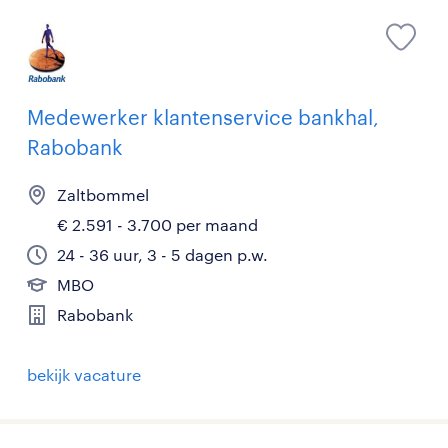
Medewerker klantenservice bankhal,
Rabobank
Zaltbommel
€ 2.591 - 3.700 per maand
24 - 36 uur, 3 - 5 dagen p.w.
MBO
Rabobank
bekijk vacature