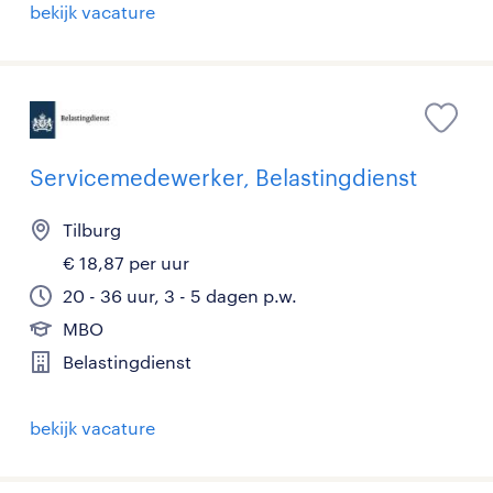
bekijk vacature
Servicemedewerker, Belastingdienst
Tilburg
€ 18,87 per uur
20 - 36 uur, 3 - 5 dagen p.w.
MBO
Belastingdienst
bekijk vacature