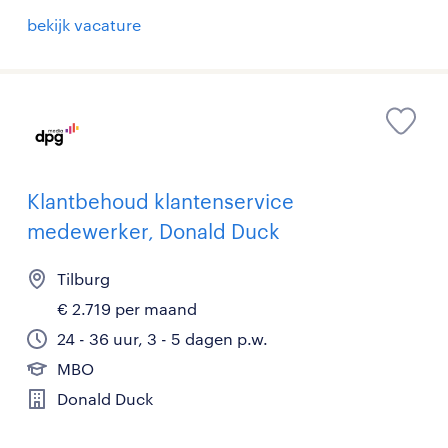
bekijk vacature
Klantbehoud klantenservice
medewerker, Donald Duck
Tilburg
€ 2.719 per maand
24 - 36 uur, 3 - 5 dagen p.w.
MBO
Donald Duck