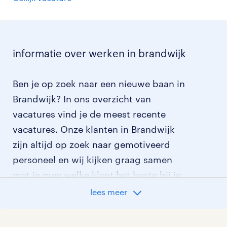
informatie over werken in brandwijk
Ben je op zoek naar een nieuwe baan in
Brandwijk? In ons overzicht van
vacatures vind je de meest recente
vacatures. Onze klanten in Brandwijk
zijn altijd op zoek naar gemotiveerd
personeel en wij kijken graag samen
met je mee welke klant het beste bij je
past.
lees meer
vacatures rondom Brandwijk