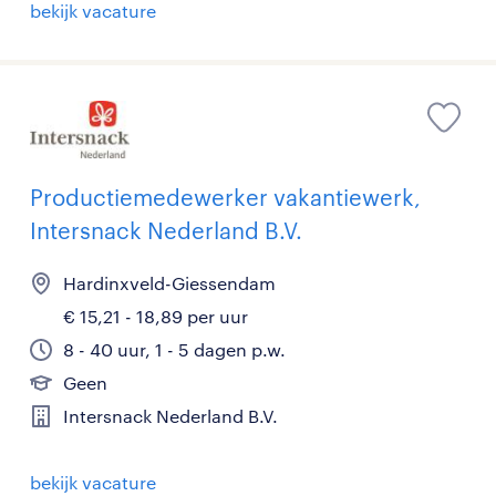
bekijk vacature
Productiemedewerker vakantiewerk,
Intersnack Nederland B.V.
Hardinxveld-Giessendam
€ 15,21 - 18,89 per uur
8 - 40 uur, 1 - 5 dagen p.w.
Geen
Intersnack Nederland B.V.
bekijk vacature