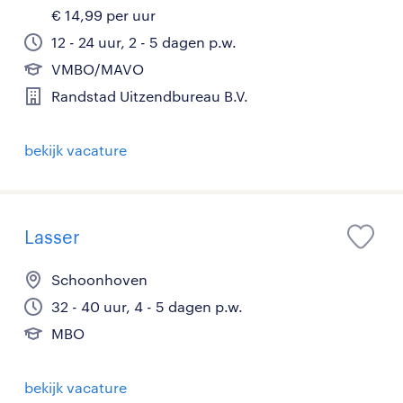
€ 14,99 per uur
12 - 24 uur, 2 - 5 dagen p.w.
VMBO/MAVO
Randstad Uitzendbureau B.V.
bekijk vacature
Lasser
Schoonhoven
32 - 40 uur, 4 - 5 dagen p.w.
MBO
bekijk vacature