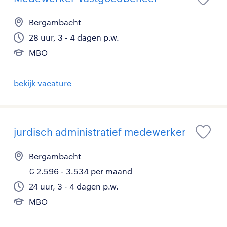
Bergambacht
28 uur, 3 - 4 dagen p.w.
MBO
bekijk vacature
jurdisch administratief medewerker
Bergambacht
€ 2.596 - 3.534 per maand
24 uur, 3 - 4 dagen p.w.
MBO