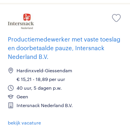
Productiemedewerker met vaste toeslag
en doorbetaalde pauze, Intersnack
Nederland B.V.
Hardinxveld-Giessendam
€ 15,21 - 18,89 per uur
40 uur, 5 dagen p.w.
Geen
Intersnack Nederland B.V.
bekijk vacature