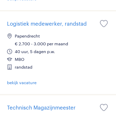
Logistiek medewerker, randstad
Papendrecht
€ 2.700 - 3.000 per maand
40 uur, 5 dagen p.w.
MBO
randstad
bekijk vacature
Technisch Magazijnmeester