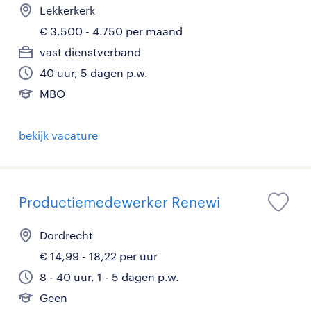
Lekkerkerk
€ 3.500 - 4.750 per maand
vast dienstverband
40 uur, 5 dagen p.w.
MBO
bekijk vacature
Productiemedewerker Renewi
Dordrecht
€ 14,99 - 18,22 per uur
8 - 40 uur, 1 - 5 dagen p.w.
Geen