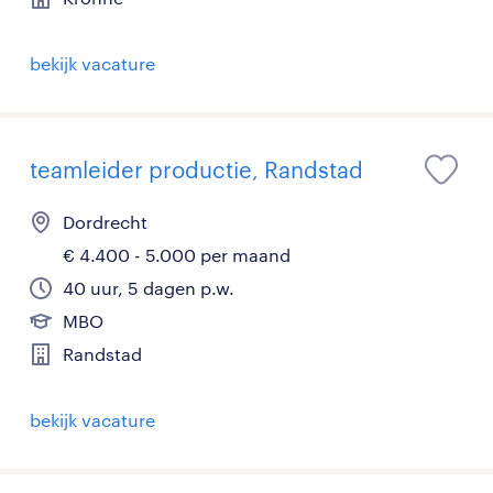
bekijk vacature
teamleider productie, Randstad
Dordrecht
€ 4.400 - 5.000 per maand
40 uur, 5 dagen p.w.
MBO
Randstad
bekijk vacature