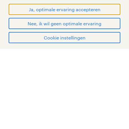
© Randstad 2026
Ja, optimale ervaring accepteren
Nee, ik wil geen optimale ervaring
Cookie instellingen
mijn randstad