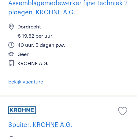
Assemblagemedewerker fijne techniek 2
ploegen, KROHNE A.G.
Dordrecht
€ 19,82 per uur
40 uur, 5 dagen p.w.
Geen
KROHNE A.G.
bekijk vacature
Spuiter, KROHNE A.G.