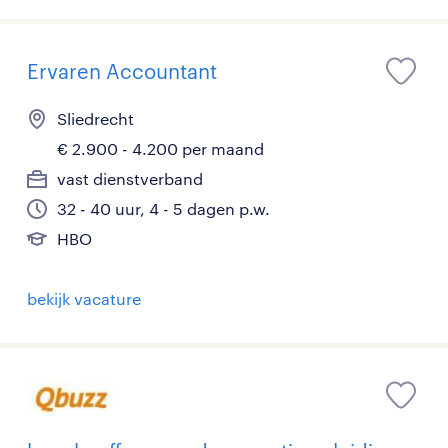
Ervaren Accountant
Sliedrecht
€ 2.900 - 4.200 per maand
vast dienstverband
32 - 40 uur, 4 - 5 dagen p.w.
HBO
bekijk vacature