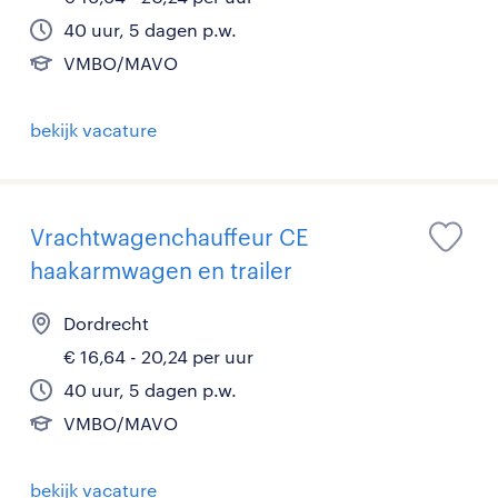
40 uur, 5 dagen p.w.
VMBO/MAVO
bekijk vacature
Vrachtwagenchauffeur CE
haakarmwagen en trailer
Dordrecht
€ 16,64 - 20,24 per uur
40 uur, 5 dagen p.w.
VMBO/MAVO
bekijk vacature