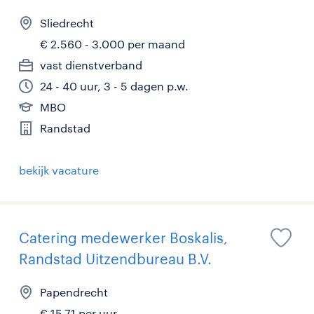
Sliedrecht
€ 2.560 - 3.000 per maand
vast dienstverband
24 - 40 uur, 3 - 5 dagen p.w.
MBO
Randstad
bekijk vacature
Catering medewerker Boskalis,
Randstad Uitzendbureau B.V.
Papendrecht
€ 15,71 per uur