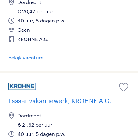
Dordrecht
€ 20,42 per uur
40 uur, 5 dagen p.w.
Geen
KROHNE A.G.
bekijk vacature
Lasser vakantiewerk, KROHNE A.G.
Dordrecht
€ 21,62 per uur
40 uur, 5 dagen p.w.