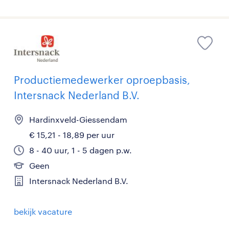
Productiemedewerker oproepbasis,
Intersnack Nederland B.V.
Hardinxveld-Giessendam
€ 15,21 - 18,89 per uur
8 - 40 uur, 1 - 5 dagen p.w.
Geen
Intersnack Nederland B.V.
bekijk vacature