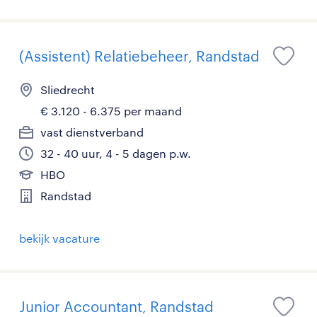
(Assistent) Relatiebeheer, Randstad
Sliedrecht
€ 3.120 - 6.375 per maand
vast dienstverband
32 - 40 uur, 4 - 5 dagen p.w.
HBO
Randstad
bekijk vacature
Junior Accountant, Randstad