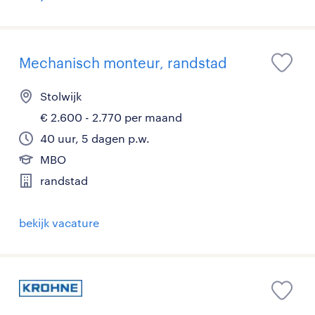
Mechanisch monteur, randstad
Stolwijk
€ 2.600 - 2.770 per maand
40 uur, 5 dagen p.w.
MBO
randstad
bekijk vacature