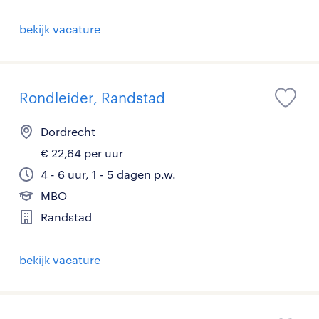
bekijk vacature
Rondleider, Randstad
Dordrecht
€ 22,64 per uur
4 - 6 uur, 1 - 5 dagen p.w.
MBO
Randstad
bekijk vacature