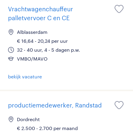
Vrachtwagenchauffeur
palletvervoer C en CE
Alblasserdam
€ 16,64 - 20,24 per uur
32 - 40 uur, 4 - 5 dagen p.w.
VMBO/MAVO
bekijk vacature
productiemedewerker, Randstad
Dordrecht
€ 2.500 - 2.700 per maand