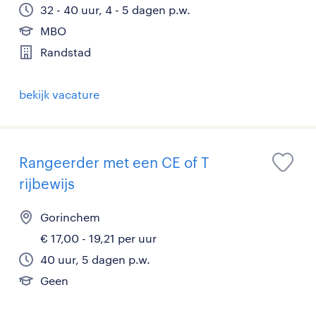
32 - 40 uur, 4 - 5 dagen p.w.
MBO
Randstad
bekijk vacature
Rangeerder met een CE of T
rijbewijs
Gorinchem
€ 17,00 - 19,21 per uur
40 uur, 5 dagen p.w.
Geen