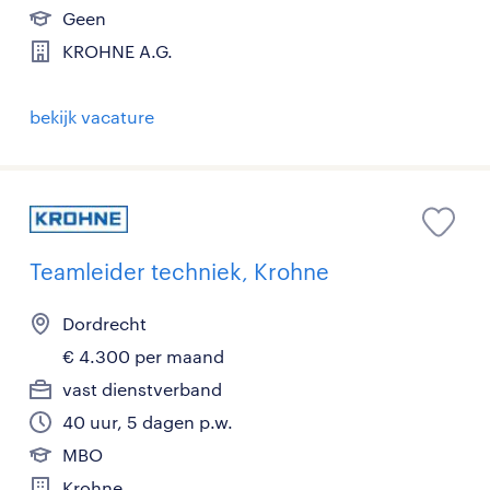
Geen
KROHNE A.G.
bekijk vacature
Teamleider techniek, Krohne
Dordrecht
€ 4.300 per maand
vast dienstverband
40 uur, 5 dagen p.w.
MBO
Krohne