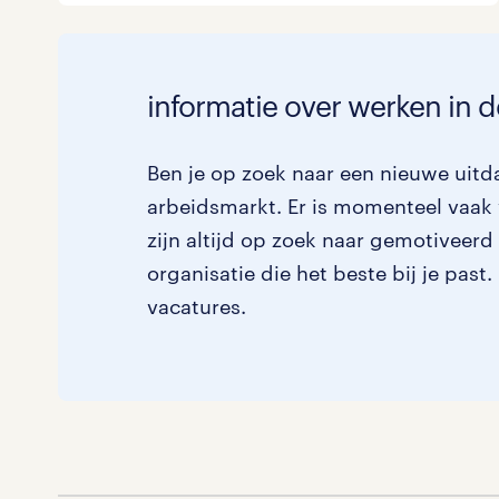
informatie over werken in 
Ben je op zoek naar een nieuwe uitda
arbeidsmarkt. Er is momenteel vaak 
zijn altijd op zoek naar gemotiveerd
organisatie die het beste bij je past
vacatures.