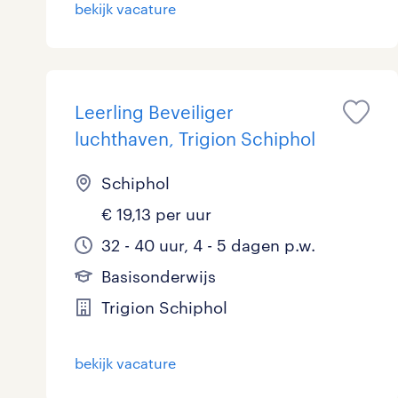
bekijk vacature
Leerling Beveiliger
luchthaven, Trigion Schiphol
Schiphol
€ 19,13 per uur
32 - 40 uur, 4 - 5 dagen p.w.
Basisonderwijs
Trigion Schiphol
bekijk vacature