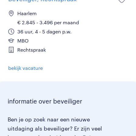
Haarlem
€ 2.845 - 3.496 per maand
36 uur, 4 - 5 dagen p.w.
MBO
Rechtspraak
bekijk vacature
informatie over beveiliger
Ben je op zoek naar een nieuwe
uitdaging als beveiliger? Er zijn veel