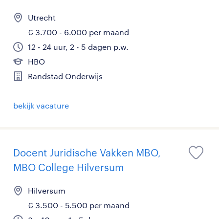
Utrecht
€ 3.700 - 6.000 per maand
12 - 24 uur, 2 - 5 dagen p.w.
HBO
Randstad Onderwijs
bekijk vacature
Docent Juridische Vakken MBO,
MBO College Hilversum
Hilversum
€ 3.500 - 5.500 per maand