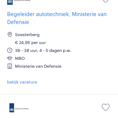
Begeleider autotechniek, Ministerie van
Defensie
Soesterberg
€ 24,95 per uur
36 - 38 uur, 4 - 5 dagen p.w.
MBO
Ministerie van Defensie
bekijk vacature