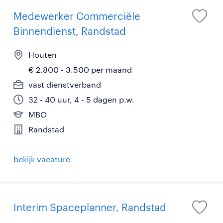
Medewerker Commerciële
Binnendienst, Randstad
Houten
€ 2.800 - 3.500 per maand
vast dienstverband
32 - 40 uur, 4 - 5 dagen p.w.
MBO
Randstad
bekijk vacature
Interim Spaceplanner, Randstad