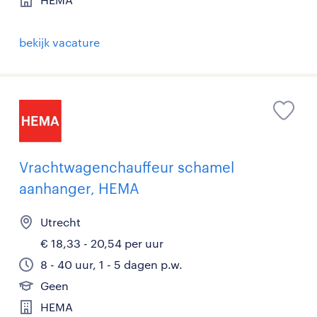
bekijk vacature
Vrachtwagenchauffeur schamel
aanhanger, HEMA
Utrecht
€ 18,33 - 20,54 per uur
8 - 40 uur, 1 - 5 dagen p.w.
Geen
HEMA