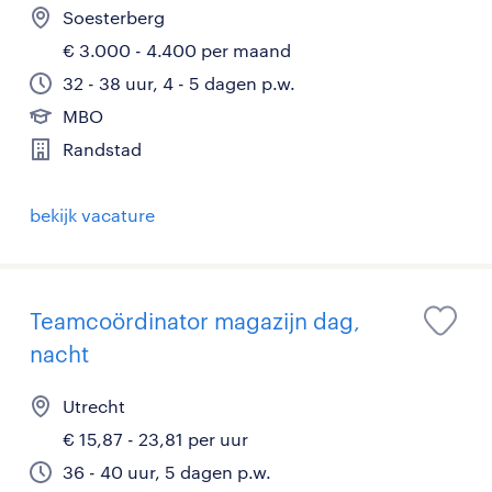
Soesterberg
€ 3.000 - 4.400 per maand
32 - 38 uur, 4 - 5 dagen p.w.
MBO
Randstad
bekijk vacature
Teamcoördinator magazijn dag,
nacht
Utrecht
€ 15,87 - 23,81 per uur
36 - 40 uur, 5 dagen p.w.