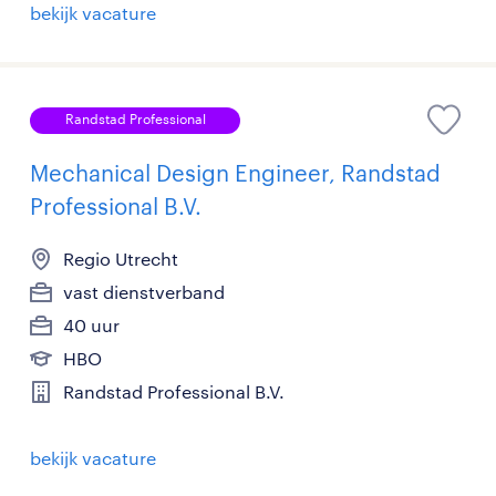
bekijk vacature
Randstad Professional
Mechanical Design Engineer, Randstad
Professional B.V.
Regio Utrecht
vast dienstverband
40 uur
HBO
Randstad Professional B.V.
bekijk vacature