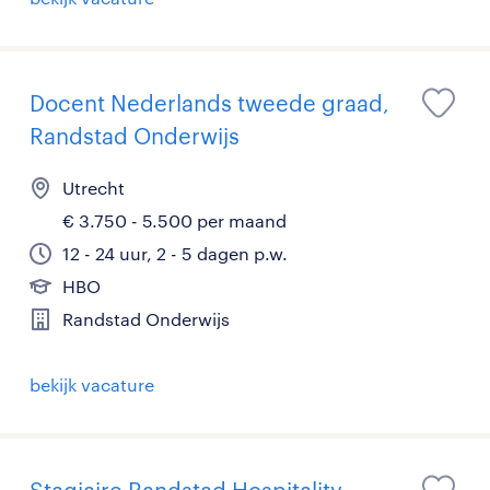
Docent Nederlands tweede graad,
Randstad Onderwijs
Utrecht
€ 3.750 - 5.500 per maand
12 - 24 uur, 2 - 5 dagen p.w.
HBO
Randstad Onderwijs
bekijk vacature