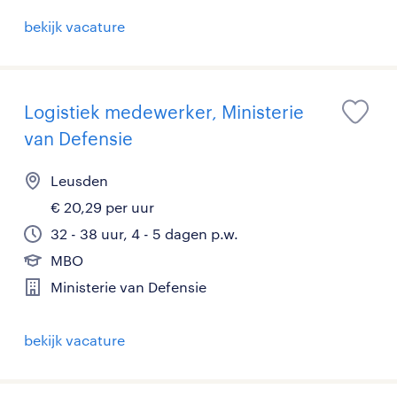
bekijk vacature
Logistiek medewerker, Ministerie
van Defensie
Leusden
€ 20,29 per uur
32 - 38 uur, 4 - 5 dagen p.w.
MBO
Ministerie van Defensie
bekijk vacature