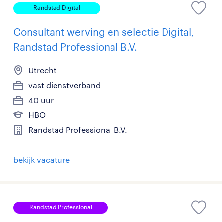
Randstad Digital
Consultant werving en selectie Digital,
Randstad Professional B.V.
Utrecht
vast dienstverband
40 uur
HBO
Randstad Professional B.V.
bekijk vacature
Randstad Professional