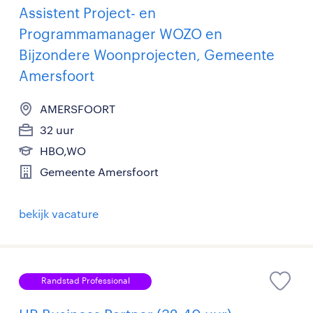
Assistent Project- en
Programmamanager WOZO en
Bijzondere Woonprojecten, Gemeente
Amersfoort
AMERSFOORT
32 uur
HBO,WO
Gemeente Amersfoort
bekijk vacature
Randstad Professional