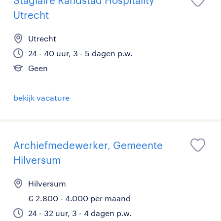
Stagiaire Randstad Hospitality
Utrecht
Utrecht
24 - 40 uur, 3 - 5 dagen p.w.
Geen
bekijk vacature
Archiefmedewerker, Gemeente
Hilversum
Hilversum
€ 2.800 - 4.000 per maand
24 - 32 uur, 3 - 4 dagen p.w.