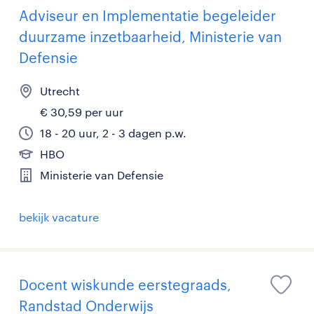
Adviseur en Implementatie begeleider
duurzame inzetbaarheid, Ministerie van
Defensie
Utrecht
€ 30,59 per uur
18 - 20 uur, 2 - 3 dagen p.w.
HBO
Ministerie van Defensie
bekijk vacature
Docent wiskunde eerstegraads,
Randstad Onderwijs