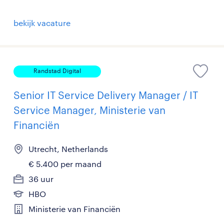
bekijk vacature
Randstad Digital
Senior IT Service Delivery Manager / IT
Service Manager, Ministerie van
Financiën
Utrecht, Netherlands
€ 5.400 per maand
36 uur
HBO
Ministerie van Financiën