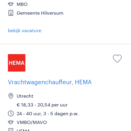
MBO
Gemeente Hilversum
bekijk vacature
Vrachtwagenchauffeur, HEMA
Utrecht
€ 18,33 - 20,54 per uur
24 - 40 uur, 3 - 5 dagen p.w.
VMBO/MAVO
HEMA