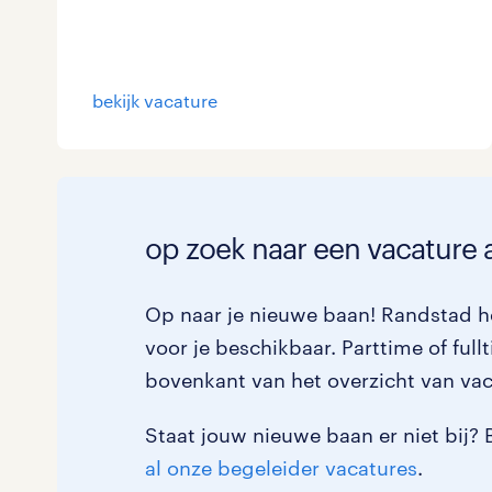
bekijk vacature
op zoek naar een vacature a
Op naar je nieuwe baan! Randstad he
voor je beschikbaar. Parttime of fullt
bovenkant van het overzicht van vac
Staat jouw nieuwe baan er niet bij? 
al onze begeleider vacatures
.