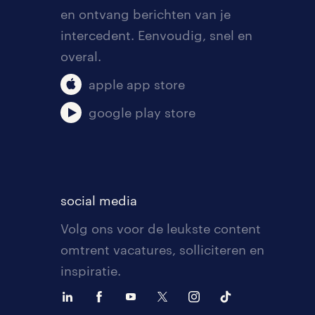
en ontvang berichten van je
intercedent. Eenvoudig, snel en
overal.
apple app store
google play store
social media
Volg ons voor de leukste content
omtrent vacatures, solliciteren en
inspiratie.