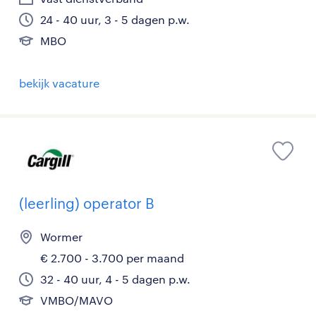
24 - 40 uur, 3 - 5 dagen p.w.
MBO
bekijk vacature
(leerling) operator B
Wormer
€ 2.700 - 3.700 per maand
32 - 40 uur, 4 - 5 dagen p.w.
VMBO/MAVO