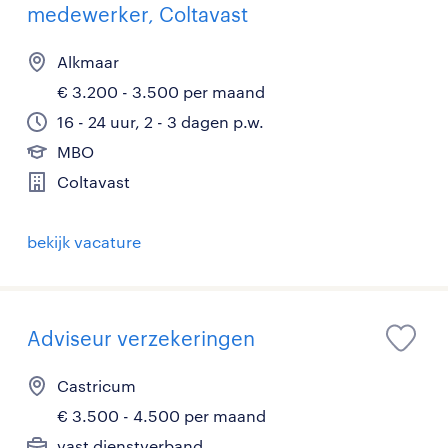
medewerker, Coltavast
Alkmaar
€ 3.200 - 3.500 per maand
16 - 24 uur, 2 - 3 dagen p.w.
MBO
Coltavast
bekijk vacature
Adviseur verzekeringen
Castricum
€ 3.500 - 4.500 per maand
vast dienstverband