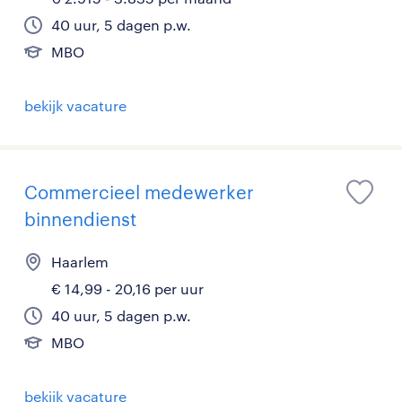
40 uur, 5 dagen p.w.
MBO
bekijk vacature
Commercieel medewerker
binnendienst
Haarlem
€ 14,99 - 20,16 per uur
40 uur, 5 dagen p.w.
MBO
bekijk vacature