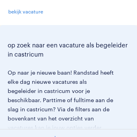
bekijk vacature
op zoek naar een vacature als begeleider
in castricum
Op naar je nieuwe baan! Randstad heeft
elke dag nieuwe vacatures als
begeleider in castricum voor je
beschikbaar. Parttime of fulltime aan de
slag in castricum? Via de filters aan de
bovenkant van het overzicht van
vacatures kan je jouw opties verder
aangeven!