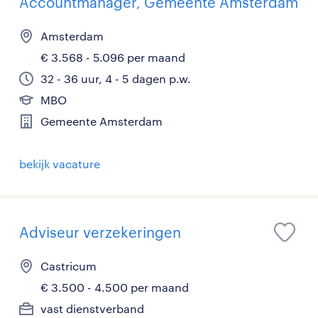
Accountmanager, Gemeente Amsterdam
Amsterdam
€ 3.568 - 5.096 per maand
32 - 36 uur, 4 - 5 dagen p.w.
MBO
Gemeente Amsterdam
bekijk vacature
Adviseur verzekeringen
Castricum
€ 3.500 - 4.500 per maand
vast dienstverband