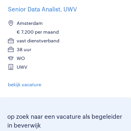
Senior Data Analist, UWV
Amsterdam
€ 7.200 per maand
vast dienstverband
38 uur
WO
UWV
bekijk vacature
op zoek naar een vacature als begeleider
in beverwijk