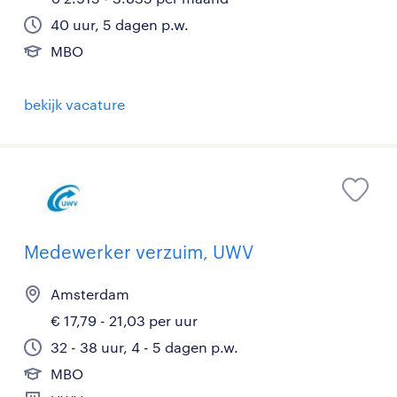
40 uur, 5 dagen p.w.
MBO
bekijk vacature
Medewerker verzuim, UWV
Amsterdam
€ 17,79 - 21,03 per uur
32 - 38 uur, 4 - 5 dagen p.w.
MBO