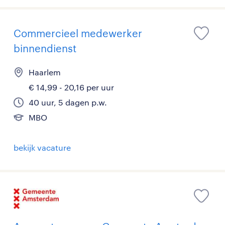
Commercieel medewerker
binnendienst
Haarlem
€ 14,99 - 20,16 per uur
40 uur, 5 dagen p.w.
MBO
bekijk vacature