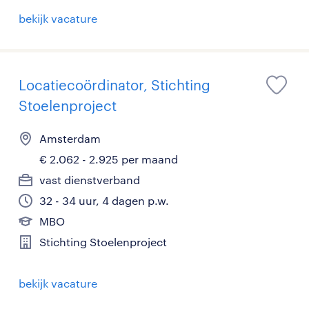
bekijk vacature
Locatiecoördinator, Stichting
Stoelenproject
Amsterdam
€ 2.062 - 2.925 per maand
vast dienstverband
32 - 34 uur, 4 dagen p.w.
MBO
Stichting Stoelenproject
bekijk vacature