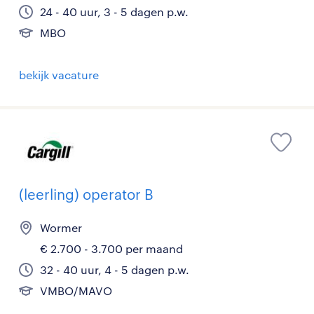
24 - 40 uur, 3 - 5 dagen p.w.
MBO
bekijk vacature
(leerling) operator B
Wormer
€ 2.700 - 3.700 per maand
32 - 40 uur, 4 - 5 dagen p.w.
VMBO/MAVO