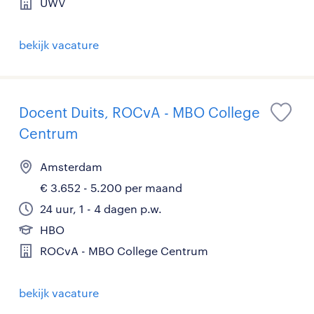
UWV
bekijk vacature
Docent Duits, ROCvA - MBO College
Centrum
Amsterdam
€ 3.652 - 5.200 per maand
24 uur, 1 - 4 dagen p.w.
HBO
ROCvA - MBO College Centrum
bekijk vacature