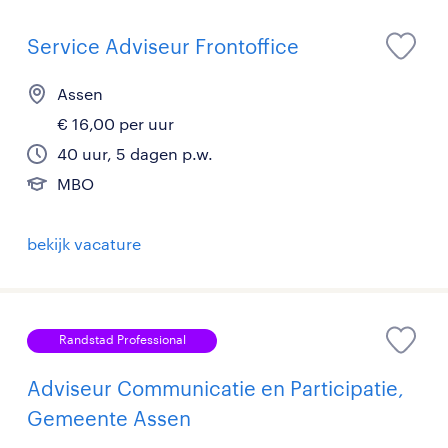
Service Adviseur Frontoffice
Assen
€ 16,00 per uur
40 uur, 5 dagen p.w.
MBO
bekijk vacature
Randstad Professional
Adviseur Communicatie en Participatie,
Gemeente Assen