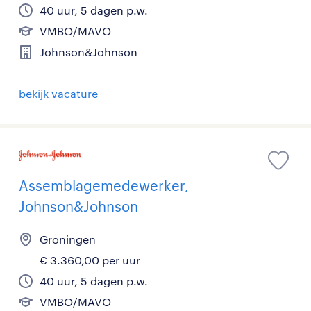
40 uur, 5 dagen p.w.
VMBO/MAVO
Johnson&Johnson
bekijk vacature
Assemblagemedewerker,
Johnson&Johnson
Groningen
€ 3.360,00 per uur
40 uur, 5 dagen p.w.
VMBO/MAVO