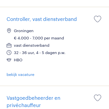
Controller, vast dienstverband
Groningen
€ 4.000 - 7.000 per maand
vast dienstverband
32 - 36 uur, 4 - 5 dagen p.w.
HBO
bekijk vacature
Vastgoedbeheerder en
privéchauffeur