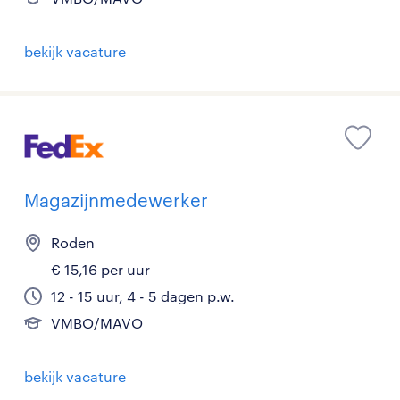
bekijk vacature
Magazijnmedewerker
Roden
€ 15,16 per uur
12 - 15 uur, 4 - 5 dagen p.w.
VMBO/MAVO
bekijk vacature