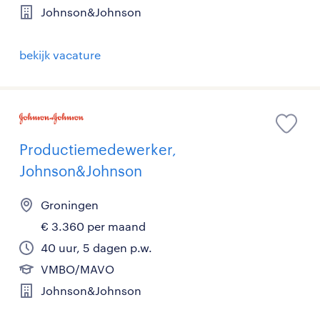
Johnson&Johnson
bekijk vacature
Productiemedewerker,
Johnson&Johnson
Groningen
€ 3.360 per maand
40 uur, 5 dagen p.w.
VMBO/MAVO
Johnson&Johnson