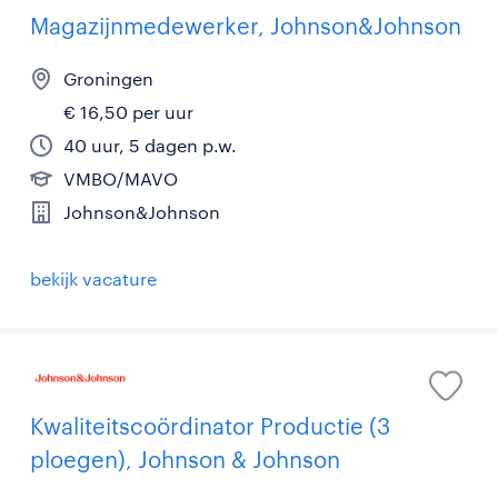
Magazijnmedewerker, Johnson&Johnson
Groningen
€ 16,50 per uur
40 uur, 5 dagen p.w.
VMBO/MAVO
Johnson&Johnson
bekijk vacature
Kwaliteitscoördinator Productie (3
ploegen), Johnson & Johnson