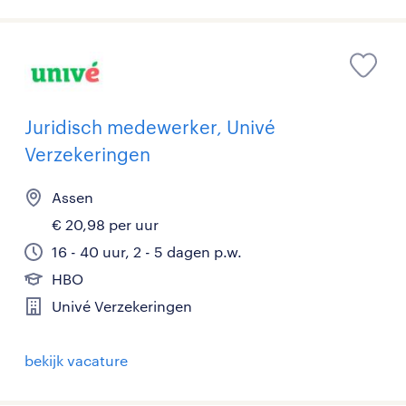
Juridisch medewerker, Univé
Verzekeringen
Assen
€ 20,98 per uur
16 - 40 uur, 2 - 5 dagen p.w.
HBO
Univé Verzekeringen
bekijk vacature