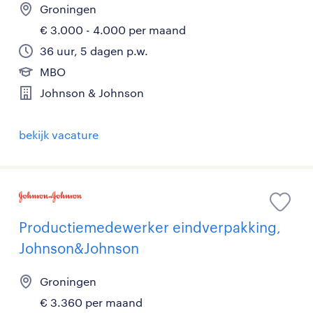
Groningen
€ 3.000 - 4.000 per maand
36 uur, 5 dagen p.w.
MBO
Johnson & Johnson
bekijk vacature
Productiemedewerker eindverpakking,
Johnson&Johnson
Groningen
€ 3.360 per maand