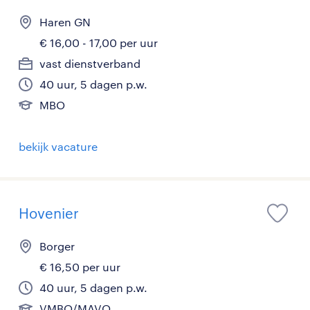
Haren GN
€ 16,00 - 17,00 per uur
vast dienstverband
40 uur, 5 dagen p.w.
MBO
bekijk vacature
Hovenier
Borger
€ 16,50 per uur
40 uur, 5 dagen p.w.
VMBO/MAVO