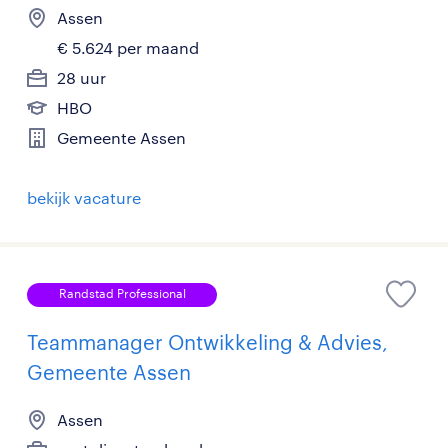
Assen
€ 5.624 per maand
28 uur
HBO
Gemeente Assen
bekijk vacature
Randstad Professional
Teammanager Ontwikkeling & Advies,
Gemeente Assen
Assen