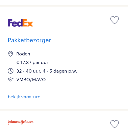
Pakketbezorger
Roden
€ 17,37 per uur
32 - 40 uur, 4 - 5 dagen p.w.
VMBO/MAVO
bekijk vacature