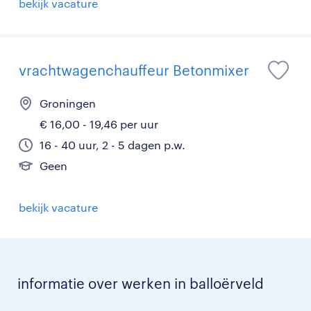
bekijk vacature
vrachtwagenchauffeur Betonmixer
Groningen
€ 16,00 - 19,46 per uur
16 - 40 uur, 2 - 5 dagen p.w.
Geen
bekijk vacature
informatie over werken in balloërveld