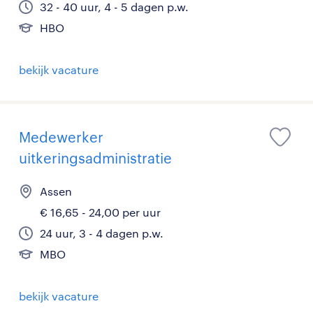
32 - 40 uur, 4 - 5 dagen p.w.
HBO
bekijk vacature
Medewerker
uitkeringsadministratie
Assen
€ 16,65 - 24,00 per uur
24 uur, 3 - 4 dagen p.w.
MBO
bekijk vacature