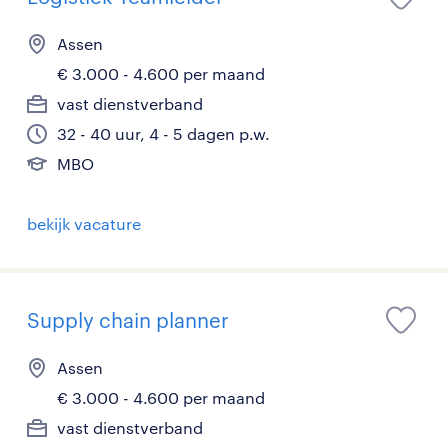
Assen
€ 3.000 - 4.600 per maand
vast dienstverband
32 - 40 uur, 4 - 5 dagen p.w.
MBO
bekijk vacature
Supply chain planner
Assen
€ 3.000 - 4.600 per maand
vast dienstverband