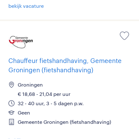
bekijk vacature
Chauffeur fietshandhaving, Gemeente
Groningen (fietshandhaving)
Groningen
€ 18,68 - 21,04 per uur
32 - 40 uur, 3 - 5 dagen p.w.
Geen
Gemeente Groningen (fietshandhaving)