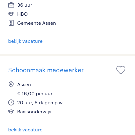
36 uur
HBO
Gemeente Assen
bekijk vacature
Schoonmaak medewerker
Assen
€ 16,00 per uur
20 uur, 5 dagen p.w.
Basisonderwijs
bekijk vacature