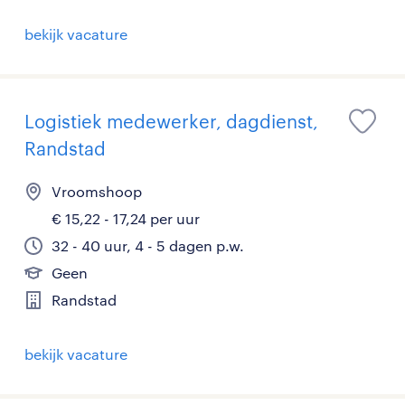
bekijk vacature
Logistiek medewerker, dagdienst,
Randstad
Vroomshoop
€ 15,22 - 17,24 per uur
32 - 40 uur, 4 - 5 dagen p.w.
Geen
Randstad
bekijk vacature