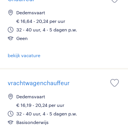
Dedemsvaart
€ 16,64 - 20,24 per uur
32 - 40 uur, 4 - 5 dagen p.w.
Geen
bekijk vacature
vrachtwagenchauffeur
Dedemsvaart
€ 16,19 - 20,24 per uur
32 - 40 uur, 4 - 5 dagen p.w.
Basisonderwijs