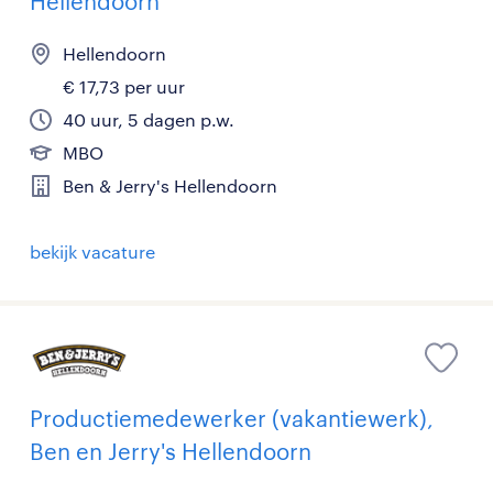
Hellendoorn
Hellendoorn
€ 17,73 per uur
40 uur, 5 dagen p.w.
MBO
Ben & Jerry's Hellendoorn
bekijk vacature
Productiemedewerker (vakantiewerk),
Ben en Jerry's Hellendoorn