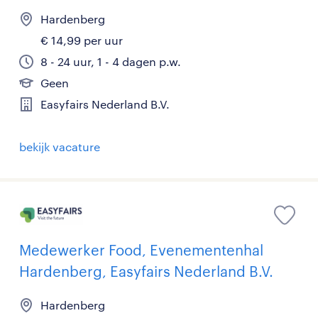
Hardenberg
€ 14,99 per uur
8 - 24 uur, 1 - 4 dagen p.w.
Geen
Easyfairs Nederland B.V.
bekijk vacature
Medewerker Food, Evenementenhal
Hardenberg, Easyfairs Nederland B.V.
Hardenberg