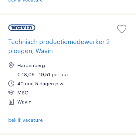
Technisch productiemedewerker 2
ploegen, Wavin
Hardenberg
€ 18,09 - 19,51 per uur
40 uur, 5 dagen p.w.
MBO
Wavin
bekijk vacature