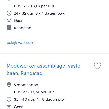
€ 15,63 - 18,18 per uur
24 - 32 uur, 3 - 4 dagen p.w.
Geen
Randstad
bekijk vacature
Medewerker assemblage, vaste
baan, Randstad
Vroomshoop
€ 15,22 - 17,24 per uur
32 - 40 uur, 4 - 5 dagen p.w.
Geen