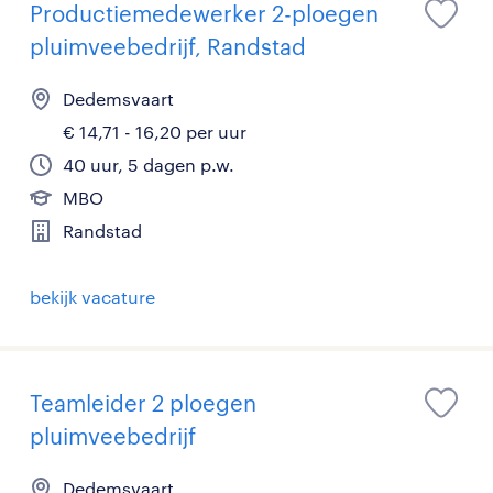
Productiemedewerker 2-ploegen
pluimveebedrijf, Randstad
Dedemsvaart
€ 14,71 - 16,20 per uur
40 uur, 5 dagen p.w.
MBO
Randstad
bekijk vacature
Teamleider 2 ploegen
pluimveebedrijf
Dedemsvaart