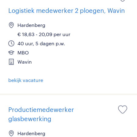
Logistiek medewerker 2 ploegen, Wavin
Hardenberg
€ 18,63 - 20,09 per uur
40 uur, 5 dagen p.w.
MBO
Wavin
bekijk vacature
Productiemedewerker
glasbewerking
Hardenberg