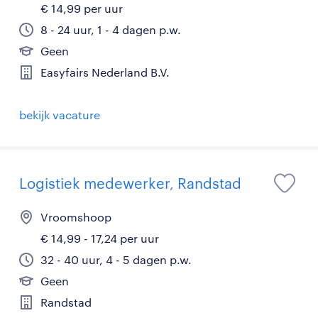
€ 14,99 per uur
8 - 24 uur, 1 - 4 dagen p.w.
Geen
Easyfairs Nederland B.V.
bekijk vacature
Logistiek medewerker, Randstad
Vroomshoop
€ 14,99 - 17,24 per uur
32 - 40 uur, 4 - 5 dagen p.w.
Geen
Randstad