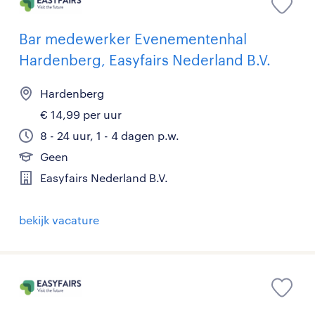
Bar medewerker Evenementenhal
Hardenberg, Easyfairs Nederland B.V.
Hardenberg
€ 14,99 per uur
8 - 24 uur, 1 - 4 dagen p.w.
Geen
Easyfairs Nederland B.V.
bekijk vacature