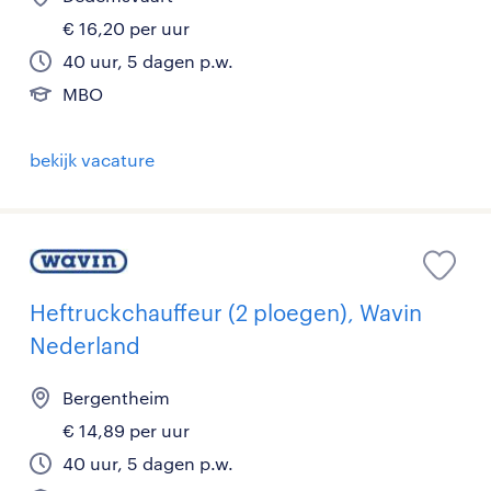
€ 16,20 per uur
40 uur, 5 dagen p.w.
MBO
bekijk vacature
Heftruckchauffeur (2 ploegen), Wavin
Nederland
Bergentheim
€ 14,89 per uur
40 uur, 5 dagen p.w.