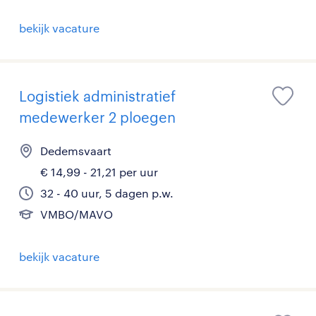
bekijk vacature
Logistiek administratief
medewerker 2 ploegen
Dedemsvaart
€ 14,99 - 21,21 per uur
32 - 40 uur, 5 dagen p.w.
VMBO/MAVO
bekijk vacature