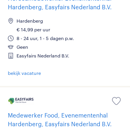
Hardenberg, Easyfairs Nederland B.V.
Hardenberg
€ 14,99 per uur
8 - 24 uur, 1 - 5 dagen p.w.
Geen
Easyfairs Nederland B.V.
bekijk vacature
Medewerker Food, Evenementenhal
Hardenberg, Easyfairs Nederland B.V.