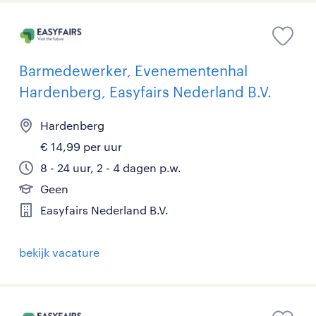
Barmedewerker, Evenementenhal
Hardenberg, Easyfairs Nederland B.V.
Hardenberg
€ 14,99 per uur
8 - 24 uur, 2 - 4 dagen p.w.
Geen
Easyfairs Nederland B.V.
bekijk vacature