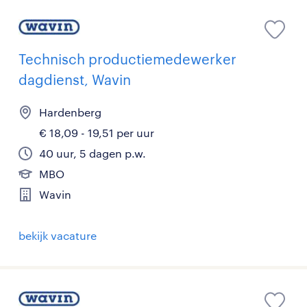
Technisch productiemedewerker
dagdienst, Wavin
Hardenberg
€ 18,09 - 19,51 per uur
40 uur, 5 dagen p.w.
MBO
Wavin
bekijk vacature