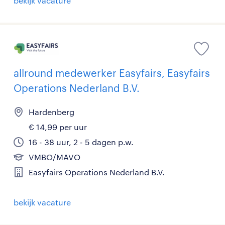
bekijk vacature
allround medewerker Easyfairs, Easyfairs
Operations Nederland B.V.
Hardenberg
€ 14,99 per uur
16 - 38 uur, 2 - 5 dagen p.w.
VMBO/MAVO
Easyfairs Operations Nederland B.V.
bekijk vacature