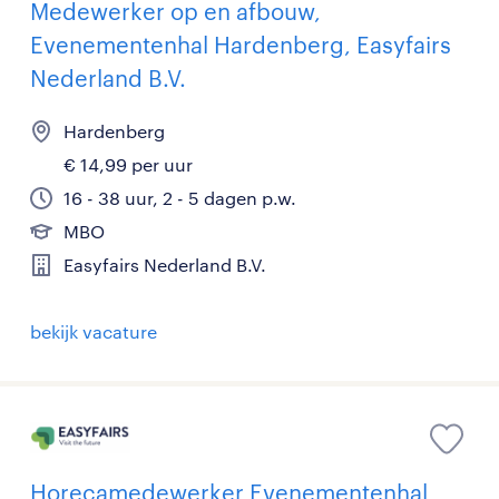
Medewerker op en afbouw,
Evenementenhal Hardenberg, Easyfairs
Nederland B.V.
Hardenberg
€ 14,99 per uur
16 - 38 uur, 2 - 5 dagen p.w.
MBO
Easyfairs Nederland B.V.
bekijk vacature
Horecamedewerker Evenementenhal