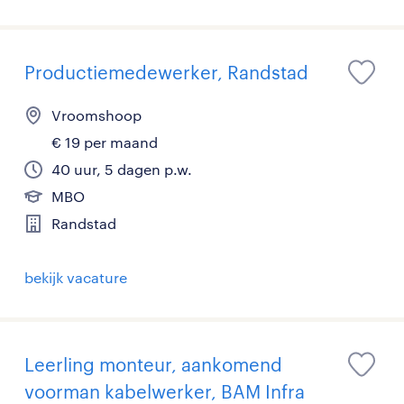
Productiemedewerker, Randstad
Vroomshoop
€ 19 per maand
40 uur, 5 dagen p.w.
MBO
Randstad
bekijk vacature
Leerling monteur, aankomend
voorman kabelwerker, BAM Infra