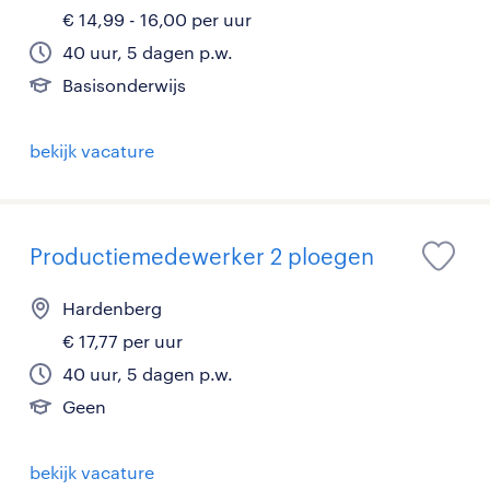
€ 14,99 - 16,00 per uur
40 uur, 5 dagen p.w.
Basisonderwijs
bekijk vacature
Productiemedewerker 2 ploegen
Hardenberg
€ 17,77 per uur
40 uur, 5 dagen p.w.
Geen
bekijk vacature