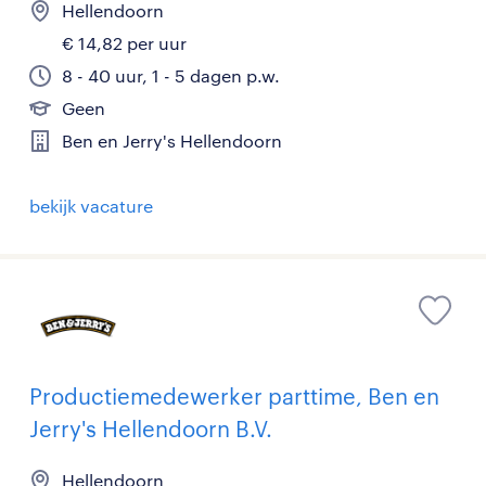
Hellendoorn
€ 14,82 per uur
8 - 40 uur, 1 - 5 dagen p.w.
Geen
Ben en Jerry's Hellendoorn
bekijk vacature
Productiemedewerker parttime, Ben en
Jerry's Hellendoorn B.V.
Hellendoorn