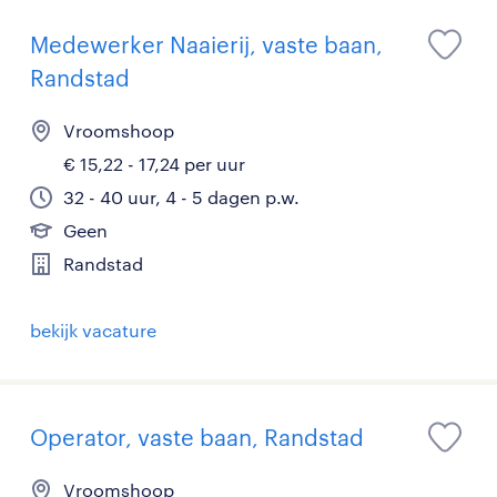
Medewerker Naaierij, vaste baan,
Randstad
Vroomshoop
€ 15,22 - 17,24 per uur
32 - 40 uur, 4 - 5 dagen p.w.
Geen
Randstad
bekijk vacature
Operator, vaste baan, Randstad
Vroomshoop