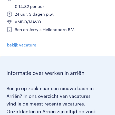
€ 14,82 per uur
24 uur, 3 dagen p.w.
VMBO/MAVO
Ben en Jerry's Hellendoorn B.V.
bekijk vacature
informatie over werken in arriën
Ben je op zoek naar een nieuwe baan in
Arriën? In ons overzicht van vacatures
vind je de meest recente vacatures.
Onze klanten in Arriën zijn altijd op zoek