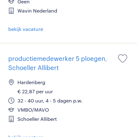
Geen
Wavin Nederland
bekijk vacature
productiemedewerker 5 ploegen,
Schoeller Allibert
Hardenberg
€ 22,87 per uur
32 - 40 uur, 4 - 5 dagen p.w.
VMBO/MAVO
Schoeller Allibert