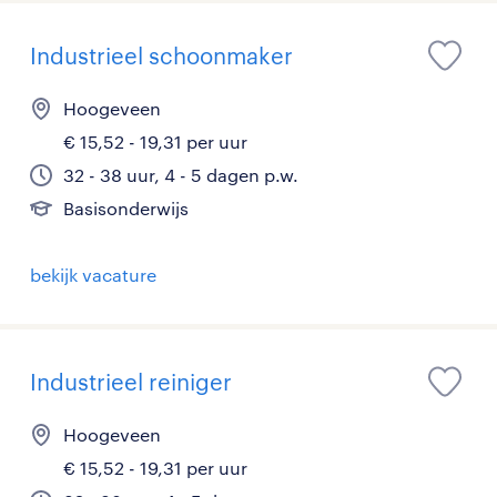
Industrieel schoonmaker
Hoogeveen
€ 15,52 - 19,31 per uur
32 - 38 uur, 4 - 5 dagen p.w.
Basisonderwijs
bekijk vacature
Industrieel reiniger
Hoogeveen
€ 15,52 - 19,31 per uur