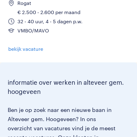
Rogat
€ 2.500 - 2.600 per maand
32 - 40 uur, 4 - 5 dagen p.w.
VMBO/MAVO
bekijk vacature
informatie over werken in alteveer gem.
hoogeveen
Ben je op zoek naar een nieuwe baan in
Alteveer gem. Hoogeveen? In ons
overzicht van vacatures vind je de meest