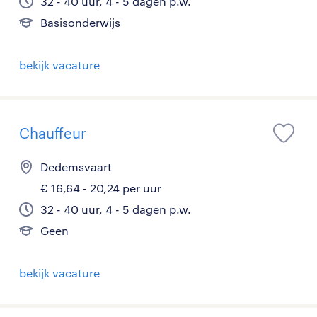
32 - 40 uur, 4 - 5 dagen p.w.
Basisonderwijs
bekijk vacature
Chauffeur
Dedemsvaart
€ 16,64 - 20,24 per uur
32 - 40 uur, 4 - 5 dagen p.w.
Geen
bekijk vacature