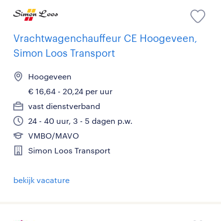
Vrachtwagenchauffeur CE Hoogeveen,
Simon Loos Transport
Hoogeveen
€ 16,64 - 20,24 per uur
vast dienstverband
24 - 40 uur, 3 - 5 dagen p.w.
VMBO/MAVO
Simon Loos Transport
bekijk vacature