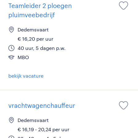
Teamleider 2 ploegen
pluimveebedrijf
Dedemsvaart
€ 16,20 per uur
40 uur, 5 dagen p.w.
MBO
bekijk vacature
vrachtwagenchauffeur
Dedemsvaart
€ 16,19 - 20,24 per uur