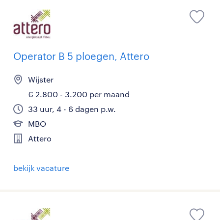
Operator B 5 ploegen, Attero
Wijster
€ 2.800 - 3.200 per maand
33 uur, 4 - 6 dagen p.w.
MBO
Attero
bekijk vacature