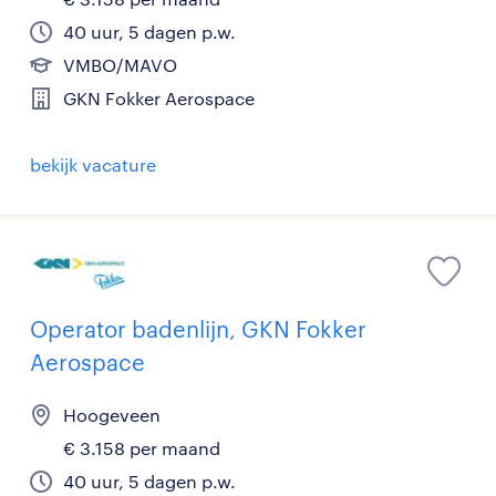
40 uur, 5 dagen p.w.
VMBO/MAVO
GKN Fokker Aerospace
bekijk vacature
Operator badenlijn, GKN Fokker
Aerospace
Hoogeveen
€ 3.158 per maand
40 uur, 5 dagen p.w.