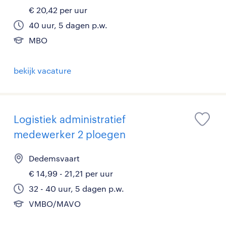
€ 20,42 per uur
40 uur, 5 dagen p.w.
MBO
bekijk vacature
Logistiek administratief
medewerker 2 ploegen
Dedemsvaart
€ 14,99 - 21,21 per uur
32 - 40 uur, 5 dagen p.w.
VMBO/MAVO