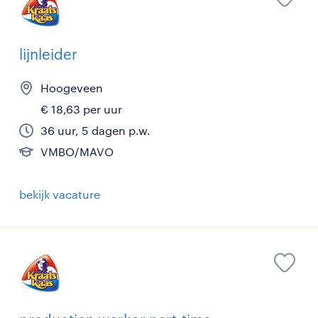
lijnleider
Hoogeveen
€ 18,63 per uur
36 uur, 5 dagen p.w.
VMBO/MAVO
bekijk vacature