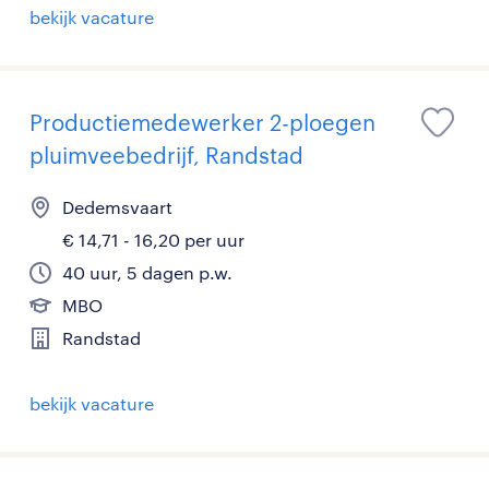
bekijk vacature
Productiemedewerker 2-ploegen
pluimveebedrijf, Randstad
Dedemsvaart
€ 14,71 - 16,20 per uur
40 uur, 5 dagen p.w.
MBO
Randstad
bekijk vacature