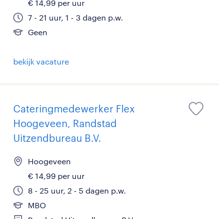
€ 14,99 per uur
7 - 21 uur, 1 - 3 dagen p.w.
Geen
bekijk vacature
Cateringmedewerker Flex
Hoogeveen, Randstad
Uitzendbureau B.V.
Hoogeveen
€ 14,99 per uur
8 - 25 uur, 2 - 5 dagen p.w.
MBO