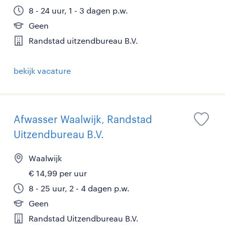
8 - 24 uur, 1 - 3 dagen p.w.
Geen
Randstad uitzendbureau B.V.
bekijk vacature
Afwasser Waalwijk, Randstad
Uitzendbureau B.V.
Waalwijk
€ 14,99 per uur
8 - 25 uur, 2 - 4 dagen p.w.
Geen
Randstad Uitzendbureau B.V.