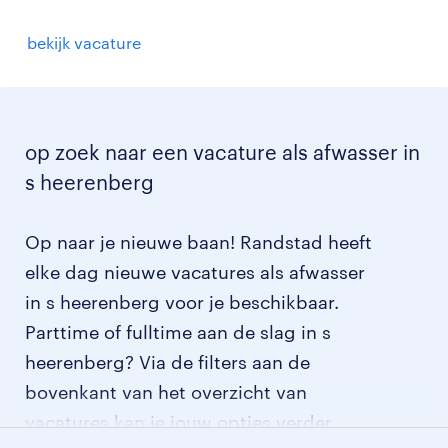
bekijk vacature
op zoek naar een vacature als afwasser in
s heerenberg
Op naar je nieuwe baan! Randstad heeft
elke dag nieuwe vacatures als afwasser
in s heerenberg voor je beschikbaar.
Parttime of fulltime aan de slag in s
heerenberg? Via de filters aan de
bovenkant van het overzicht van
vacatures kan je jouw opties verder