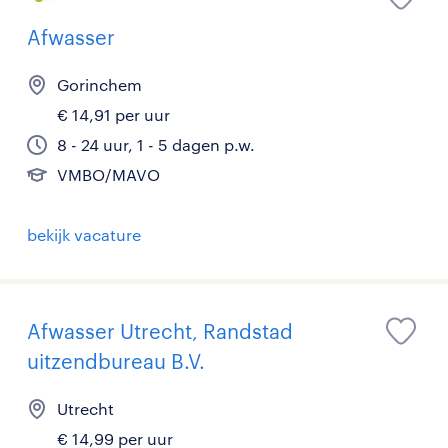
Afwasser
Gorinchem
€ 14,91 per uur
8 - 24 uur, 1 - 5 dagen p.w.
VMBO/MAVO
bekijk vacature
Afwasser Utrecht, Randstad
uitzendbureau B.V.
Utrecht
€ 14,99 per uur