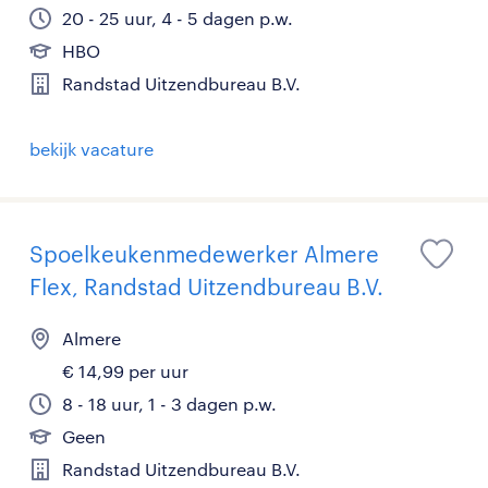
20 - 25 uur, 4 - 5 dagen p.w.
HBO
Randstad Uitzendbureau B.V.
bekijk vacature
Spoelkeukenmedewerker Almere
Flex, Randstad Uitzendbureau B.V.
Almere
€ 14,99 per uur
8 - 18 uur, 1 - 3 dagen p.w.
Geen
Randstad Uitzendbureau B.V.