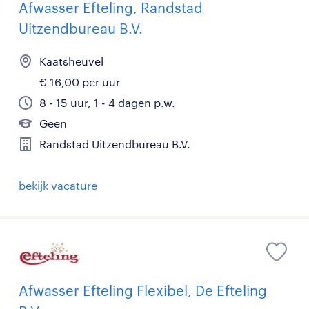
Afwasser Efteling, Randstad
Uitzendbureau B.V.
Kaatsheuvel
€ 16,00 per uur
8 - 15 uur, 1 - 4 dagen p.w.
Geen
Randstad Uitzendbureau B.V.
bekijk vacature
Afwasser Efteling Flexibel, De Efteling