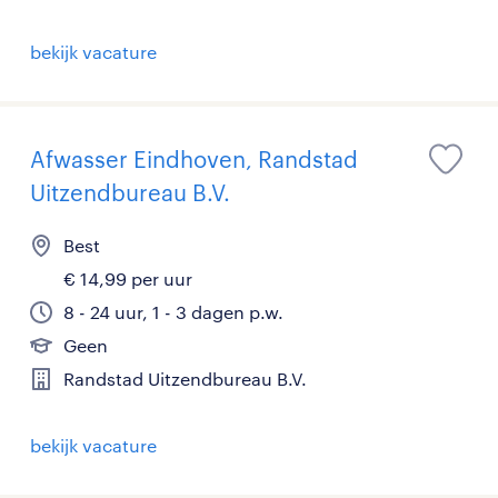
bekijk vacature
Afwasser Eindhoven, Randstad
Uitzendbureau B.V.
Best
€ 14,99 per uur
8 - 24 uur, 1 - 3 dagen p.w.
Geen
Randstad Uitzendbureau B.V.
bekijk vacature