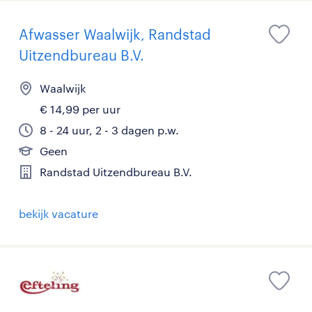
Afwasser Waalwijk, Randstad
Uitzendbureau B.V.
Waalwijk
€ 14,99 per uur
8 - 24 uur, 2 - 3 dagen p.w.
Geen
Randstad Uitzendbureau B.V.
bekijk vacature