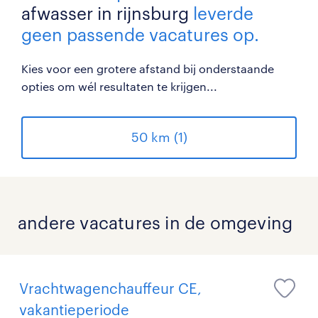
afwasser in rijnsburg
leverde
geen passende vacatures op.
Kies voor een grotere afstand bij onderstaande
opties om wél resultaten te krijgen...
50 km (1)
andere vacatures in de omgeving
Vrachtwagenchauffeur CE,
vakantieperiode