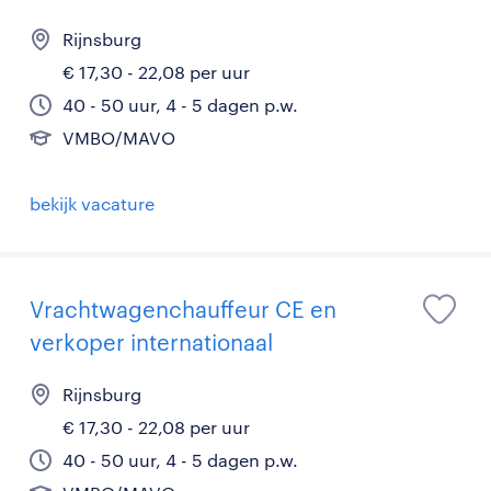
Rijnsburg
€ 17,30 - 22,08 per uur
40 - 50 uur, 4 - 5 dagen p.w.
VMBO/MAVO
bekijk vacature
Vrachtwagenchauffeur CE en
verkoper internationaal
Rijnsburg
€ 17,30 - 22,08 per uur
40 - 50 uur, 4 - 5 dagen p.w.