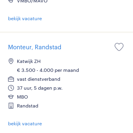
VMBO/MAVO
bekijk vacature
Monteur, Randstad
Katwijk ZH
€ 3.500 - 4.000 per maand
vast dienstverband
37 uur, 5 dagen p.w.
MBO
Randstad
bekijk vacature