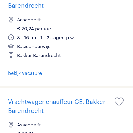
Barendrecht
Assendelft
€ 20,24 per uur
8 - 16 uur, 1 - 2 dagen p.w.
Basisonderwijs
Bakker Barendrecht
bekijk vacature
Vrachtwagenchauffeur CE, Bakker
Barendrecht
Assendelft