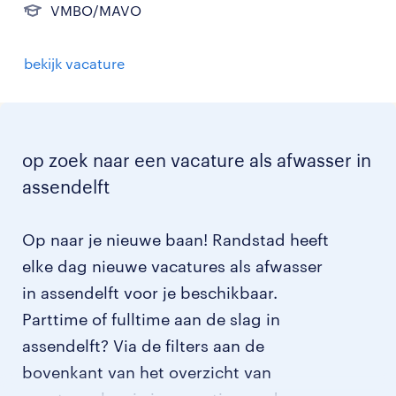
VMBO/MAVO
bekijk vacature
op zoek naar een vacature als afwasser in
assendelft
Op naar je nieuwe baan! Randstad heeft
elke dag nieuwe vacatures als afwasser
in assendelft voor je beschikbaar.
Parttime of fulltime aan de slag in
assendelft? Via de filters aan de
bovenkant van het overzicht van