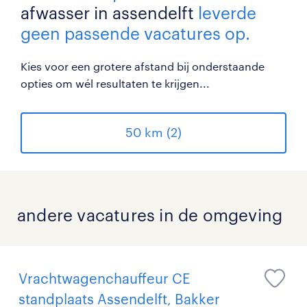
afwasser in assendelft
leverde
geen passende vacatures op.
Kies voor een grotere afstand bij onderstaande
opties om wél resultaten te krijgen...
50 km (2)
andere vacatures in de omgeving
Vrachtwagenchauffeur CE
standplaats Assendelft, Bakker