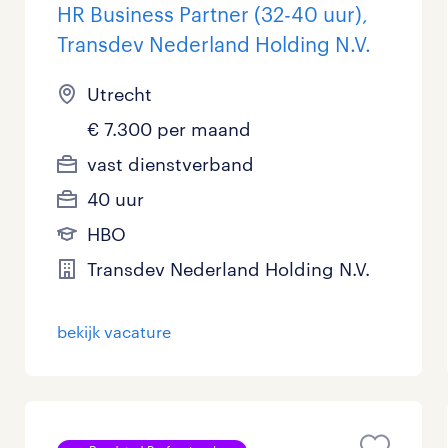
HR Business Partner (32-40 uur),
Transdev Nederland Holding N.V.
Utrecht
€ 7.300 per maand
vast dienstverband
40 uur
HBO
Transdev Nederland Holding N.V.
bekijk vacature