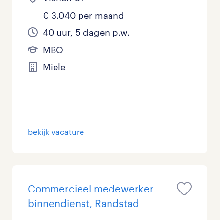
€ 3.040 per maand
40 uur, 5 dagen p.w.
MBO
Miele
bekijk vacature
Commercieel medewerker
binnendienst, Randstad