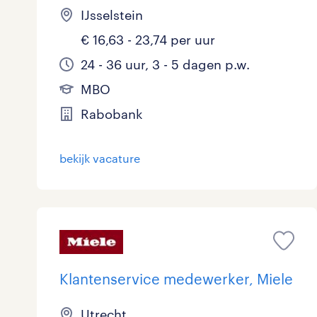
IJsselstein
€ 16,63 - 23,74 per uur
24 - 36 uur, 3 - 5 dagen p.w.
MBO
Rabobank
bekijk vacature
Klantenservice medewerker, Miele
Utrecht