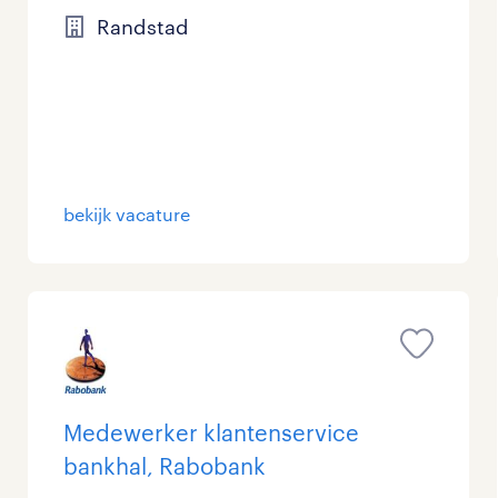
Randstad
bekijk vacature
Medewerker klantenservice
bankhal, Rabobank