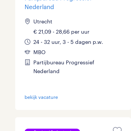
Nederland
Utrecht
€ 21,09 - 28,66 per uur
24 - 32 uur, 3 - 5 dagen p.w.
MBO
Partijbureau Progressief
Nederland
bekijk vacature