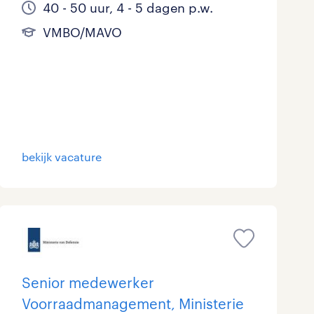
40 - 50 uur, 4 - 5 dagen p.w.
VMBO/MAVO
bekijk vacature
Senior medewerker
Voorraadmanagement, Ministerie