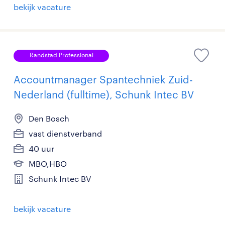
bekijk vacature
Randstad Professional
Accountmanager Spantechniek Zuid-
Nederland (fulltime), Schunk Intec BV
Den Bosch
vast dienstverband
40 uur
MBO,HBO
Schunk Intec BV
bekijk vacature