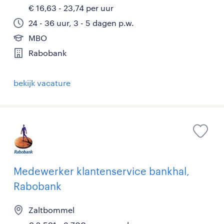
€ 16,63 - 23,74 per uur
24 - 36 uur, 3 - 5 dagen p.w.
MBO
Rabobank
bekijk vacature
Medewerker klantenservice bankhal,
Rabobank
Zaltbommel