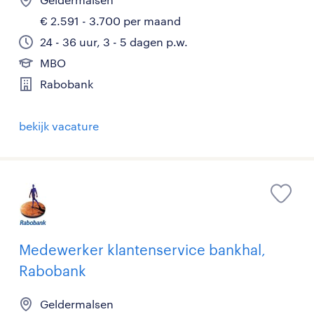
€ 2.591 - 3.700 per maand
24 - 36 uur, 3 - 5 dagen p.w.
MBO
Rabobank
bekijk vacature
Medewerker klantenservice bankhal,
Rabobank
Geldermalsen