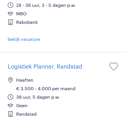
24 - 36 uur, 3 - 5 dagen p.w.
MBO
Rabobank
bekijk vacature
Logistiek Planner, Randstad
Haaften
€ 3.500 - 4.000 per maand
36 uur, 5 dagen p.w.
Geen
Randstad