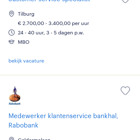
Tilburg
€ 2.700,00 - 3.400,00 per uur
24 - 40 uur, 3 - 5 dagen p.w.
MBO
bekijk vacature
Medewerker klantenservice bankhal,
Rabobank
Geldermalsen