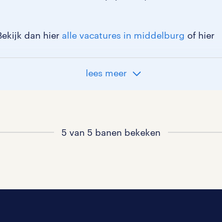
Bekijk dan hier
alle vacatures in middelburg
of hier
lees meer
5 van 5 banen bekeken