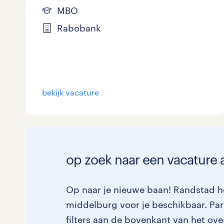
MBO
Rabobank
bekijk vacature
op zoek naar een vacature 
Op naar je nieuwe baan! Randstad he
middelburg voor je beschikbaar. Par
filters aan de bovenkant van het ove