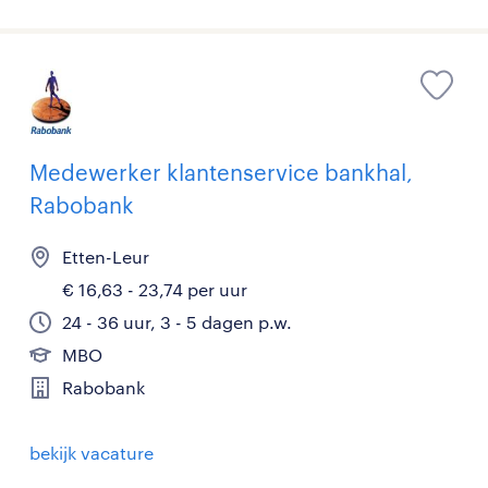
Medewerker klantenservice bankhal,
Rabobank
Etten-Leur
€ 16,63 - 23,74 per uur
24 - 36 uur, 3 - 5 dagen p.w.
MBO
Rabobank
bekijk vacature