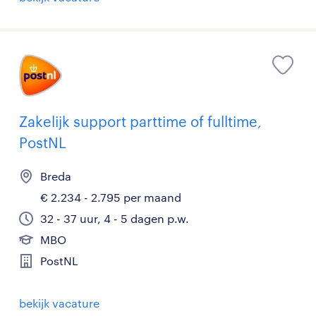
Zakelijk support parttime of fulltime,
PostNL
Breda
€ 2.234 - 2.795 per maand
32 - 37 uur, 4 - 5 dagen p.w.
MBO
PostNL
bekijk vacature