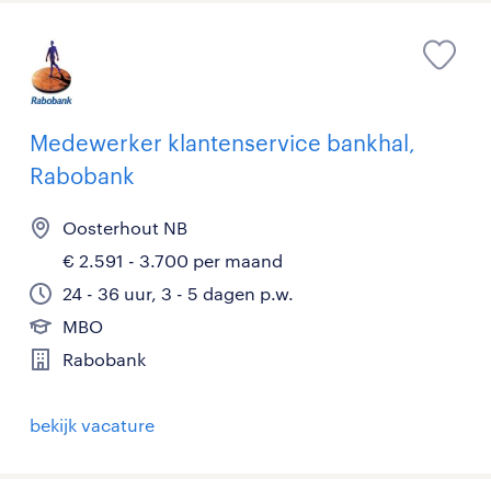
Medewerker klantenservice bankhal,
Rabobank
Oosterhout NB
€ 2.591 - 3.700 per maand
24 - 36 uur, 3 - 5 dagen p.w.
MBO
Rabobank
bekijk vacature