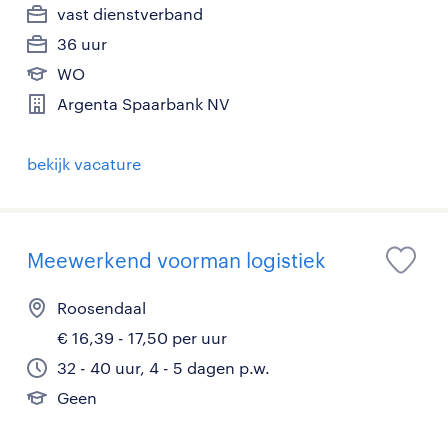
vast dienstverband
36 uur
WO
Argenta Spaarbank NV
bekijk vacature
Meewerkend voorman logistiek
Roosendaal
€ 16,39 - 17,50 per uur
32 - 40 uur, 4 - 5 dagen p.w.
Geen