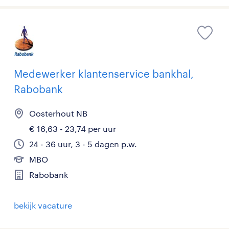
Medewerker klantenservice bankhal,
Rabobank
Oosterhout NB
€ 16,63 - 23,74 per uur
24 - 36 uur, 3 - 5 dagen p.w.
MBO
Rabobank
bekijk vacature