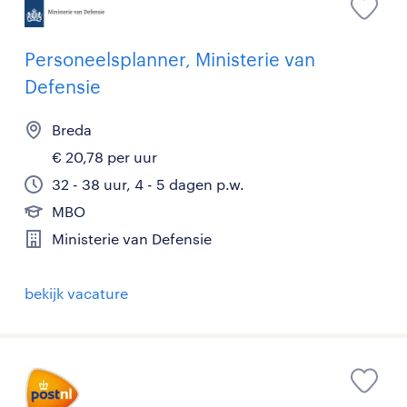
Personeelsplanner, Ministerie van
Defensie
Breda
€ 20,78 per uur
32 - 38 uur, 4 - 5 dagen p.w.
MBO
Ministerie van Defensie
bekijk vacature