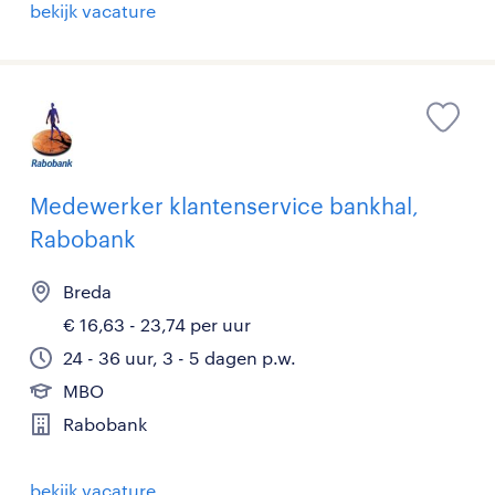
bekijk vacature
Medewerker klantenservice bankhal,
Rabobank
Breda
€ 16,63 - 23,74 per uur
24 - 36 uur, 3 - 5 dagen p.w.
MBO
Rabobank
bekijk vacature