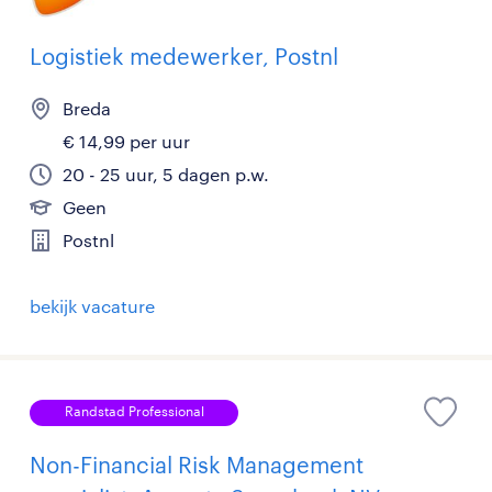
Logistiek medewerker, Postnl
Breda
€ 14,99 per uur
20 - 25 uur, 5 dagen p.w.
Geen
Postnl
bekijk vacature
Randstad Professional
Non-Financial Risk Management