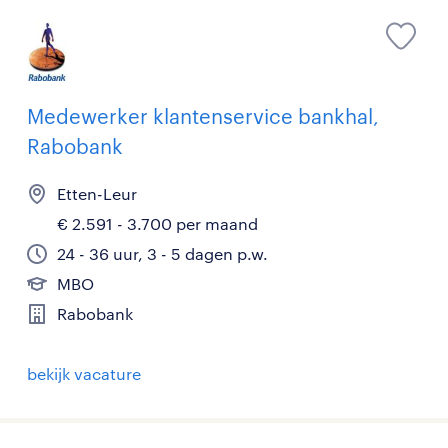
Medewerker klantenservice bankhal,
Rabobank
Etten-Leur
€ 2.591 - 3.700 per maand
24 - 36 uur, 3 - 5 dagen p.w.
MBO
Rabobank
bekijk vacature