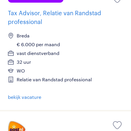
Tax Advisor, Relatie van Randstad
professional
Breda
€ 6.000 per maand
vast dienstverband
32 uur
WO
Relatie van Randstad professional
bekijk vacature