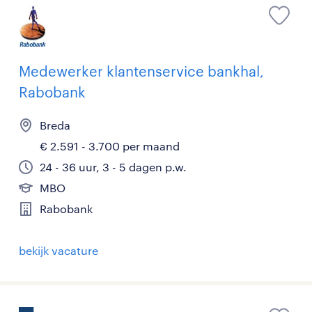
Medewerker klantenservice bankhal,
Rabobank
Breda
€ 2.591 - 3.700 per maand
24 - 36 uur, 3 - 5 dagen p.w.
MBO
Rabobank
bekijk vacature