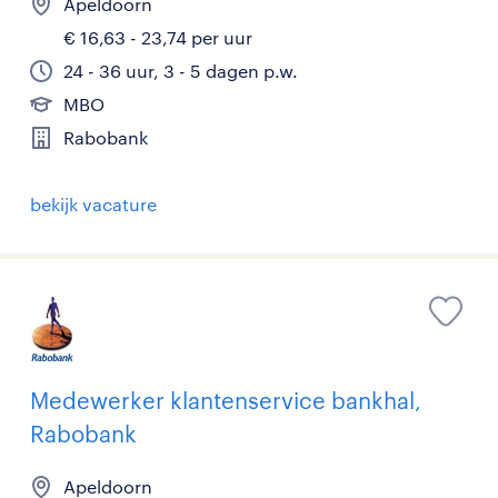
Apeldoorn
€ 16,63 - 23,74 per uur
24 - 36 uur, 3 - 5 dagen p.w.
MBO
Rabobank
bekijk vacature
Medewerker klantenservice bankhal,
Rabobank
Apeldoorn