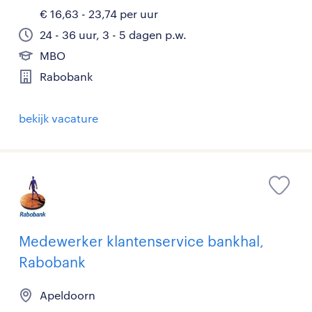
€ 16,63 - 23,74 per uur
24 - 36 uur, 3 - 5 dagen p.w.
MBO
Rabobank
bekijk vacature
Medewerker klantenservice bankhal,
Rabobank
Apeldoorn