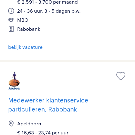
€ 2.591 - 3.700 per maand
24 - 36 uur, 3 - 5 dagen p.w.
MBO
Rabobank
bekijk vacature
Medewerker klantenservice
particulieren, Rabobank
Apeldoorn
€ 16,63 - 23,74 per uur