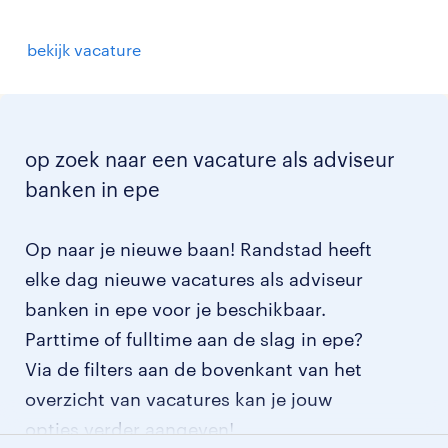
bekijk vacature
op zoek naar een vacature als adviseur
banken in epe
Op naar je nieuwe baan! Randstad heeft
elke dag nieuwe vacatures als adviseur
banken in epe voor je beschikbaar.
Parttime of fulltime aan de slag in epe?
Via de filters aan de bovenkant van het
overzicht van vacatures kan je jouw
opties verder aangeven!