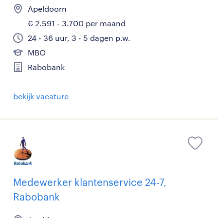
Apeldoorn
€ 2.591 - 3.700 per maand
24 - 36 uur, 3 - 5 dagen p.w.
MBO
Rabobank
bekijk vacature
Medewerker klantenservice 24-7,
Rabobank