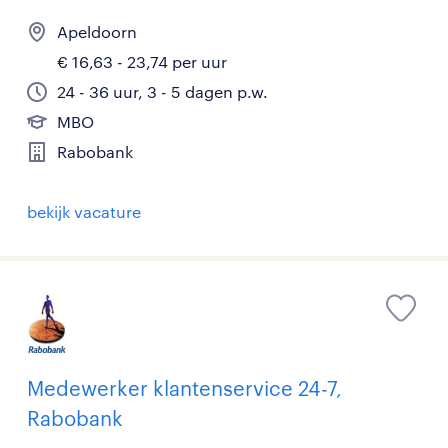
Apeldoorn
€ 16,63 - 23,74 per uur
24 - 36 uur, 3 - 5 dagen p.w.
MBO
Rabobank
bekijk vacature
Medewerker klantenservice 24-7,
Rabobank