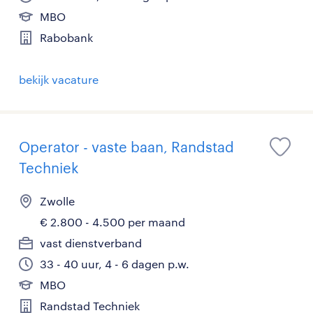
MBO
Rabobank
bekijk vacature
Operator - vaste baan, Randstad
Techniek
Zwolle
€ 2.800 - 4.500 per maand
vast dienstverband
33 - 40 uur, 4 - 6 dagen p.w.
MBO
Randstad Techniek