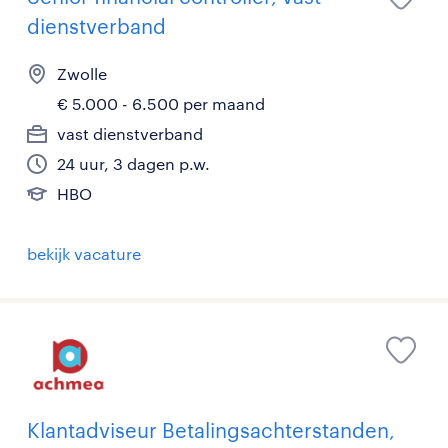
dienstverband
Zwolle
€ 5.000 - 6.500 per maand
vast dienstverband
24 uur, 3 dagen p.w.
HBO
bekijk vacature
Klantadviseur Betalingsachterstanden,