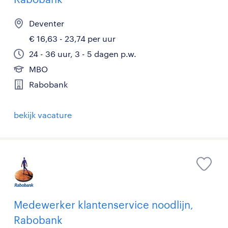
Deventer
€ 16,63 - 23,74 per uur
24 - 36 uur, 3 - 5 dagen p.w.
MBO
Rabobank
bekijk vacature
Medewerker klantenservice noodlijn,
Rabobank