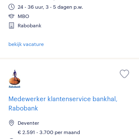
24 - 36 uur, 3 - 5 dagen p.w.
MBO
Rabobank
bekijk vacature
Medewerker klantenservice bankhal,
Rabobank
Deventer
€ 2.591 - 3.700 per maand