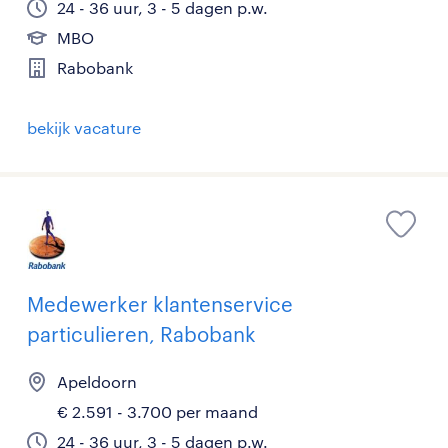
24 - 36 uur, 3 - 5 dagen p.w.
MBO
Rabobank
bekijk vacature
Medewerker klantenservice
particulieren, Rabobank
Apeldoorn
€ 2.591 - 3.700 per maand
24 - 36 uur, 3 - 5 dagen p.w.