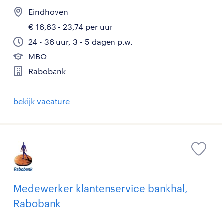
Eindhoven
€ 16,63 - 23,74 per uur
24 - 36 uur, 3 - 5 dagen p.w.
MBO
Rabobank
bekijk vacature
Medewerker klantenservice bankhal,
Rabobank