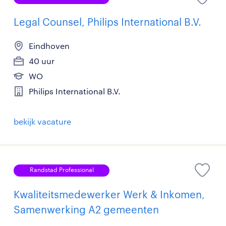
Legal Counsel, Philips International B.V.
Eindhoven
40 uur
WO
Philips International B.V.
bekijk vacature
Randstad Professional
Kwaliteitsmedewerker Werk & Inkomen,
Samenwerking A2 gemeenten