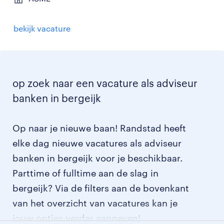
bekijk vacature
op zoek naar een vacature als adviseur
banken in bergeijk
Op naar je nieuwe baan! Randstad heeft
elke dag nieuwe vacatures als adviseur
banken in bergeijk voor je beschikbaar.
Parttime of fulltime aan de slag in
bergeijk? Via de filters aan de bovenkant
van het overzicht van vacatures kan je
jouw opties verder aangeven!