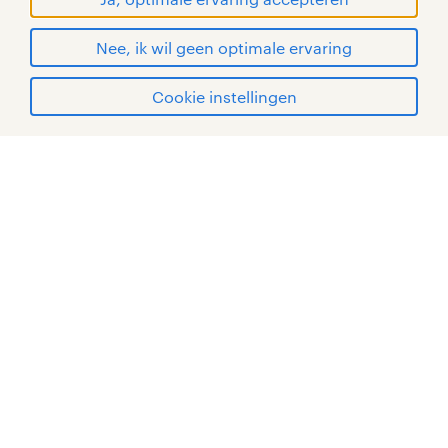
© Randstad 2026
Nee, ik wil geen optimale ervaring
Cookie instellingen
mijn randstad