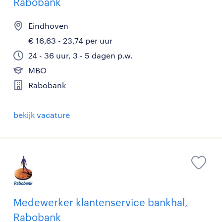
Rabobank
Eindhoven
€ 16,63 - 23,74 per uur
24 - 36 uur, 3 - 5 dagen p.w.
MBO
Rabobank
bekijk vacature
Medewerker klantenservice bankhal,
Rabobank