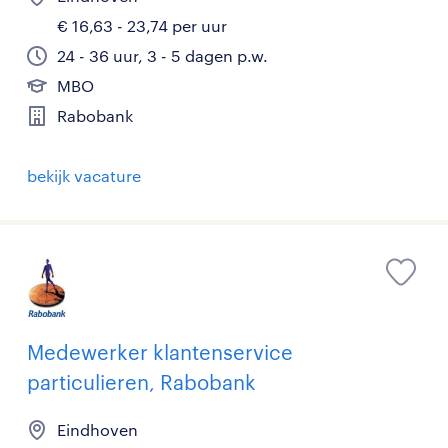
€ 16,63 - 23,74 per uur
24 - 36 uur, 3 - 5 dagen p.w.
MBO
Rabobank
bekijk vacature
Medewerker klantenservice
particulieren, Rabobank
Eindhoven