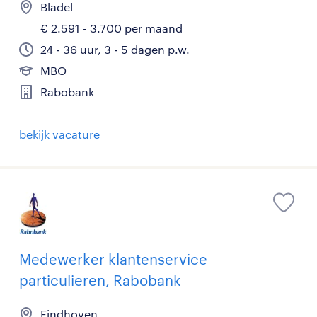
Bladel
€ 2.591 - 3.700 per maand
24 - 36 uur, 3 - 5 dagen p.w.
MBO
Rabobank
bekijk vacature
Medewerker klantenservice
particulieren, Rabobank
Eindhoven