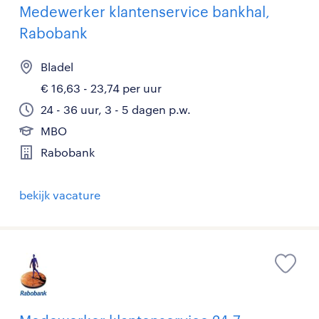
Medewerker klantenservice bankhal,
Rabobank
Bladel
€ 16,63 - 23,74 per uur
24 - 36 uur, 3 - 5 dagen p.w.
MBO
Rabobank
bekijk vacature