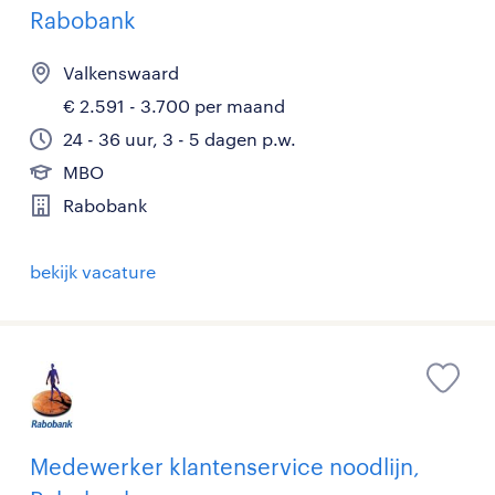
Rabobank
Valkenswaard
€ 2.591 - 3.700 per maand
24 - 36 uur, 3 - 5 dagen p.w.
MBO
Rabobank
bekijk vacature
Medewerker klantenservice noodlijn,