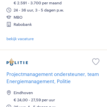
€ 2.591 - 3.700 per maand
24 - 36 uur, 3 - 5 dagen p.w.
MBO
Rabobank
bekijk vacature
Projectmanagement ondersteuner, team
Energiemanagement, Politie
Eindhoven
€ 24,00 - 27,59 per uur
36 uur, 4 - 5 dagen p.w.