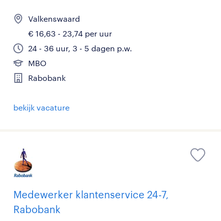
Valkenswaard
€ 16,63 - 23,74 per uur
24 - 36 uur, 3 - 5 dagen p.w.
MBO
Rabobank
bekijk vacature
Medewerker klantenservice 24-7,
Rabobank