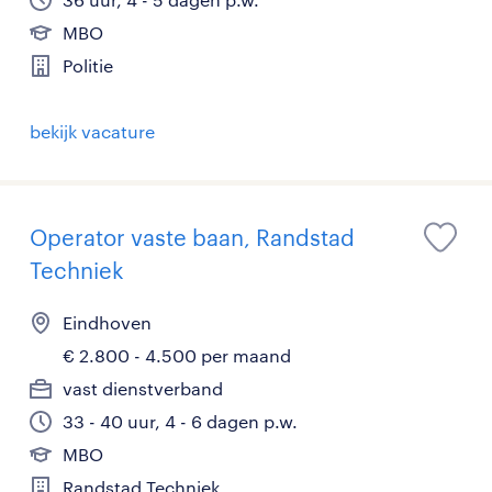
MBO
Politie
bekijk vacature
Operator vaste baan, Randstad
Techniek
Eindhoven
€ 2.800 - 4.500 per maand
vast dienstverband
33 - 40 uur, 4 - 6 dagen p.w.
MBO
Randstad Techniek