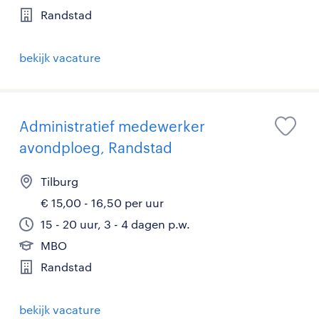
Randstad
bekijk vacature
Administratief medewerker
avondploeg, Randstad
Tilburg
€ 15,00 - 16,50 per uur
15 - 20 uur, 3 - 4 dagen p.w.
MBO
Randstad
bekijk vacature