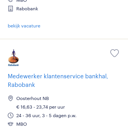
Rabobank
bekijk vacature
Medewerker klantenservice bankhal,
Rabobank
Oosterhout NB
€ 16,63 - 23,74 per uur
24 - 36 uur, 3 - 5 dagen p.w.
MBO