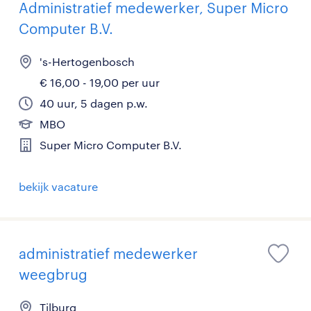
Administratief medewerker, Super Micro
Computer B.V.
's-Hertogenbosch
€ 16,00 - 19,00 per uur
40 uur, 5 dagen p.w.
MBO
Super Micro Computer B.V.
bekijk vacature
administratief medewerker
weegbrug
Tilburg