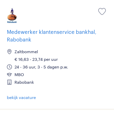
Medewerker klantenservice bankhal,
Rabobank
Zaltbommel
€ 16,63 - 23,74 per uur
24 - 36 uur, 3 - 5 dagen p.w.
MBO
Rabobank
bekijk vacature