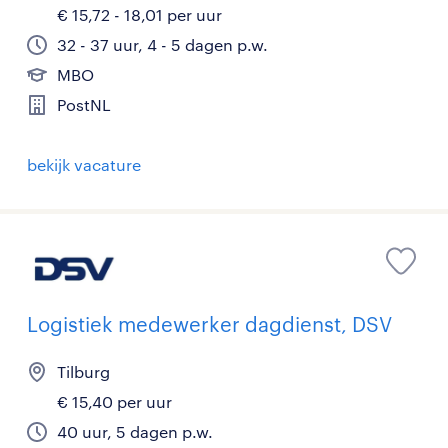
€ 15,72 - 18,01 per uur
32 - 37 uur, 4 - 5 dagen p.w.
MBO
PostNL
bekijk vacature
Logistiek medewerker dagdienst, DSV
Tilburg
€ 15,40 per uur
40 uur, 5 dagen p.w.