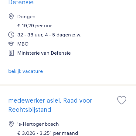
Defensie
Dongen
€ 19,29 per uur
32 - 38 uur, 4 - 5 dagen p.w.
MBO
Ministerie van Defensie
bekijk vacature
medewerker asiel, Raad voor
Rechtsbijstand
's-Hertogenbosch
€ 3.026 - 3.251 per maand