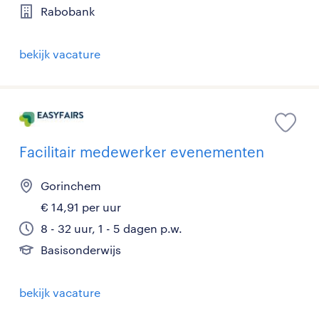
Rabobank
bekijk vacature
Facilitair medewerker evenementen
Gorinchem
€ 14,91 per uur
8 - 32 uur, 1 - 5 dagen p.w.
Basisonderwijs
bekijk vacature