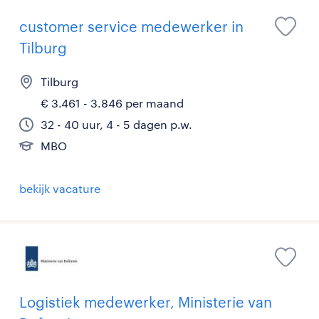
customer service medewerker in
Tilburg
Tilburg
€ 3.461 - 3.846 per maand
32 - 40 uur, 4 - 5 dagen p.w.
MBO
bekijk vacature
Logistiek medewerker, Ministerie van