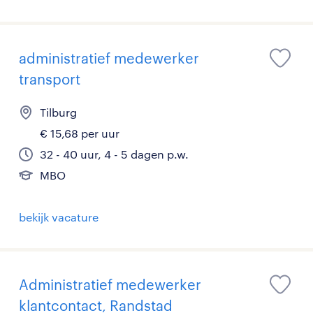
administratief medewerker
transport
Tilburg
€ 15,68 per uur
32 - 40 uur, 4 - 5 dagen p.w.
MBO
bekijk vacature
Administratief medewerker
klantcontact, Randstad