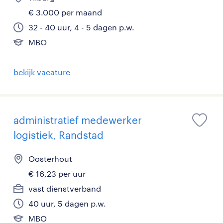
€ 3.000 per maand
32 - 40 uur, 4 - 5 dagen p.w.
MBO
bekijk vacature
administratief medewerker
logistiek, Randstad
Oosterhout
€ 16,23 per uur
vast dienstverband
40 uur, 5 dagen p.w.
MBO