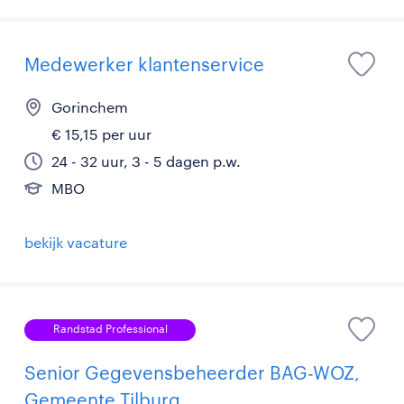
Medewerker klantenservice
Gorinchem
€ 15,15 per uur
24 - 32 uur, 3 - 5 dagen p.w.
MBO
bekijk vacature
Randstad Professional
Senior Gegevensbeheerder BAG-WOZ,
Gemeente Tilburg