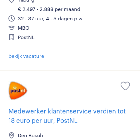
€ 2.497 - 2.888 per maand
32 - 37 uur, 4 - 5 dagen p.w.
MBO
PostNL
bekijk vacature
Medewerker klantenservice verdien tot
18 euro per uur, PostNL
Den Bosch