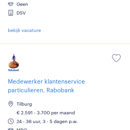
Geen
DSV
bekijk vacature
Medewerker klantenservice
particulieren, Rabobank
Tilburg
€ 2.591 - 3.700 per maand
24 - 36 uur, 3 - 5 dagen p.w.
MBO