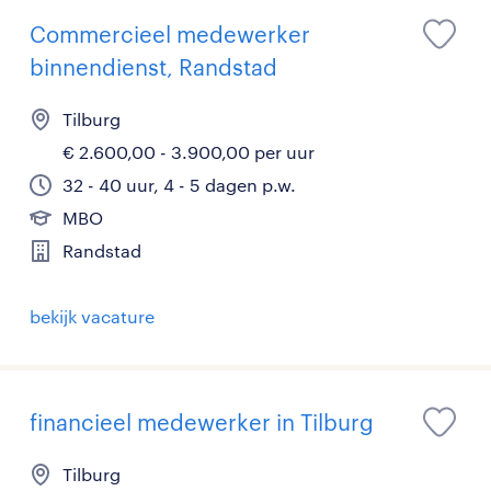
Commercieel medewerker
binnendienst, Randstad
Tilburg
€ 2.600,00 - 3.900,00 per uur
32 - 40 uur, 4 - 5 dagen p.w.
MBO
Randstad
bekijk vacature
financieel medewerker in Tilburg
Tilburg