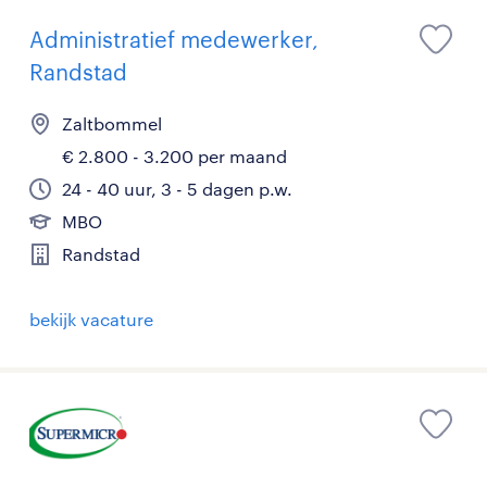
Administratief medewerker,
Randstad
Zaltbommel
€ 2.800 - 3.200 per maand
24 - 40 uur, 3 - 5 dagen p.w.
MBO
Randstad
bekijk vacature