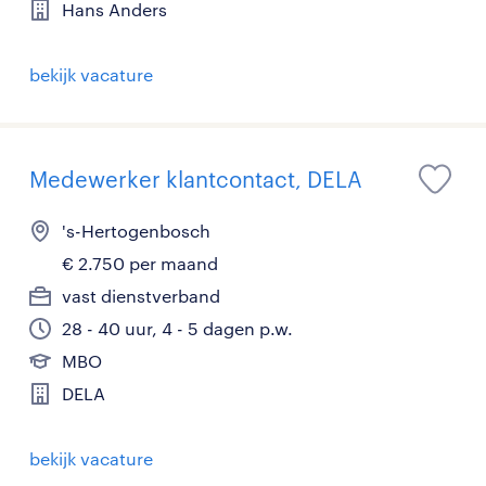
Hans Anders
bekijk vacature
Medewerker klantcontact, DELA
's-Hertogenbosch
€ 2.750 per maand
vast dienstverband
28 - 40 uur, 4 - 5 dagen p.w.
MBO
DELA
bekijk vacature