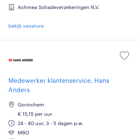
Achmea Schadeverzekeringen N.V.
bekijk vacature
Medewerker klantenservice, Hans
Anders
Gorinchem
€ 15,15 per uur
24 - 40 uur, 3 - 5 dagen p.w.
MBO