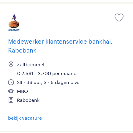
Medewerker klantenservice bankhal,
Rabobank
Zaltbommel
€ 2.591 - 3.700 per maand
24 - 36 uur, 3 - 5 dagen p.w.
MBO
Rabobank
bekijk vacature