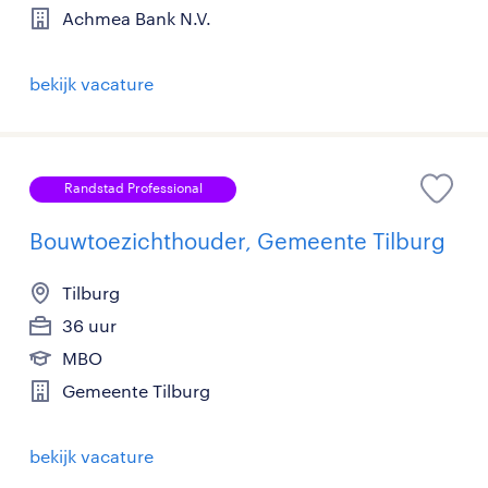
Achmea Bank N.V.
bekijk vacature
Randstad Professional
Bouwtoezichthouder, Gemeente Tilburg
Tilburg
36 uur
MBO
Gemeente Tilburg
bekijk vacature