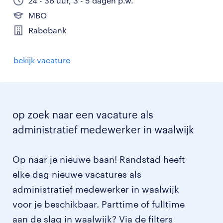
24 - 36 uur, 3 - 5 dagen p.w.
MBO
Rabobank
bekijk vacature
op zoek naar een vacature als
administratief medewerker in waalwijk
Op naar je nieuwe baan! Randstad heeft
elke dag nieuwe vacatures als
administratief medewerker in waalwijk
voor je beschikbaar. Parttime of fulltime
aan de slag in waalwijk? Via de filters