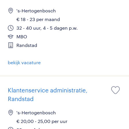
's-Hertogenbosch
€ 18 - 23 per maand
32 - 40 uur, 4 - 5 dagen p.w.
MBO
Randstad
bekijk vacature
Klantenservice administratie,
Randstad
's-Hertogenbosch
€ 20,00 - 25,00 per uur