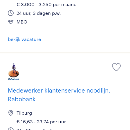
€ 3.000 - 3.250 per maand
24 uur, 3 dagen p.w.
MBO
bekijk vacature
Medewerker klantenservice noodlijn,
Rabobank
Tilburg
€ 16,63 - 23,74 per uur